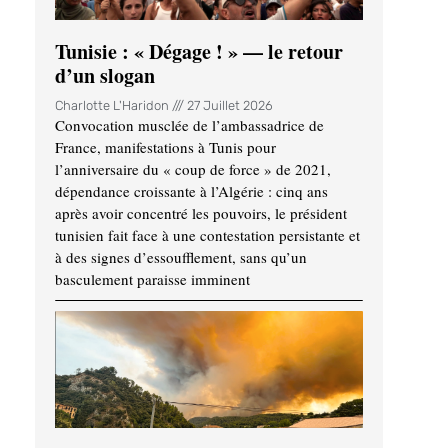
Tunisie : « Dégage ! » — le retour
d’un slogan
Charlotte L'Haridon
27 Juillet 2026
Convocation musclée de l’ambassadrice de
France, manifestations à Tunis pour
l’anniversaire du « coup de force » de 2021,
dépendance croissante à l’Algérie : cinq ans
après avoir concentré les pouvoirs, le président
tunisien fait face à une contestation persistante et
à des signes d’essoufflement, sans qu’un
basculement paraisse imminent