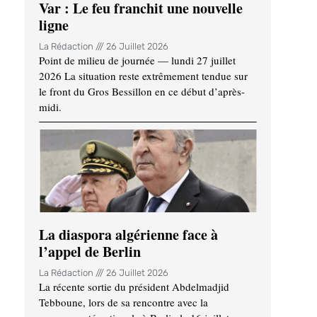
Var : Le feu franchit une nouvelle
ligne
La Rédaction
26 Juillet 2026
Point de milieu de journée — lundi 27 juillet
2026 La situation reste extrêmement tendue sur
le front du Gros Bessillon en ce début d’après-
midi.
La diaspora algérienne face à
l’appel de Berlin
La Rédaction
26 Juillet 2026
La récente sortie du président Abdelmadjid
Tebboune, lors de sa rencontre avec la