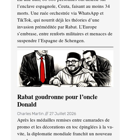
l’enclave espagnole, Ceuta, faisant au moins 34
morts. Une ruée orchestrée via WhatsApp et
TikTok, qui nourrit déjà les théories d’une
invasion préméditée par Rabat. L’Europe
s’embrase, entre renforts militaires et menaces de
suspendre l’Espagne de Schengen.
Rabat goudronne pour l’oncle
Donald
Charles Martin
27 Juillet 2026
Après les médailles remises entre camarades de
promo et les décorations en toc épinglées à la va-
vite, la diplomatie mondiale franchit un nouveau