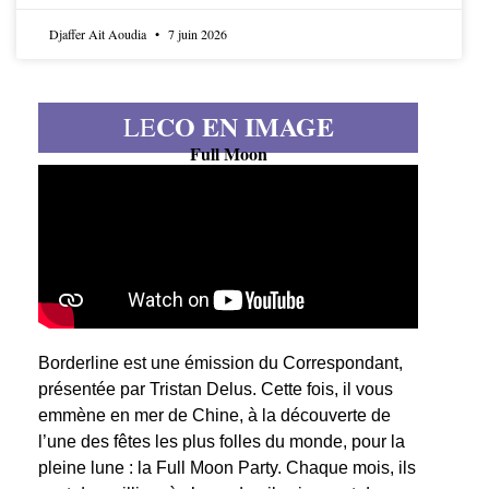
Djaffer Ait Aoudia
7 juin 2026
CO EN IMAGE
LE
Full Moon
Borderline est une émission du Correspondant,
présentée par Tristan Delus. Cette fois, il vous
emmène en mer de Chine, à la découverte de
l’une des fêtes les plus folles du monde, pour la
pleine lune : la Full Moon Party. Chaque mois, ils