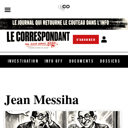
S'ABONNER
INVESTIGATION
INFO OFF
DOCUMENTS
DOSSIERS
Jean Messiha