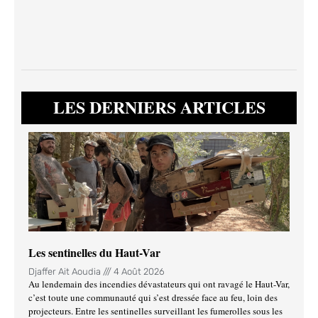
LES DERNIERS ARTICLES
Les sentinelles du Haut-Var
Djaffer Ait Aoudia
4 Août 2026
Au lendemain des incendies dévastateurs qui ont ravagé le Haut-Var,
c’est toute une communauté qui s’est dressée face au feu, loin des
projecteurs. Entre les sentinelles surveillant les fumerolles sous les