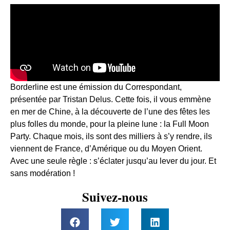
Borderline est une émission du Correspondant,
présentée par Tristan Delus. Cette fois, il vous emmène
en mer de Chine, à la découverte de l’une des fêtes les
plus folles du monde, pour la pleine lune : la Full Moon
Party. Chaque mois, ils sont des milliers à s’y rendre, ils
viennent de France, d’Amérique ou du Moyen Orient.
Avec une seule règle : s’éclater jusqu’au lever du jour. Et
sans modération !
Suivez-nous