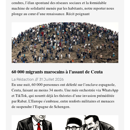
cendres, l’élan spontané des réseaux sociaux et la formidable
machine de solidarité menée par les habitants, notre reporter nous
plonge au cœur d’une renaissance. Récit poignant
60 000 migrants marocains à l’assaut de Ceuta
La Rédaction
31 Juillet 2026
En une nuit, 60 000 personnes ont déferlé sur l’enclave espagnole,
Ceuta, faisant au moins 34 morts. Une ruée orchestrée via WhatsApp
et TikTok, qui nourrit déjà les théories d’une invasion préméditée
par Rabat. L’Europe s’embrase, entre renforts militaires et menaces
de suspendre l’Espagne de Schengen.