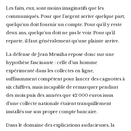
Les faits, eux, sont moins imaginatifs que les
communiqués. Pour que l’argent arrive quelque part,
quelqu’un doit fournir un compte. Pour qu’il y reste
deux ans, quelqu’un doit ne pas le voir. Pour qu’il
reparte, il faut généralement qu’une plainte arrive.
La défense de Jean Messiha repose donc sur une
hypothèse fascinante : celle d’un homme
expérimenté dans les collectes en ligne,
suffisamment compétent pour lancer des cagnottes à
six chiffres, mais incapable de remarquer pendant
des mois puis des années que 42 000 euros issus
d’une collecte nationale étaient tranquillement
installés sur son propre compte bancaire.
Dans le domaine des explications audacieuses, la