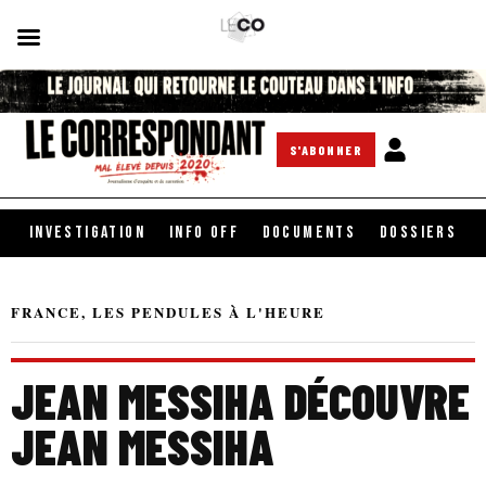
S'ABONNER
INVESTIGATION
INFO OFF
DOCUMENTS
DOSSIERS
FRANCE
,
LES PENDULES À L'HEURE
JEAN MESSIHA DÉCOUVRE
JEAN MESSIHA