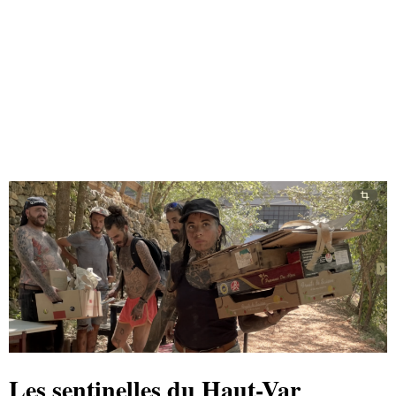
Les sentinelles du Haut-Var