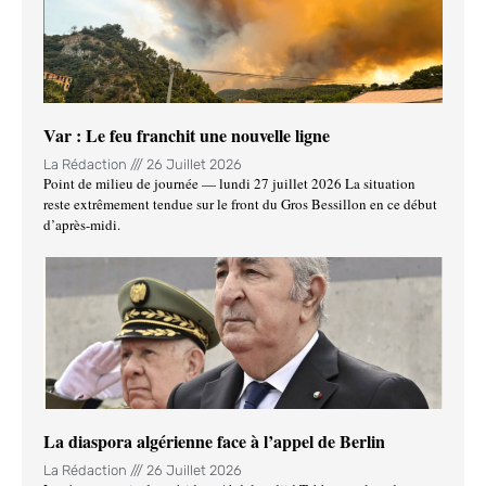
Var : Le feu franchit une nouvelle ligne
La Rédaction
26 Juillet 2026
Point de milieu de journée — lundi 27 juillet 2026 La situation
reste extrêmement tendue sur le front du Gros Bessillon en ce début
d’après-midi.
La diaspora algérienne face à l’appel de Berlin
La Rédaction
26 Juillet 2026