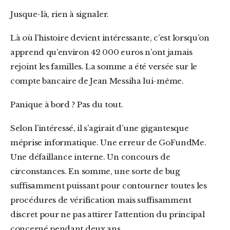
Jusque-là, rien à signaler.
Là où l’histoire devient intéressante, c’est lorsqu’on
apprend qu’environ 42 000 euros n’ont jamais
rejoint les familles. La somme a été versée sur le
compte bancaire de Jean Messiha lui-même.
Panique à bord ? Pas du tout.
Selon l’intéressé, il s’agirait d’une gigantesque
méprise informatique. Une erreur de GoFundMe.
Une défaillance interne. Un concours de
circonstances. En somme, une sorte de bug
suffisamment puissant pour contourner toutes les
procédures de vérification mais suffisamment
discret pour ne pas attirer l’attention du principal
concerné pendant deux ans.