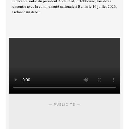
La récente sortie du président Abdelmadjid Tebboune, lors de sa
rencontre avec la communauté nationale à Berlin le 16 juillet 2026,
a relancé un débat
— PUBLICITÉ —