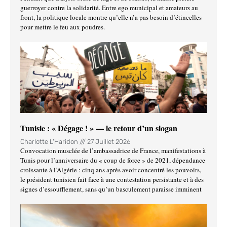
guerroyer contre la solidarité. Entre ego municipal et amateurs au
front, la politique locale montre qu’elle n’a pas besoin d’étincelles
pour mettre le feu aux poudres.
Tunisie : « Dégage ! » — le retour d’un slogan
Charlotte L'Haridon
27 Juillet 2026
Convocation musclée de l’ambassadrice de France, manifestations à
Tunis pour l’anniversaire du « coup de force » de 2021, dépendance
croissante à l’Algérie : cinq ans après avoir concentré les pouvoirs,
le président tunisien fait face à une contestation persistante et à des
signes d’essoufflement, sans qu’un basculement paraisse imminent