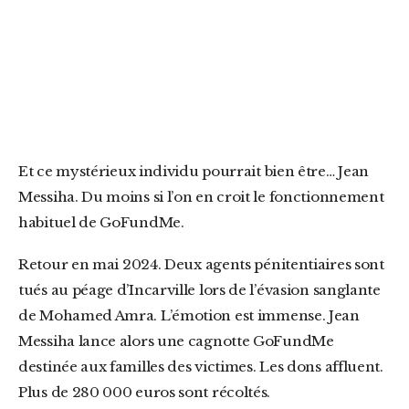
Et ce mystérieux individu pourrait bien être… Jean
Messiha. Du moins si l’on en croit le fonctionnement
habituel de GoFundMe.
Retour en mai 2024. Deux agents pénitentiaires sont
tués au péage d’Incarville lors de l’évasion sanglante
de Mohamed Amra. L’émotion est immense. Jean
Messiha lance alors une cagnotte GoFundMe
destinée aux familles des victimes. Les dons affluent.
Plus de 280 000 euros sont récoltés.