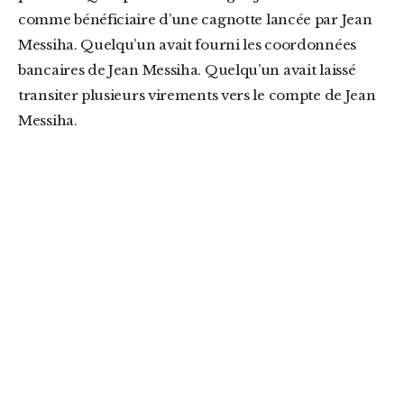
comme bénéficiaire d’une cagnotte lancée par Jean
Messiha. Quelqu’un avait fourni les coordonnées
bancaires de Jean Messiha. Quelqu’un avait laissé
transiter plusieurs virements vers le compte de Jean
Messiha.