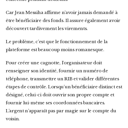
Car Jean Messiha affirme n’avoir jamais demandé à
être bénéficiaire des fonds. Il assure également avoir
découvert tardivement les virements.
Le problème, c’est que le fonctionnement de la
plateforme est beaucoup moins romanesque.
Pour créer une cagnotte, l’organisateur doit
renseigner son identité, fournir un numéro de
téléphone, transmettre un RIB et valider différentes
étapes de contrôle. Lorsqu’un bénéficiaire distinct est
désigné, celui-ci doit ouvrir son propre compte et
fournir lui-même ses coordonnées bancaires.
L’argent n’apparaît pas par magie sur le compte du
voisin.