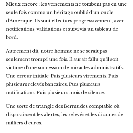
Mieux encore : les versements ne tombent pas en une
seule fois comme un héritage oublié d’un oncle
d’Amérique. Ils sont effectués progressivement, avec
notifications, validations et suivi via un tableau de
bord.
Autrement dit, notre homme ne se serait pas
seulement trompé une fois. Il aurait fallu qu’il soit
victime d’une succession de miracles administratifs.
Une erreur initiale. Puis plusieurs virements. Puis
plusieurs relevés bancaires. Puis plusieurs
notifications. Puis plusieurs mois de silence.
Une sorte de triangle des Bermudes comptable où
disparaissent les alertes, les relevés et les dizaines de
milliers d’euros.