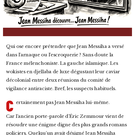
Qui ose encore prétendre que Jean Messiha a versé
dans l’arnaque ou l’escroquerie ? Sans doute la
France mélenchoniste. La gauche islamique. Les
wokistes en djellaba de luxe dégustant leur caviar
décolonial entre deux réunions du comité de
vigilance antiraciste. Bref, les suspects habituels.
C
ertainement pas Jean Messiha lui-même.
Car l’ancien porte-parole d’Éric Zemmour vient de
résoudre une énigme digne des plus grands romans
policiers. Quelqu’un avait désigné Jean Messiha