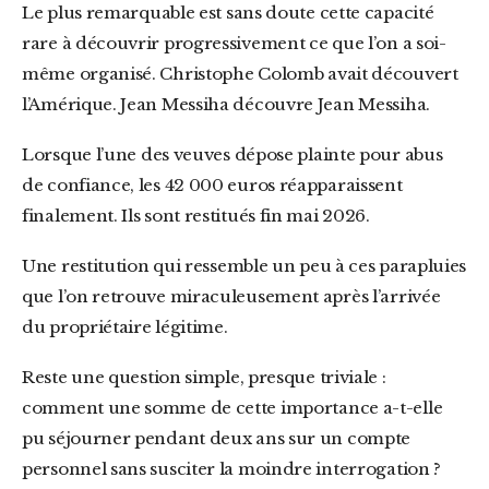
Le plus remarquable est sans doute cette capacité
rare à découvrir progressivement ce que l’on a soi-
même organisé. Christophe Colomb avait découvert
l’Amérique. Jean Messiha découvre Jean Messiha.
Lorsque l’une des veuves dépose plainte pour abus
de confiance, les 42 000 euros réapparaissent
finalement. Ils sont restitués fin mai 2026.
Une restitution qui ressemble un peu à ces parapluies
que l’on retrouve miraculeusement après l’arrivée
du propriétaire légitime.
Reste une question simple, presque triviale :
comment une somme de cette importance a-t-elle
pu séjourner pendant deux ans sur un compte
personnel sans susciter la moindre interrogation ?