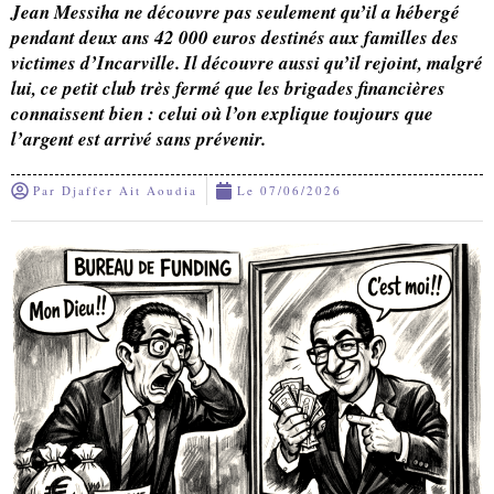
Jean Messiha ne découvre pas seulement qu’il a hébergé
pendant deux ans 42 000 euros destinés aux familles des
victimes d’Incarville. Il découvre aussi qu’il rejoint, malgré
lui, ce petit club très fermé que les brigades financières
connaissent bien : celui où l’on explique toujours que
l’argent est arrivé sans prévenir.
Par
Djaffer Ait Aoudia
Le
07/06/2026