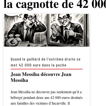
la cagnotte de 42 00
Quand le gaillard de l'extrême droite se
met 42 000 euro dans la poche
Jean Messiha découvre Jean
Messiha
Jean Messiha ne découvre pas seulement qu’il a
hébergé pendant deux ans 42 000 euros destinés
aux familles des victimes d’Incarville. Il