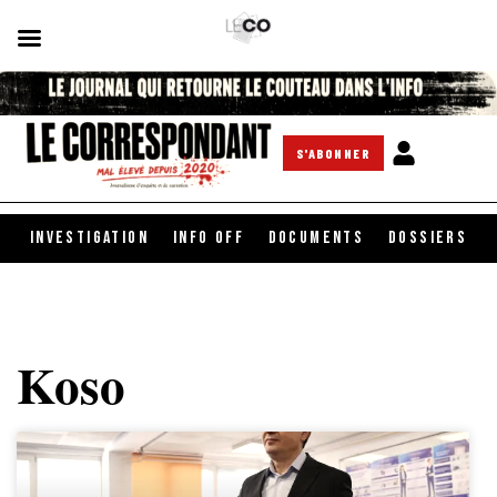
S'ABONNER
INVESTIGATION
INFO OFF
DOCUMENTS
DOSSIERS
Koso