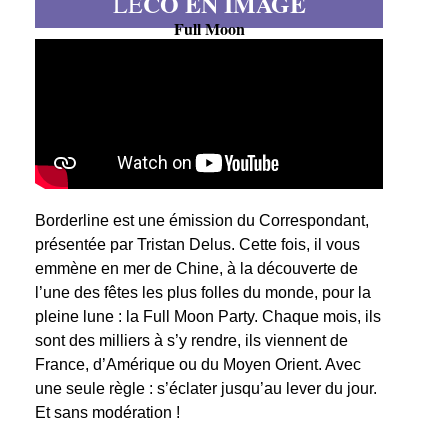
CO EN IMAGE
LE
Full Moon
Borderline est une émission du Correspondant,
présentée par Tristan Delus. Cette fois, il vous
emmène en mer de Chine, à la découverte de
l’une des fêtes les plus folles du monde, pour la
pleine lune : la Full Moon Party. Chaque mois, ils
sont des milliers à s’y rendre, ils viennent de
France, d’Amérique ou du Moyen Orient. Avec
une seule règle : s’éclater jusqu’au lever du jour.
Et sans modération !