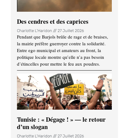
Des cendres et des caprices
Charlotte L'Haridon
27 Juillet 2026
Pendant que Barjols brûle de rage et de braises,
la mairie préfère guerroyer contre la solidarité.
Entre ego municipal et amateurs au front, la
politique locale montre qu’elle n’a pas besoin
d’étincelles pour mettre le feu aux poudres.
Tunisie : « Dégage ! » — le retour
d’un slogan
Charlotte L'Haridon
27 Juillet 2026