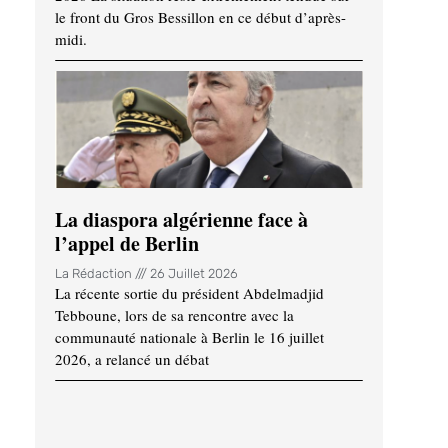
le front du Gros Bessillon en ce début d’après-
midi.
La diaspora algérienne face à
l’appel de Berlin
La Rédaction
26 Juillet 2026
La récente sortie du président Abdelmadjid
Tebboune, lors de sa rencontre avec la
communauté nationale à Berlin le 16 juillet
2026, a relancé un débat