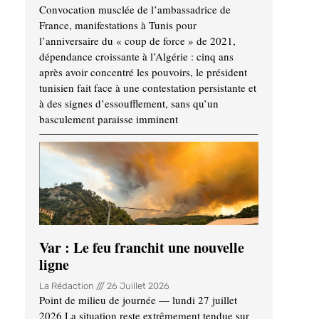
Convocation musclée de l’ambassadrice de
France, manifestations à Tunis pour
l’anniversaire du « coup de force » de 2021,
dépendance croissante à l’Algérie : cinq ans
après avoir concentré les pouvoirs, le président
tunisien fait face à une contestation persistante et
à des signes d’essoufflement, sans qu’un
basculement paraisse imminent
Var : Le feu franchit une nouvelle
ligne
La Rédaction
26 Juillet 2026
Point de milieu de journée — lundi 27 juillet
2026 La situation reste extrêmement tendue sur