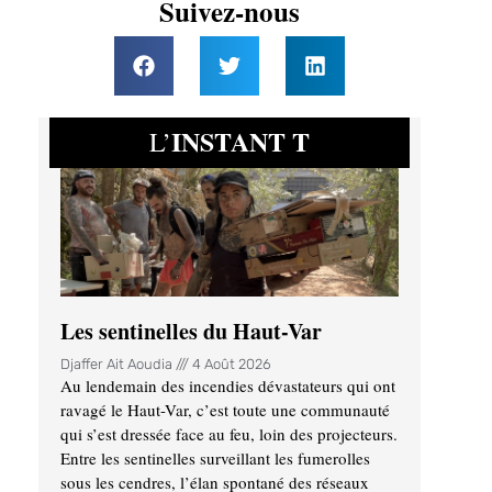
Suivez-nous
INSTANT T
L’
Les sentinelles du Haut-Var
Djaffer Ait Aoudia
4 Août 2026
Au lendemain des incendies dévastateurs qui ont
ravagé le Haut-Var, c’est toute une communauté
qui s’est dressée face au feu, loin des projecteurs.
Entre les sentinelles surveillant les fumerolles
sous les cendres, l’élan spontané des réseaux