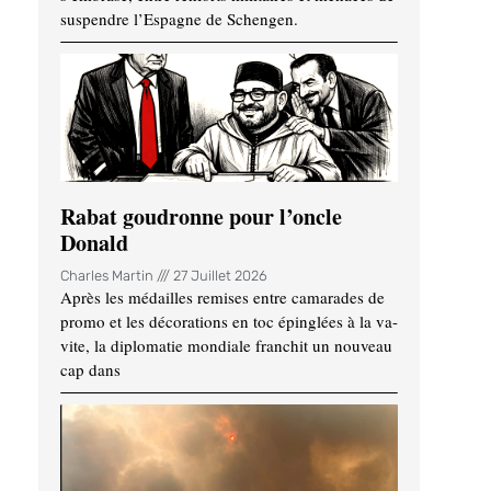
suspendre l’Espagne de Schengen.
Rabat goudronne pour l’oncle
Donald
Charles Martin
27 Juillet 2026
Après les médailles remises entre camarades de
promo et les décorations en toc épinglées à la va-
vite, la diplomatie mondiale franchit un nouveau
cap dans