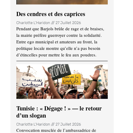
Des cendres et des caprices
Charlotte L'Haridon
27 Juillet 2026
Pendant que Barjols brûle de rage et de braises,
la mairie préfère guerroyer contre la solidarité.
Entre ego municipal et amateurs au front, la
politique locale montre qu’elle n’a pas besoin
d’étincelles pour mettre le feu aux poudres.
Tunisie : « Dégage ! » — le retour
d’un slogan
Charlotte L'Haridon
27 Juillet 2026
Convocation musclée de l’ambassadrice de