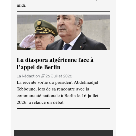
midi.
La diaspora algérienne face à
l’appel de Berlin
La Rédaction
26 Juillet 2026
La récente sortie du président Abdelmadjid
Tebboune, lors de sa rencontre avec la
communauté nationale à Berlin le 16 juillet
2026, a relancé un débat