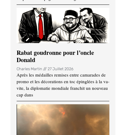
Rabat goudronne pour l’oncle
Donald
Charles Martin
27 Juillet 2026
Après les médailles remises entre camarades de
promo et les décorations en toc épinglées à la va-
vite, la diplomatie mondiale franchit un nouveau
cap dans