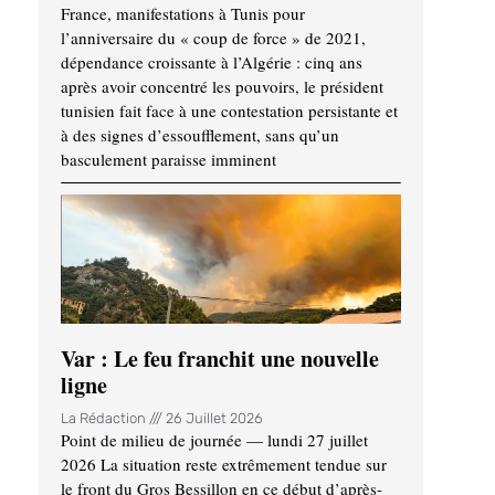
France, manifestations à Tunis pour
l’anniversaire du « coup de force » de 2021,
dépendance croissante à l’Algérie : cinq ans
après avoir concentré les pouvoirs, le président
tunisien fait face à une contestation persistante et
à des signes d’essoufflement, sans qu’un
basculement paraisse imminent
Var : Le feu franchit une nouvelle
ligne
La Rédaction
26 Juillet 2026
Point de milieu de journée — lundi 27 juillet
2026 La situation reste extrêmement tendue sur
le front du Gros Bessillon en ce début d’après-