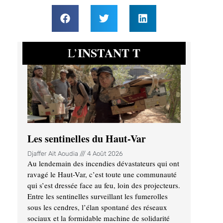
INSTANT T
L’
Les sentinelles du Haut-Var
Djaffer Ait Aoudia
4 Août 2026
Au lendemain des incendies dévastateurs qui ont
ravagé le Haut-Var, c’est toute une communauté
qui s’est dressée face au feu, loin des projecteurs.
Entre les sentinelles surveillant les fumerolles
sous les cendres, l’élan spontané des réseaux
sociaux et la formidable machine de solidarité