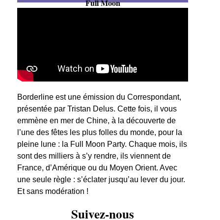
Full Moon
Borderline est une émission du Correspondant,
présentée par Tristan Delus. Cette fois, il vous
emmène en mer de Chine, à la découverte de
l’une des fêtes les plus folles du monde, pour la
pleine lune : la Full Moon Party. Chaque mois, ils
sont des milliers à s’y rendre, ils viennent de
France, d’Amérique ou du Moyen Orient. Avec
une seule règle : s’éclater jusqu’au lever du jour.
Et sans modération !
Suivez-nous