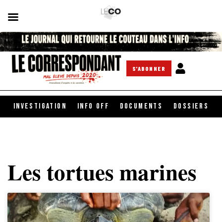
S'ABONNER
INVESTIGATION
INFO OFF
DOCUMENTS
DOSSIERS
Les tortues marines