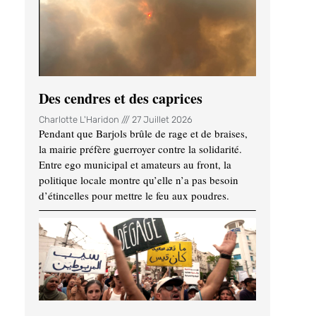
Des cendres et des caprices
Charlotte L'Haridon
27 Juillet 2026
Pendant que Barjols brûle de rage et de braises,
la mairie préfère guerroyer contre la solidarité.
Entre ego municipal et amateurs au front, la
politique locale montre qu’elle n’a pas besoin
d’étincelles pour mettre le feu aux poudres.