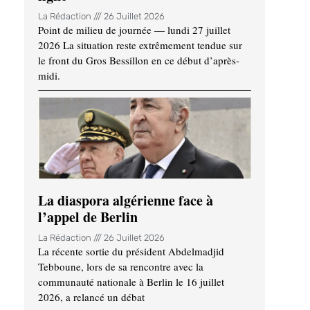
La Rédaction
26 Juillet 2026
Point de milieu de journée — lundi 27 juillet
2026 La situation reste extrêmement tendue sur
le front du Gros Bessillon en ce début d’après-
midi.
La diaspora algérienne face à
l’appel de Berlin
La Rédaction
26 Juillet 2026
La récente sortie du président Abdelmadjid
Tebboune, lors de sa rencontre avec la
communauté nationale à Berlin le 16 juillet
2026, a relancé un débat