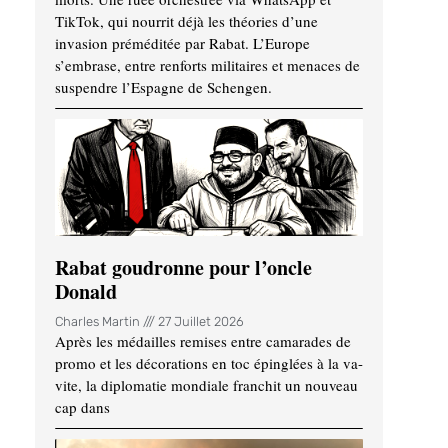
TikTok, qui nourrit déjà les théories d’une
invasion préméditée par Rabat. L’Europe
s’embrase, entre renforts militaires et menaces de
suspendre l’Espagne de Schengen.
Rabat goudronne pour l’oncle
Donald
Charles Martin
27 Juillet 2026
Après les médailles remises entre camarades de
promo et les décorations en toc épinglées à la va-
vite, la diplomatie mondiale franchit un nouveau
cap dans