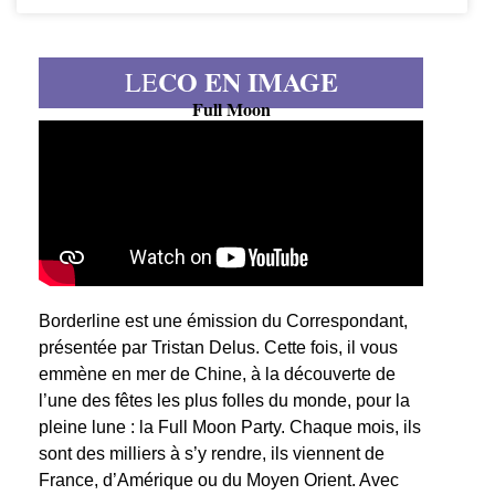
CO EN IMAGE
LE
Full Moon
Borderline est une émission du Correspondant,
présentée par Tristan Delus. Cette fois, il vous
emmène en mer de Chine, à la découverte de
l’une des fêtes les plus folles du monde, pour la
pleine lune : la Full Moon Party. Chaque mois, ils
sont des milliers à s’y rendre, ils viennent de
France, d’Amérique ou du Moyen Orient. Avec