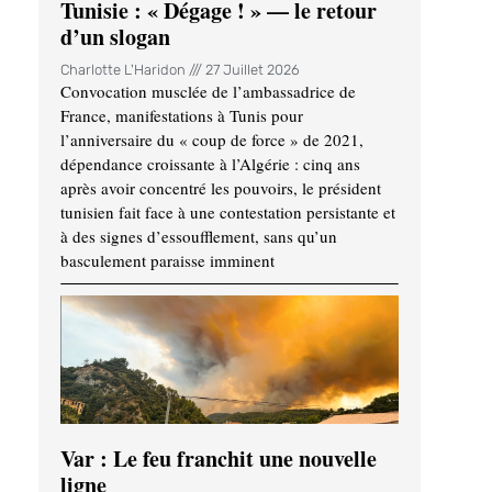
Tunisie : « Dégage ! » — le retour
d’un slogan
Charlotte L'Haridon
27 Juillet 2026
Convocation musclée de l’ambassadrice de
France, manifestations à Tunis pour
l’anniversaire du « coup de force » de 2021,
dépendance croissante à l’Algérie : cinq ans
après avoir concentré les pouvoirs, le président
tunisien fait face à une contestation persistante et
à des signes d’essoufflement, sans qu’un
basculement paraisse imminent
Var : Le feu franchit une nouvelle
ligne