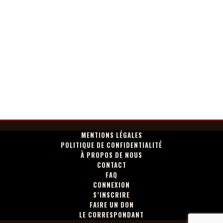
MENTIONS LÉGALES
POLITIQUE DE CONFIDENTIALITÉ
À PROPOS DE NOUS
CONTACT
FAQ
CONNEXION
S’INSCRIRE
FAIRE UN DON
LE CORRESPONDANT