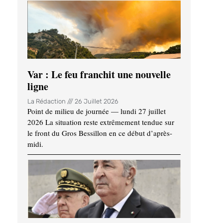
Var : Le feu franchit une nouvelle
ligne
La Rédaction
26 Juillet 2026
Point de milieu de journée — lundi 27 juillet
2026 La situation reste extrêmement tendue sur
le front du Gros Bessillon en ce début d’après-
midi.