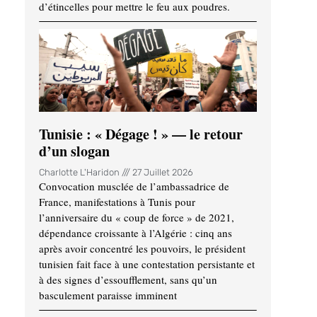
d’étincelles pour mettre le feu aux poudres.
Tunisie : « Dégage ! » — le retour
d’un slogan
Charlotte L'Haridon
27 Juillet 2026
Convocation musclée de l’ambassadrice de
France, manifestations à Tunis pour
l’anniversaire du « coup de force » de 2021,
dépendance croissante à l’Algérie : cinq ans
après avoir concentré les pouvoirs, le président
tunisien fait face à une contestation persistante et
à des signes d’essoufflement, sans qu’un
basculement paraisse imminent