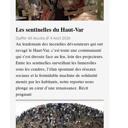
Les sentinelles du Haut-Var
Djaffer Ait Aoudia
4 Août 2026
Au lendemain des incendies dévastateurs qui ont
ravagé le Haut-Var, c’est toute une communauté
qui s’est dressée face au feu, loin des projecteurs.
Entre les sentinelles surveillant les fumerolles
sous les cendres, l’élan spontané des réseaux
sociaux et la formidable machine de solidarité
menée par les habitants, notre reporter nous
plonge au cœur d’une renaissance. Récit
poignant