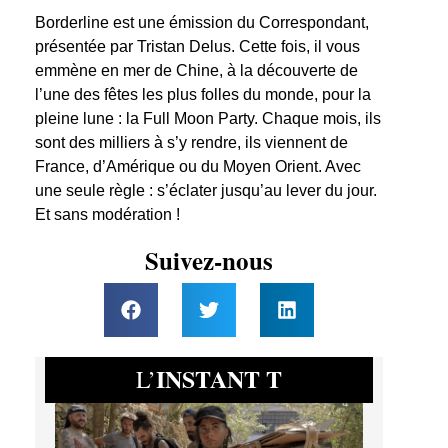
Borderline est une émission du Correspondant,
présentée par Tristan Delus. Cette fois, il vous
emmène en mer de Chine, à la découverte de
l’une des fêtes les plus folles du monde, pour la
pleine lune : la Full Moon Party. Chaque mois, ils
sont des milliers à s’y rendre, ils viennent de
France, d’Amérique ou du Moyen Orient. Avec
une seule règle : s’éclater jusqu’au lever du jour.
Et sans modération !
Suivez-nous
INSTANT T
L’