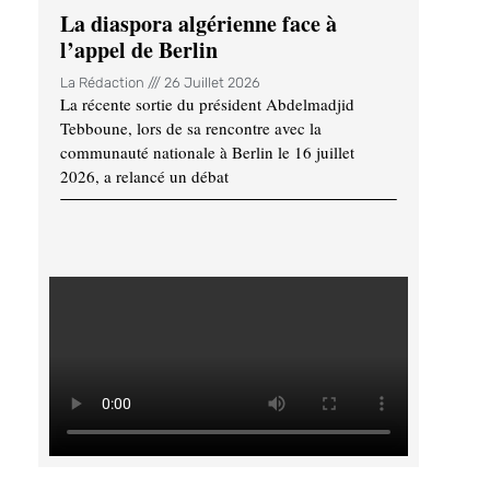
La diaspora algérienne face à
l’appel de Berlin
La Rédaction
26 Juillet 2026
La récente sortie du président Abdelmadjid
Tebboune, lors de sa rencontre avec la
communauté nationale à Berlin le 16 juillet
2026, a relancé un débat