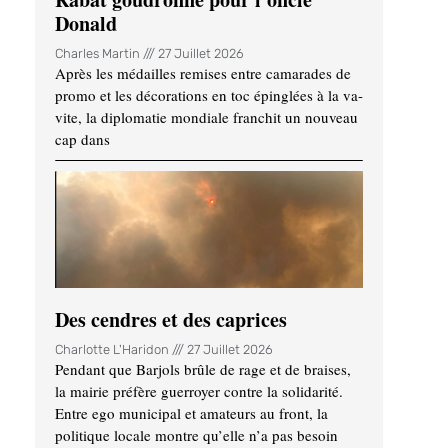
Donald
Charles Martin
27 Juillet 2026
Après les médailles remises entre camarades de
promo et les décorations en toc épinglées à la va-
vite, la diplomatie mondiale franchit un nouveau
cap dans
Des cendres et des caprices
Charlotte L'Haridon
27 Juillet 2026
Pendant que Barjols brûle de rage et de braises,
la mairie préfère guerroyer contre la solidarité.
Entre ego municipal et amateurs au front, la
politique locale montre qu’elle n’a pas besoin