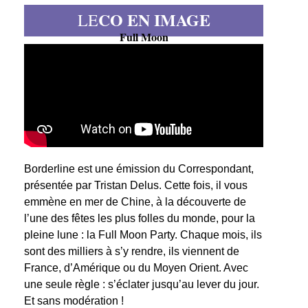
CO EN IMAGE
LE
Full Moon
Borderline est une émission du Correspondant,
présentée par Tristan Delus. Cette fois, il vous
emmène en mer de Chine, à la découverte de
l’une des fêtes les plus folles du monde, pour la
pleine lune : la Full Moon Party. Chaque mois, ils
sont des milliers à s’y rendre, ils viennent de
France, d’Amérique ou du Moyen Orient. Avec
une seule règle : s’éclater jusqu’au lever du jour.
Et sans modération !