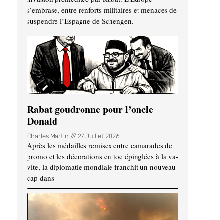
s’embrase, entre renforts militaires et menaces de
suspendre l’Espagne de Schengen.
Rabat goudronne pour l’oncle
Donald
Charles Martin
27 Juillet 2026
Après les médailles remises entre camarades de
promo et les décorations en toc épinglées à la va-
vite, la diplomatie mondiale franchit un nouveau
cap dans