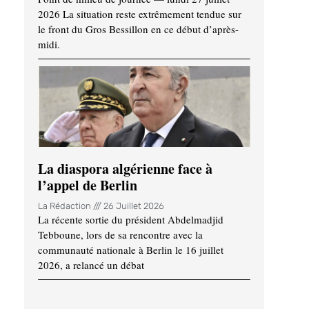
2026 La situation reste extrêmement tendue sur
le front du Gros Bessillon en ce début d’après-
midi.
La diaspora algérienne face à
l’appel de Berlin
La Rédaction
26 Juillet 2026
La récente sortie du président Abdelmadjid
Tebboune, lors de sa rencontre avec la
communauté nationale à Berlin le 16 juillet
2026, a relancé un débat