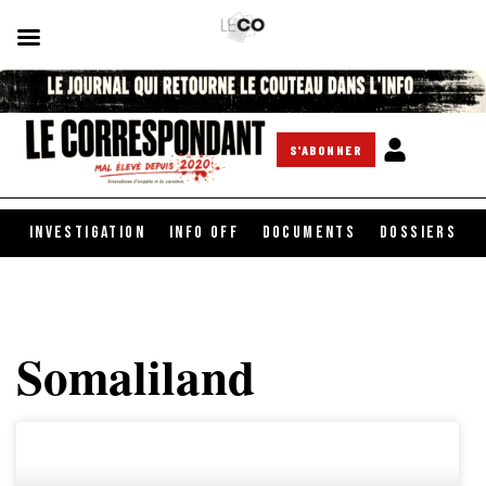
S'ABONNER
INVESTIGATION
INFO OFF
DOCUMENTS
DOSSIERS
Somaliland