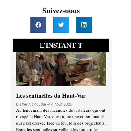
Suivez-nous
INSTANT T
L’
Les sentinelles du Haut-Var
Djaffer Ait Aoudia
4 Août 2026
Au lendemain des incendies dévastateurs qui ont
ravagé le Haut-Var, c’est toute une communauté
qui s’est dressée face au feu, loin des projecteurs.
Entre les sentinelles surveillant les fumerolles