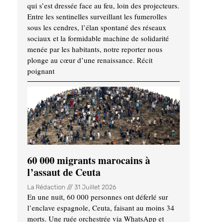
qui s’est dressée face au feu, loin des projecteurs.
Entre les sentinelles surveillant les fumerolles
sous les cendres, l’élan spontané des réseaux
sociaux et la formidable machine de solidarité
menée par les habitants, notre reporter nous
plonge au cœur d’une renaissance. Récit
poignant
60 000 migrants marocains à
l’assaut de Ceuta
La Rédaction
31 Juillet 2026
En une nuit, 60 000 personnes ont déferlé sur
l’enclave espagnole, Ceuta, faisant au moins 34
morts. Une ruée orchestrée via WhatsApp et