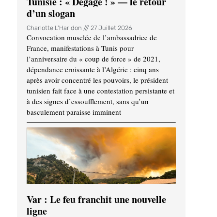
Tunisie : « Dégage ! » — le retour
d’un slogan
Charlotte L'Haridon
27 Juillet 2026
Convocation musclée de l’ambassadrice de
France, manifestations à Tunis pour
l’anniversaire du « coup de force » de 2021,
dépendance croissante à l’Algérie : cinq ans
après avoir concentré les pouvoirs, le président
tunisien fait face à une contestation persistante et
à des signes d’essoufflement, sans qu’un
basculement paraisse imminent
Var : Le feu franchit une nouvelle
ligne