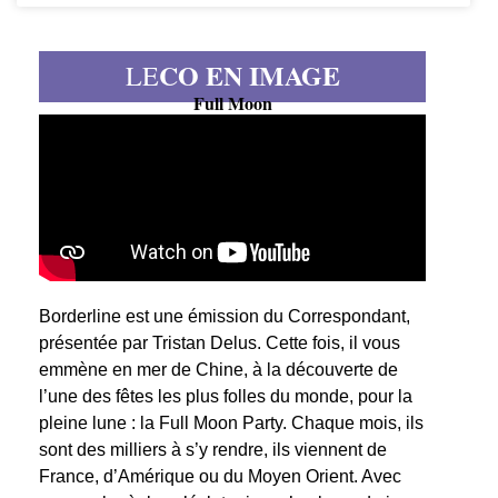
CO EN IMAGE
LE
Full Moon
Borderline est une émission du Correspondant,
présentée par Tristan Delus. Cette fois, il vous
emmène en mer de Chine, à la découverte de
l’une des fêtes les plus folles du monde, pour la
pleine lune : la Full Moon Party. Chaque mois, ils
sont des milliers à s’y rendre, ils viennent de
France, d’Amérique ou du Moyen Orient. Avec