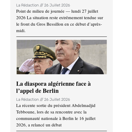
La Rédaction
26 Juillet 2026
Point de milieu de journée — lundi 27 juillet
2026 La situation reste extrêmement tendue sur
le front du Gros Bessillon en ce début d’après-
midi.
La diaspora algérienne face à
l’appel de Berlin
La Rédaction
26 Juillet 2026
La récente sortie du président Abdelmadjid
Tebboune, lors de sa rencontre avec la
communauté nationale à Berlin le 16 juillet
2026, a relancé un débat