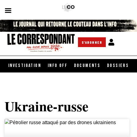
S'ABONNER
INVESTIGATION
INFO OFF
DOCUMENTS
DOSSIERS
Ukraine-russe