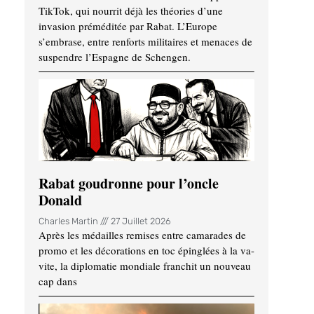
TikTok, qui nourrit déjà les théories d’une
invasion préméditée par Rabat. L’Europe
s’embrase, entre renforts militaires et menaces de
suspendre l’Espagne de Schengen.
Rabat goudronne pour l’oncle
Donald
Charles Martin
27 Juillet 2026
Après les médailles remises entre camarades de
promo et les décorations en toc épinglées à la va-
vite, la diplomatie mondiale franchit un nouveau
cap dans