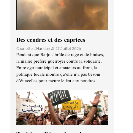
Des cendres et des caprices
Charlotte L'Haridon
27 Juillet 2026
Pendant que Barjols brûle de rage et de braises,
la mairie préfère guerroyer contre la solidarité.
Entre ego municipal et amateurs au front, la
politique locale montre qu’elle n’a pas besoin
d’étincelles pour mettre le feu aux poudres.