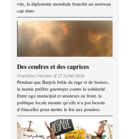
vite, la diplomatie mondiale franchit un nouveau
cap dans
Des cendres et des caprices
Charlotte L'Haridon
27 Juillet 2026
Pendant que Barjols brûle de rage et de braises,
la mairie préfère guerroyer contre la solidarité.
Entre ego municipal et amateurs au front, la
politique locale montre qu’elle n’a pas besoin
d’étincelles pour mettre le feu aux poudres.