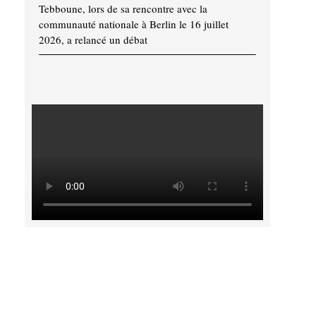
Tebboune, lors de sa rencontre avec la
communauté nationale à Berlin le 16 juillet
2026, a relancé un débat