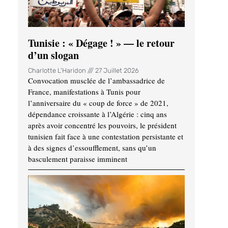
Tunisie : « Dégage ! » — le retour
d’un slogan
Charlotte L'Haridon
27 Juillet 2026
Convocation musclée de l’ambassadrice de
France, manifestations à Tunis pour
l’anniversaire du « coup de force » de 2021,
dépendance croissante à l’Algérie : cinq ans
après avoir concentré les pouvoirs, le président
tunisien fait face à une contestation persistante et
à des signes d’essoufflement, sans qu’un
basculement paraisse imminent