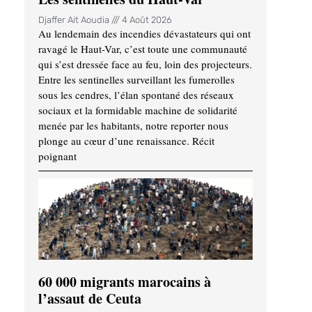
Djaffer Ait Aoudia
4 Août 2026
Au lendemain des incendies dévastateurs qui ont
ravagé le Haut-Var, c’est toute une communauté
qui s’est dressée face au feu, loin des projecteurs.
Entre les sentinelles surveillant les fumerolles
sous les cendres, l’élan spontané des réseaux
sociaux et la formidable machine de solidarité
menée par les habitants, notre reporter nous
plonge au cœur d’une renaissance. Récit
poignant
60 000 migrants marocains à
l’assaut de Ceuta