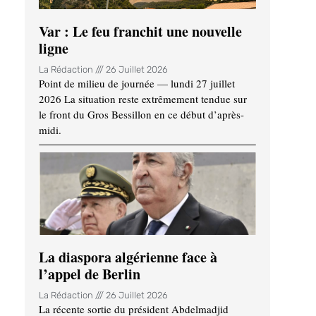
Var : Le feu franchit une nouvelle
ligne
La Rédaction
26 Juillet 2026
Point de milieu de journée — lundi 27 juillet
2026 La situation reste extrêmement tendue sur
le front du Gros Bessillon en ce début d’après-
midi.
La diaspora algérienne face à
l’appel de Berlin
La Rédaction
26 Juillet 2026
La récente sortie du président Abdelmadjid