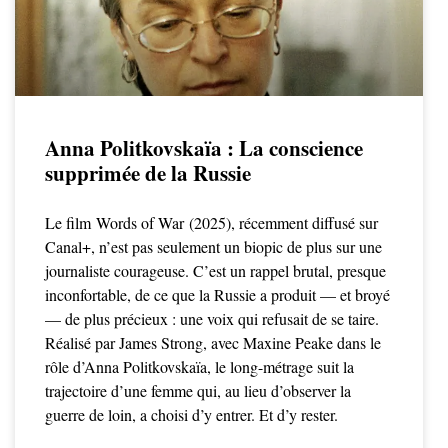
Anna Politkovskaïa : La conscience
supprimée de la Russie
Le film Words of War (2025), récemment diffusé sur
Canal+, n’est pas seulement un biopic de plus sur une
journaliste courageuse. C’est un rappel brutal, presque
inconfortable, de ce que la Russie a produit — et broyé
— de plus précieux : une voix qui refusait de se taire.
Réalisé par James Strong, avec Maxine Peake dans le
rôle d’Anna Politkovskaïa, le long-métrage suit la
trajectoire d’une femme qui, au lieu d’observer la
guerre de loin, a choisi d’y entrer. Et d’y rester.