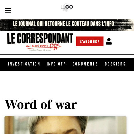
S'ABONNER
INVESTIGATION
INFO OFF
DOCUMENTS
DOSSIERS
Word of war