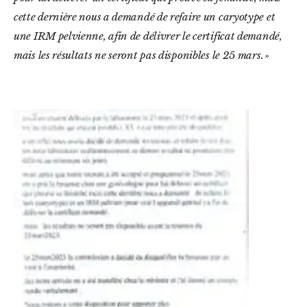
cette dernière nous a demandé de refaire un caryotype et
une IRM pelvienne, afin de délivrer le certificat demandé,
mais les résultats ne seront pas disponibles le 25 mars. »