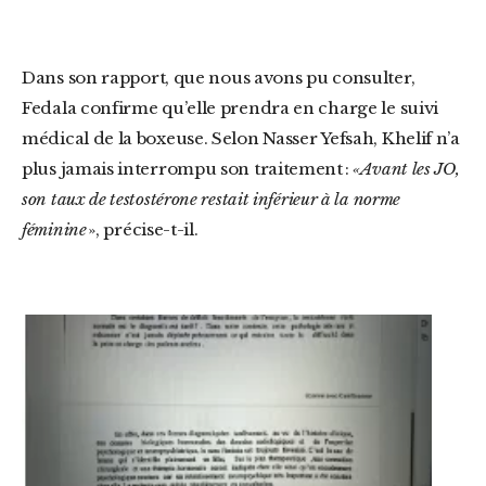
Dans son rapport, que nous avons pu consulter,
Fedala confirme qu’elle prendra en charge le suivi
médical de la boxeuse. Selon Nasser Yefsah, Khelif n’a
plus jamais interrompu son traitement :
« Avant les JO,
son taux de testostérone restait inférieur à la norme
féminine
», précise-t-il.