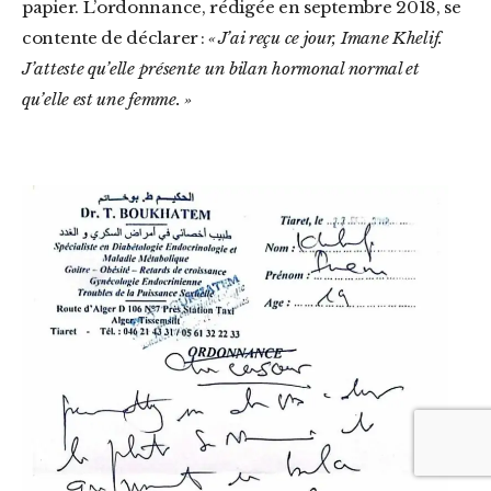
papier. L’ordonnance, rédigée en septembre 2018, se
contente de déclarer :
« J’ai reçu ce jour, Imane Khelif.
J’atteste qu’elle présente un bilan hormonal normal et
qu’elle est une femme. »