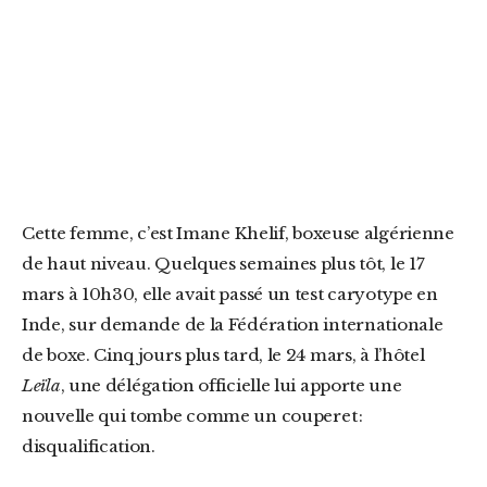
Cette femme, c’est Imane Khelif, boxeuse algérienne
de haut niveau. Quelques semaines plus tôt, le 17
mars à 10h30, elle avait passé un test caryotype en
Inde, sur demande de la Fédération internationale
de boxe. Cinq jours plus tard, le 24 mars, à l’hôtel
Leïla
, une délégation officielle lui apporte une
nouvelle qui tombe comme un couperet :
disqualification.