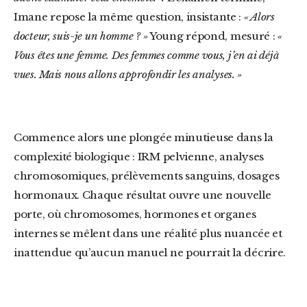
Imane repose la même question, insistante :
« Alors
docteur, suis-je un homme ? »
Young répond, mesuré :
«
Vous êtes une femme. Des femmes comme vous, j’en ai déjà
vues. Mais nous allons approfondir les analyses. »
Commence alors une plongée minutieuse dans la
complexité biologique : IRM pelvienne, analyses
chromosomiques, prélèvements sanguins, dosages
hormonaux. Chaque résultat ouvre une nouvelle
porte, où chromosomes, hormones et organes
internes se mêlent dans une réalité plus nuancée et
inattendue qu’aucun manuel ne pourrait la décrire.