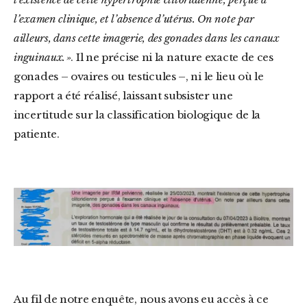
l’examen clinique, et l’absence d’utérus. On note par
ailleurs, dans cette imagerie, des gonades dans les canaux
inguinaux. »
. Il ne précise ni la nature exacte de ces
gonades – ovaires ou testicules –, ni le lieu où le
rapport a été réalisé, laissant subsister une
incertitude sur la classification biologique de la
patiente.
Au fil de notre enquête, nous avons eu accès à ce