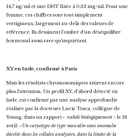
14,7 ng/ml et une DHT fixée à 0,32 mg/ml. Pour une
femme, ces chiffres sont tout simplement
vertigineux, largement au-delà des valeurs de
référence. Ils dessinent l’ombre d’un déséquilibre
hormonal aussi rare qu’inquiétant.
XY en Inde, confirmé à Paris
Mais les résultats chromosomiques attirent encore
plus l’attention. Un profil XY, d’abord détecté en
Inde, est confirmé par une analyse approfondie
réalisée par la docteure Lucie Tosca, collègue de
Young, dans un rapport
« validé biologiquement »
le 18
avril :
« Un caryotype de type masculin sans anomalie
décelée dans les cellules analysées, dans la limite de la