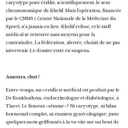
caryotype pour établir, scientifiquement, le sexe
chromosomique de Khelif. Mais l’opération, financée
par le CNMS ( Centre Nationale de la Médecine du
Sport), n’a jamais eu lieu : Khelif refuse, et le staff
médical se retrouve sans moyens pour la
contraindre. La fédération, alertée, choisit de ne pas
intervenir. Le dossier reste en suspens.
Amoura, chut !
Entre-temps, un certificat médical est produit par le
Dr Boukhathem, endocrinologue et diabétologue, à
Tiaret. Le fameux « sésame » ? Ni caryotype, ni bilan
hormonal complet, ni examen gynécologique : juste
quelques mots griffonnés à la va-vite sur un bout de