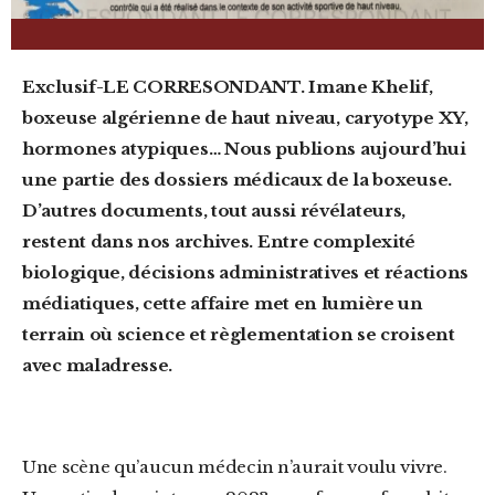
Exclusif-LE CORRESONDANT. Imane Khelif,
boxeuse algérienne de haut niveau, caryotype XY,
hormones atypiques… Nous publions aujourd’hui
une partie des dossiers médicaux de la boxeuse.
D’autres documents, tout aussi révélateurs,
restent dans nos archives. Entre complexité
biologique, décisions administratives et réactions
médiatiques, cette affaire met en lumière un
terrain où science et règlementation se croisent
avec maladresse.
Une scène qu’aucun médecin n’aurait voulu vivre.