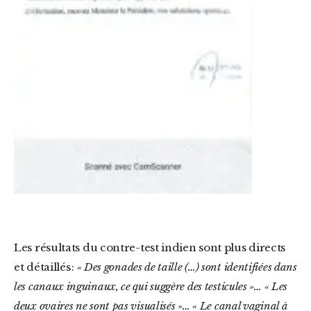
Les résultats du contre-test indien sont plus directs
et détaillés :
« Des gonades de taille (…) sont identifiées dans
les canaux inguinaux, ce qui suggère des testicules »… « Les
deux ovaires ne sont pas visualisés »… « Le canal vaginal à