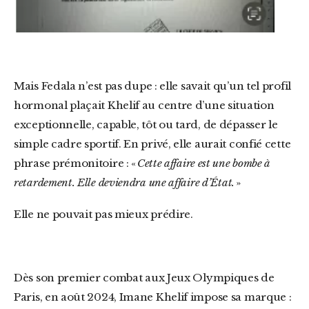
Mais Fedala n’est pas dupe : elle savait qu’un tel profil
hormonal plaçait Khelif au centre d’une situation
exceptionnelle, capable, tôt ou tard, de dépasser le
simple cadre sportif. En privé, elle aurait confié cette
phrase prémonitoire : «
Cette affaire est une bombe à
retardement. Elle deviendra une affaire d’État.
»
Elle ne pouvait pas mieux prédire.
Dès son premier combat aux Jeux Olympiques de
Paris, en août 2024, Imane Khelif impose sa marque :