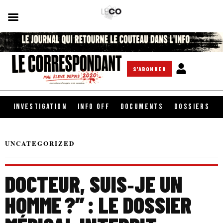
S'ABONNER
INVESTIGATION
INFO OFF
DOCUMENTS
DOSSIERS
UNCATEGORIZED
DOCTEUR, SUIS‑JE UN
HOMME ?” : LE DOSSIER