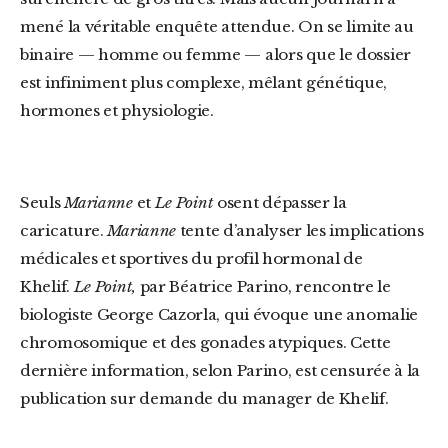
mené la véritable enquête attendue. On se limite au
binaire — homme ou femme — alors que le dossier
est infiniment plus complexe, mêlant génétique,
hormones et physiologie.
Seuls
Marianne
et
Le Point
osent dépasser la
caricature.
Marianne
tente d’analyser les implications
médicales et sportives du profil hormonal de
Khelif.
Le Point,
par Béatrice Parino, rencontre le
biologiste George Cazorla, qui évoque une anomalie
chromosomique et des gonades atypiques. Cette
dernière information, selon Parino, est censurée à la
publication sur demande du manager de Khelif.