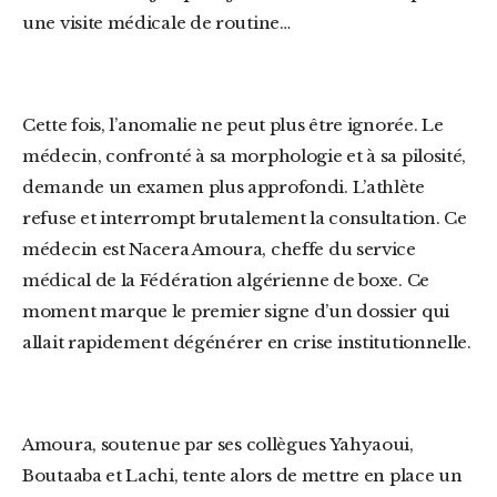
une visite médicale de routine…
Cette fois, l’anomalie ne peut plus être ignorée. Le
médecin, confronté à sa morphologie et à sa pilosité,
demande un examen plus approfondi. L’athlète
refuse et interrompt brutalement la consultation. Ce
médecin est Nacera Amoura, cheffe du service
médical de la Fédération algérienne de boxe. Ce
moment marque le premier signe d’un dossier qui
allait rapidement dégénérer en crise institutionnelle.
Amoura, soutenue par ses collègues Yahyaoui,
Boutaaba et Lachi, tente alors de mettre en place un