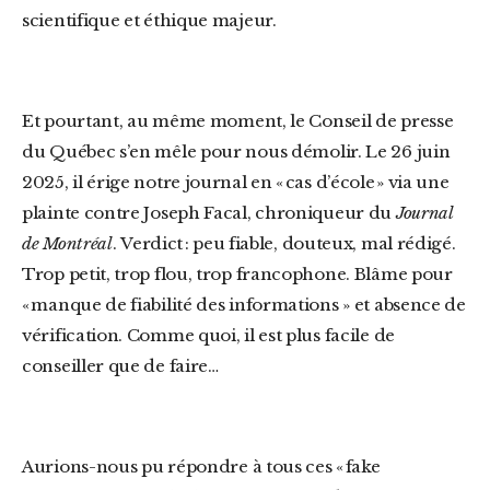
scientifique et éthique majeur.
Et pourtant, au même moment, le Conseil de presse
du Québec s’en mêle pour nous démolir. Le 26 juin
2025, il érige notre journal en « cas d’école » via une
plainte contre Joseph Facal, chroniqueur du
Journal
de Montréal
. Verdict : peu fiable, douteux, mal rédigé.
Trop petit, trop flou, trop francophone. Blâme pour
« manque de fiabilité des informations » et absence de
vérification. Comme quoi, il est plus facile de
conseiller que de faire…
Aurions-nous pu répondre à tous ces « fake