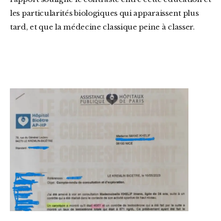
les particularités biologiques qui apparaissent plus
tard, et que la médecine classique peine à classer.