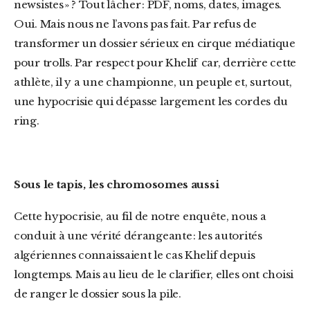
newsistes » ? Tout lâcher : PDF, noms, dates, images.
Oui. Mais nous ne l’avons pas fait. Par refus de
transformer un dossier sérieux en cirque médiatique
pour trolls. Par respect pour Khelif car, derrière cette
athlète, il y a une championne, un peuple et, surtout,
une hypocrisie qui dépasse largement les cordes du
ring.
Sous le tapis, les chromosomes aussi
Cette hypocrisie, au fil de notre enquête, nous a
conduit à une vérité dérangeante : les autorités
algériennes connaissaient le cas Khelif depuis
longtemps. Mais au lieu de le clarifier, elles ont choisi
de ranger le dossier sous la pile.