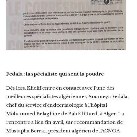
Fedala : la spécialiste qui sent la poudre
Dès lors, Khelif entre en contact avec l’une des
meilleures spécialistes algériennes, Soumeya Fedala,
chef du service d’endocrinologie à l’hôpital
Mohammed Belaghine de Bab El Oued, à Alger. La
rencontre a lieu fin avril, sur recommandation de
Mustapha Berraf, président algérien de l’ACNOA.