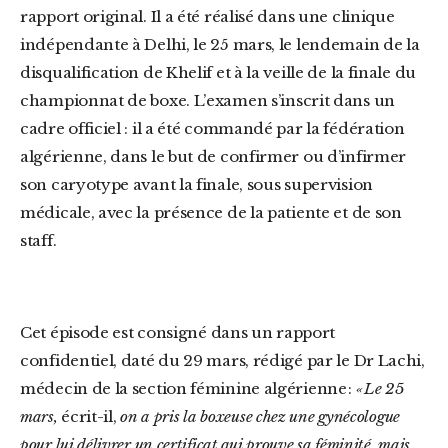
rapport original. Il a été réalisé dans une clinique
indépendante à Delhi, le 25 mars, le lendemain de la
disqualification de Khelif et à la veille de la finale du
championnat de boxe. L’examen s’inscrit dans un
cadre officiel : il a été commandé par la fédération
algérienne, dans le but de confirmer ou d’infirmer
son caryotype avant la finale, sous supervision
médicale, avec la présence de la patiente et de son
staff.
Cet épisode est consigné dans un rapport
confidentiel, daté du 29 mars, rédigé par le Dr Lachi,
médecin de la section féminine algérienne :
« Le 25
mars,
écrit-il,
on a pris la boxeuse chez une gynécologue
pour lui délivrer un certificat qui prouve sa féminité, mais