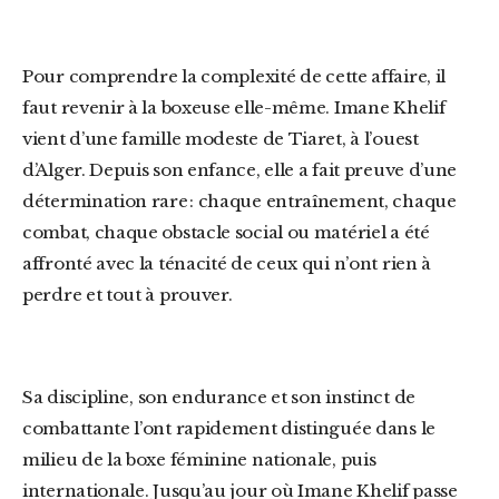
Pour comprendre la complexité de cette affaire, il
faut revenir à la boxeuse elle-même. Imane Khelif
vient d’une famille modeste de Tiaret, à l’ouest
d’Alger. Depuis son enfance, elle a fait preuve d’une
détermination rare : chaque entraînement, chaque
combat, chaque obstacle social ou matériel a été
affronté avec la ténacité de ceux qui n’ont rien à
perdre et tout à prouver.
Sa discipline, son endurance et son instinct de
combattante l’ont rapidement distinguée dans le
milieu de la boxe féminine nationale, puis
internationale. Jusqu’au jour où Imane Khelif passe