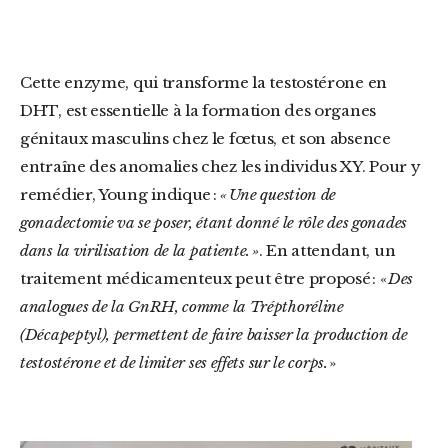
Cette enzyme, qui transforme la testostérone en
DHT, est essentielle à la formation des organes
génitaux masculins chez le fœtus, et son absence
entraîne des anomalies chez les individus XY. Pour y
remédier, Young indique :
« Une question de
gonadectomie va se poser, étant donné le rôle des gonades
dans la virilisation de la patiente. »
. En attendant, un
traitement médicamenteux peut être proposé : «
Des
analogues de la GnRH, comme la Trépthoréline
(Décapeptyl), permettent de faire baisser la production de
testostérone et de limiter ses effets sur le corps.
»