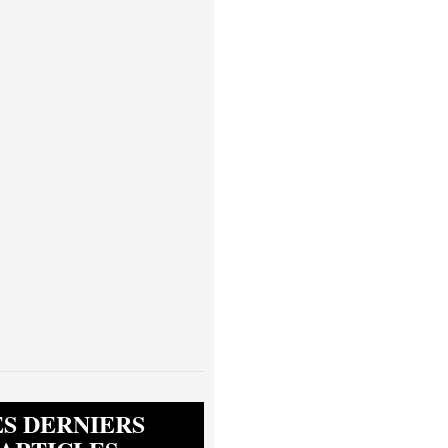
ES DERNIERS