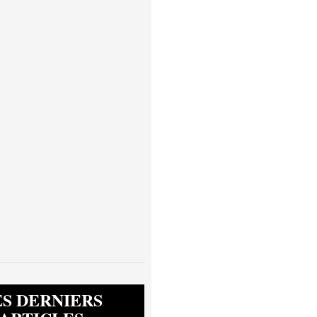
ES DERNIERS