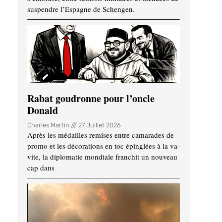
suspendre l’Espagne de Schengen.
Rabat goudronne pour l’oncle
Donald
Charles Martin
27 Juillet 2026
Après les médailles remises entre camarades de
promo et les décorations en toc épinglées à la va-
vite, la diplomatie mondiale franchit un nouveau
cap dans