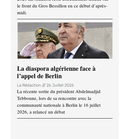
le front du Gros Bessillon en ce début d’après-
midi.
La diaspora algérienne face à
l’appel de Berlin
La Rédaction
26 Juillet 2026
La récente sortie du président Abdelmadjid
Tebboune, lors de sa rencontre avec la
communauté nationale à Berlin le 16 juillet
2026, a relancé un débat