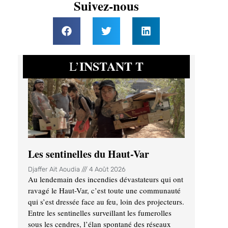
Suivez-nous
INSTANT T
L’
Les sentinelles du Haut-Var
Djaffer Ait Aoudia
4 Août 2026
Au lendemain des incendies dévastateurs qui ont
ravagé le Haut-Var, c’est toute une communauté
qui s’est dressée face au feu, loin des projecteurs.
Entre les sentinelles surveillant les fumerolles
sous les cendres, l’élan spontané des réseaux