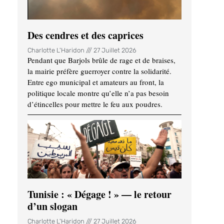
Des cendres et des caprices
Charlotte L'Haridon
27 Juillet 2026
Pendant que Barjols brûle de rage et de braises,
la mairie préfère guerroyer contre la solidarité.
Entre ego municipal et amateurs au front, la
politique locale montre qu’elle n’a pas besoin
d’étincelles pour mettre le feu aux poudres.
Tunisie : « Dégage ! » — le retour
d’un slogan
Charlotte L'Haridon
27 Juillet 2026