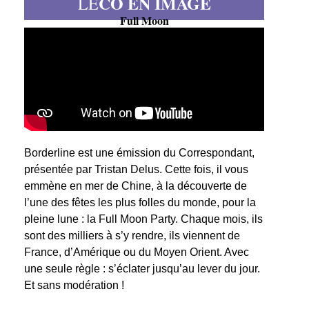
CO EN IMAGE
LE
Full Moon
Borderline est une émission du Correspondant,
présentée par Tristan Delus. Cette fois, il vous
emmène en mer de Chine, à la découverte de
l’une des fêtes les plus folles du monde, pour la
pleine lune : la Full Moon Party. Chaque mois, ils
sont des milliers à s’y rendre, ils viennent de
France, d’Amérique ou du Moyen Orient. Avec
une seule règle : s’éclater jusqu’au lever du jour.
Et sans modération !