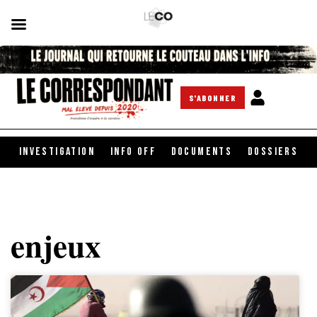
S'ABONNER
INVESTIGATION
INFO OFF
DOCUMENTS
DOSSIERS
enjeux