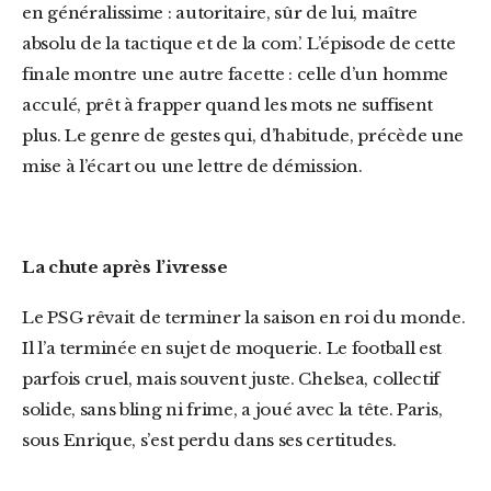
en généralissime : autoritaire, sûr de lui, maître
absolu de la tactique et de la com’. L’épisode de cette
finale montre une autre facette : celle d’un homme
acculé, prêt à frapper quand les mots ne suffisent
plus. Le genre de gestes qui, d’habitude, précède une
mise à l’écart ou une lettre de démission.
La chute après l’ivresse
Le PSG rêvait de terminer la saison en roi du monde.
Il l’a terminée en sujet de moquerie. Le football est
parfois cruel, mais souvent juste. Chelsea, collectif
solide, sans bling ni frime, a joué avec la tête. Paris,
sous Enrique, s’est perdu dans ses certitudes.