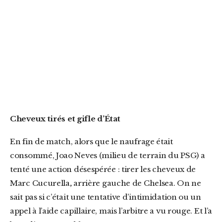
Cheveux tirés et gifle d’État
En fin de match, alors que le naufrage était
consommé, Joao Neves (milieu de terrain du PSG) a
tenté une action désespérée : tirer les cheveux de
Marc Cucurella
,
arrière gauche de Chelsea. On ne
sait pas si c’était une tentative d’intimidation ou un
appel à l’aide capillaire, mais l’arbitre a vu rouge. Et l’a