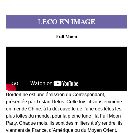
CO EN IMAGE
LE
Full Moon
Borderline est une émission du Correspondant,
présentée par Tristan Delus. Cette fois, il vous emmène
en mer de Chine, à la découverte de l’une des fêtes les
plus folles du monde, pour la pleine lune : la Full Moon
Party. Chaque mois, ils sont des milliers à s’y rendre, ils
viennent de France, d’Amérique ou du Moyen Orient.