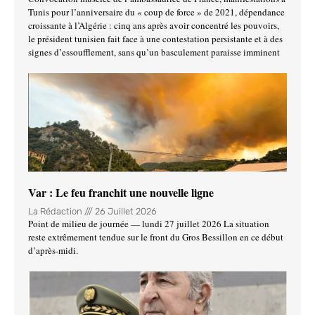
Tunis pour l’anniversaire du « coup de force » de 2021, dépendance
croissante à l’Algérie : cinq ans après avoir concentré les pouvoirs,
le président tunisien fait face à une contestation persistante et à des
signes d’essoufflement, sans qu’un basculement paraisse imminent
Var : Le feu franchit une nouvelle ligne
La Rédaction
26 Juillet 2026
Point de milieu de journée — lundi 27 juillet 2026 La situation
reste extrêmement tendue sur le front du Gros Bessillon en ce début
d’après-midi.