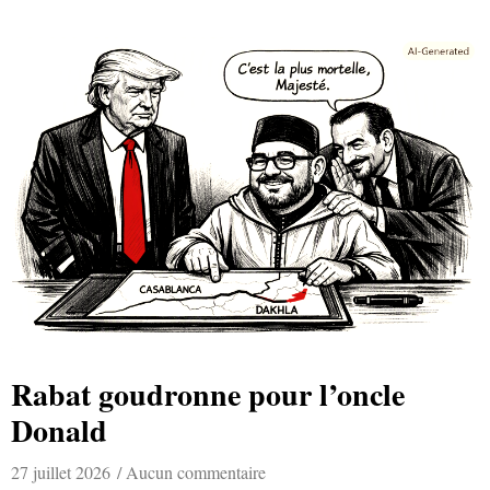
Rabat goudronne pour l’oncle
Donald
27 juillet 2026
Aucun commentaire