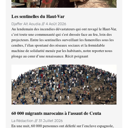
Les sentinelles du Haut-Var
Djaffer Ait Aoudia
4 Août 2026
Au lendemain des incendies dévastateurs qui ont ravagé le Haut-Var,
c’est toute une communauté qui s’est dressée face au feu, loin des
projecteurs. Entre les sentinelles surveillant les fumerolles sous les
cendres, l’élan spontané des réseaux sociaux et la formidable
machine de solidarité menée par les habitants, notre reporter nous
plonge au cœur d’une renaissance. Récit poignant
60 000 migrants marocains à l’assaut de Ceuta
La Rédaction
31 Juillet 2026
En une nuit, 60 000 personnes ont déferlé sur l’enclave espagnole,