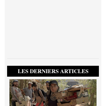
LES DERNIERS ARTICLES