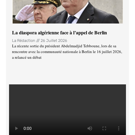
La diaspora algérienne face à l’appel de Berlin
La Rédaction
26 Juillet 2026
La récente sortie du président Abdelmadjid Tebboune, lors de sa
rencontre avec la communauté nationale à Berlin le 16 juillet 2026,
a relancé un débat