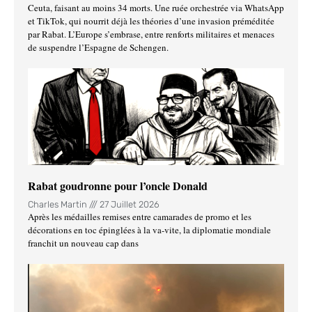
Ceuta, faisant au moins 34 morts. Une ruée orchestrée via WhatsApp
et TikTok, qui nourrit déjà les théories d’une invasion préméditée
par Rabat. L’Europe s’embrase, entre renforts militaires et menaces
de suspendre l’Espagne de Schengen.
Rabat goudronne pour l’oncle Donald
Charles Martin
27 Juillet 2026
Après les médailles remises entre camarades de promo et les
décorations en toc épinglées à la va-vite, la diplomatie mondiale
franchit un nouveau cap dans