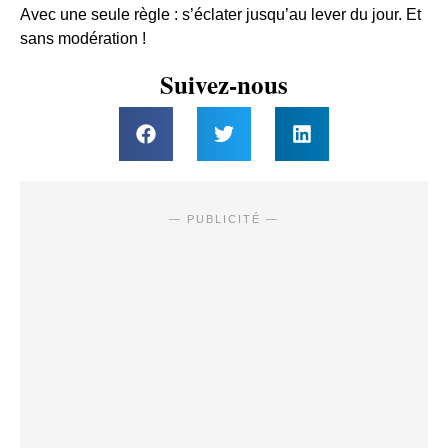
Avec une seule règle : s’éclater jusqu’au lever du jour. Et
sans modération !
Suivez-nous
— PUBLICITÉ —