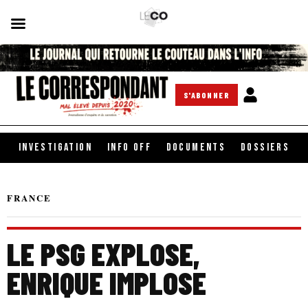
S'ABONNER
INVESTIGATION
INFO OFF
DOCUMENTS
DOSSIERS
FRANCE
LE PSG EXPLOSE,
ENRIQUE IMPLOSE