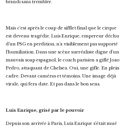
brandi sans trembler.
Mais c’est après le coup de sifflet final que le cirque
est devenu tragédie. Luis Enrique, empereur déchu
d’un PSG en perdition, n’a visiblement pas supporté
l’humiliation. Dans une scène surréaliste digne d’un
mauvais soap espagnol, le coach parisien a giflé Joao
Pedro, attaquant de Chelsea. Oui, une gifle. En plein
cadre. Devant caméras et témoins. Une image déjà
virale, qui fera date. Et pas dans le bon sens.
Luis Enrique, grisé par le pouvoir
Depuis son arrivée à Paris, Luis Enrique s’était mué