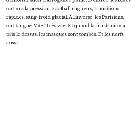
ont mis la pression. Football rugueux, transitions
rapides, sang-froid glacial. À l’inverse, les Parisiens,
ont tangué. Vite. Très vite. Et quand la frustration a
pris le dessus, les masques sont tombés. Et les nerfs
aussi.