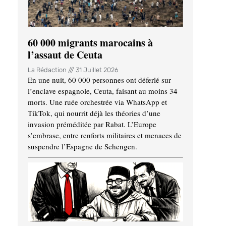
60 000 migrants marocains à
l’assaut de Ceuta
La Rédaction
31 Juillet 2026
En une nuit, 60 000 personnes ont déferlé sur
l’enclave espagnole, Ceuta, faisant au moins 34
morts. Une ruée orchestrée via WhatsApp et
TikTok, qui nourrit déjà les théories d’une
invasion préméditée par Rabat. L’Europe
s’embrase, entre renforts militaires et menaces de
suspendre l’Espagne de Schengen.