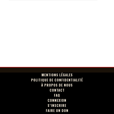
MENTIONS LÉGALES
POLITIQUE DE CONFIDENTIALITÉ
À PROPOS DE NOUS
CONTACT
FAQ
CONNEXION
S’INSCRIRE
FAIRE UN DON