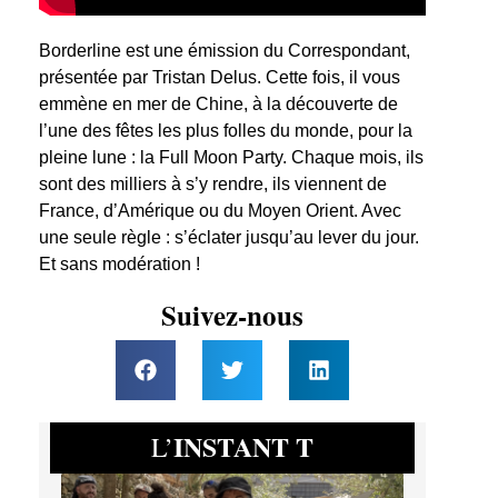
Borderline est une émission du Correspondant,
présentée par Tristan Delus. Cette fois, il vous
emmène en mer de Chine, à la découverte de
l’une des fêtes les plus folles du monde, pour la
pleine lune : la Full Moon Party. Chaque mois, ils
sont des milliers à s’y rendre, ils viennent de
France, d’Amérique ou du Moyen Orient. Avec
une seule règle : s’éclater jusqu’au lever du jour.
Et sans modération !
Suivez-nous
INSTANT T
L’