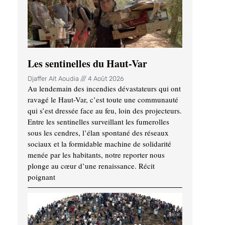
Les sentinelles du Haut-Var
Djaffer Ait Aoudia
4 Août 2026
Au lendemain des incendies dévastateurs qui ont
ravagé le Haut-Var, c’est toute une communauté
qui s’est dressée face au feu, loin des projecteurs.
Entre les sentinelles surveillant les fumerolles
sous les cendres, l’élan spontané des réseaux
sociaux et la formidable machine de solidarité
menée par les habitants, notre reporter nous
plonge au cœur d’une renaissance. Récit
poignant