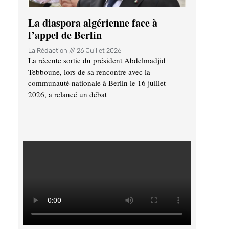
La diaspora algérienne face à
l’appel de Berlin
La Rédaction
26 Juillet 2026
La récente sortie du président Abdelmadjid
Tebboune, lors de sa rencontre avec la
communauté nationale à Berlin le 16 juillet
2026, a relancé un débat