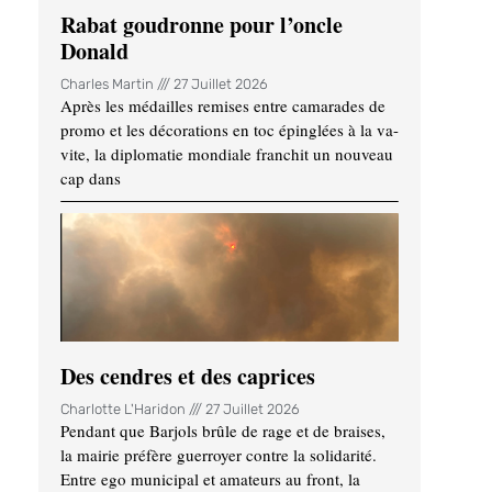
Rabat goudronne pour l’oncle
Donald
Charles Martin
27 Juillet 2026
Après les médailles remises entre camarades de
promo et les décorations en toc épinglées à la va-
vite, la diplomatie mondiale franchit un nouveau
cap dans
Des cendres et des caprices
Charlotte L'Haridon
27 Juillet 2026
Pendant que Barjols brûle de rage et de braises,
la mairie préfère guerroyer contre la solidarité.
Entre ego municipal et amateurs au front, la