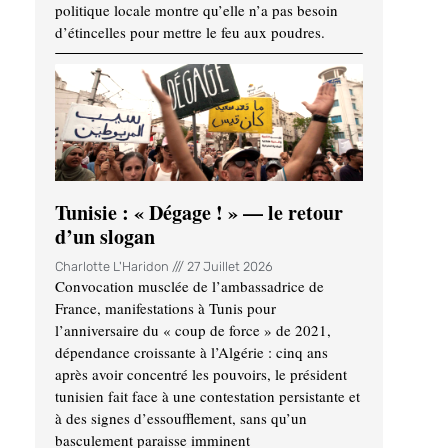
politique locale montre qu’elle n’a pas besoin
d’étincelles pour mettre le feu aux poudres.
Tunisie : « Dégage ! » — le retour
d’un slogan
Charlotte L'Haridon
27 Juillet 2026
Convocation musclée de l’ambassadrice de
France, manifestations à Tunis pour
l’anniversaire du « coup de force » de 2021,
dépendance croissante à l’Algérie : cinq ans
après avoir concentré les pouvoirs, le président
tunisien fait face à une contestation persistante et
à des signes d’essoufflement, sans qu’un
basculement paraisse imminent