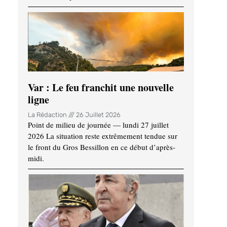
Var : Le feu franchit une nouvelle
ligne
La Rédaction
26 Juillet 2026
Point de milieu de journée — lundi 27 juillet
2026 La situation reste extrêmement tendue sur
le front du Gros Bessillon en ce début d’après-
midi.