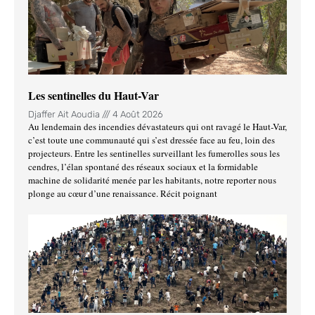
Les sentinelles du Haut-Var
Djaffer Ait Aoudia
4 Août 2026
Au lendemain des incendies dévastateurs qui ont ravagé le Haut-Var,
c’est toute une communauté qui s’est dressée face au feu, loin des
projecteurs. Entre les sentinelles surveillant les fumerolles sous les
cendres, l’élan spontané des réseaux sociaux et la formidable
machine de solidarité menée par les habitants, notre reporter nous
plonge au cœur d’une renaissance. Récit poignant