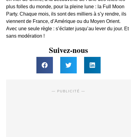
plus folles du monde, pour la pleine lune : la Full Moon
Party. Chaque mois, ils sont des milliers à s’y rendre, ils
viennent de France, d’Amérique ou du Moyen Orient.
Avec une seule règle : s’éclater jusqu’au lever du jour. Et
sans modération !
Suivez-nous
— PUBLICITÉ —