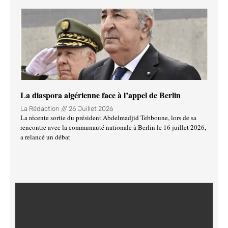
La diaspora algérienne face à l’appel de Berlin
La Rédaction
26 Juillet 2026
La récente sortie du président Abdelmadjid Tebboune, lors de sa
rencontre avec la communauté nationale à Berlin le 16 juillet 2026,
a relancé un débat