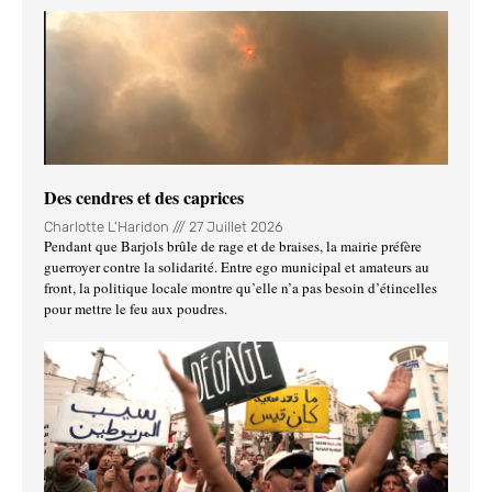
Des cendres et des caprices
Charlotte L'Haridon
27 Juillet 2026
Pendant que Barjols brûle de rage et de braises, la mairie préfère
guerroyer contre la solidarité. Entre ego municipal et amateurs au
front, la politique locale montre qu’elle n’a pas besoin d’étincelles
pour mettre le feu aux poudres.