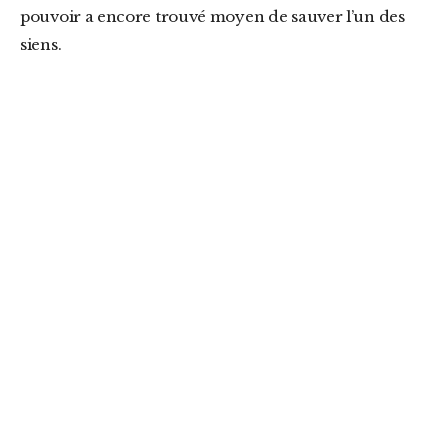
pouvoir a encore trouvé moyen de sauver l’un des
siens.