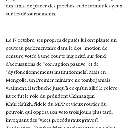
des amis, de placer des proches, et de fermer les yeux
sur les détournements.
Le 17 octobre, ses propres députés lui ont planté un
couteau parlementaire dans le dos : motion de
censure votée à une courte majorité, sur fond
d’accusations de “corruption passive” et de
“dysfonctionnements institutionnels”. Mais en
Mongolie, un Premier ministre ne tombe jamais
vraiment, il trébuche jusqu’à ce qu’un allié le relève.
Et ce fut le rôle du président Ukhnaagiin
Khürelsükh, fidèle du MPP et vieux routier du
pouvoir, qui opposa son veto trois jours plus tard,
invoquant des “vices procéduraux graves”.