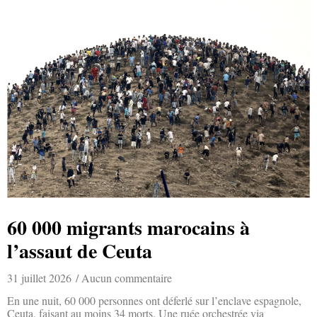
60 000 migrants marocains à
l’assaut de Ceuta
31 juillet 2026
Aucun commentaire
En une nuit, 60 000 personnes ont déferlé sur l’enclave espagnole,
Ceuta, faisant au moins 34 morts. Une ruée orchestrée via