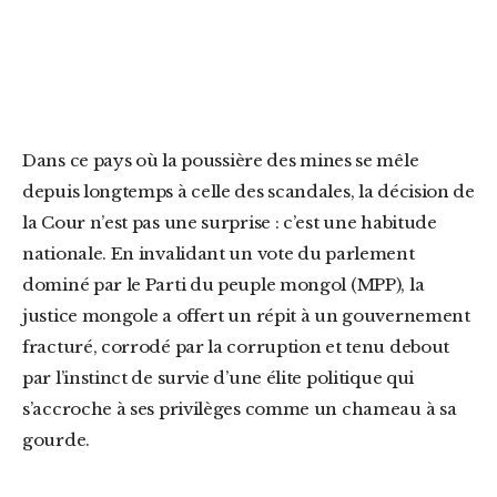
Dans ce pays où la poussière des mines se mêle
depuis longtemps à celle des scandales, la décision de
la Cour n’est pas une surprise : c’est une habitude
nationale. En invalidant un vote du parlement
dominé par le Parti du peuple mongol (MPP), la
justice mongole a offert un répit à un gouvernement
fracturé, corrodé par la corruption et tenu debout
par l’instinct de survie d’une élite politique qui
s’accroche à ses privilèges comme un chameau à sa
gourde.