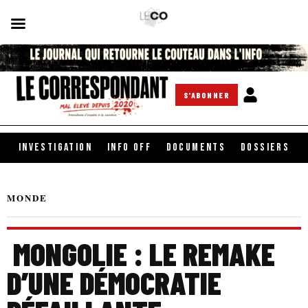
S'ABONNER
INVESTIGATION
INFO OFF
DOCUMENTS
DOSSIERS
MONDE
MONGOLIE : LE REMAKE
D’UNE DÉMOCRATIE