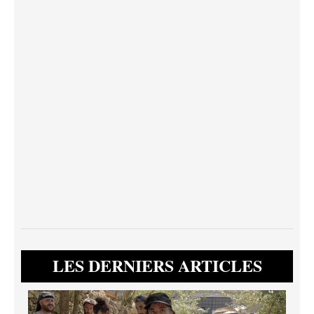
LES DERNIERS ARTICLES