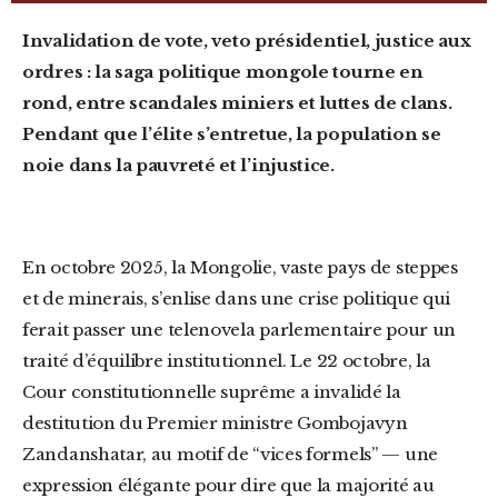
Invalidation de vote, veto présidentiel, justice aux
ordres : la saga politique mongole tourne en
rond, entre scandales miniers et luttes de clans.
Pendant que l’élite s’entretue, la population se
noie dans la pauvreté et l’injustice.
En octobre 2025, la Mongolie, vaste pays de steppes
et de minerais, s’enlise dans une crise politique qui
ferait passer une telenovela parlementaire pour un
traité d’équilibre institutionnel. Le 22 octobre, la
Cour constitutionnelle suprême a invalidé la
destitution du Premier ministre Gombojavyn
Zandanshatar, au motif de “vices formels” — une
expression élégante pour dire que la majorité au