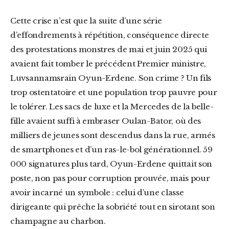
Cette crise n’est que la suite d’une série
d’effondrements à répétition, conséquence directe
des protestations monstres de mai et juin 2025 qui
avaient fait tomber le précédent Premier ministre,
Luvsannamsrain Oyun-Erdene. Son crime ? Un fils
trop ostentatoire et une population trop pauvre pour
le tolérer. Les sacs de luxe et la Mercedes de la belle-
fille avaient suffi à embraser Oulan-Bator, où des
milliers de jeunes sont descendus dans la rue, armés
de smartphones et d’un ras-le-bol générationnel. 59
000 signatures plus tard, Oyun-Erdene quittait son
poste, non pas pour corruption prouvée, mais pour
avoir incarné un symbole : celui d’une classe
dirigeante qui prêche la sobriété tout en sirotant son
champagne au charbon.