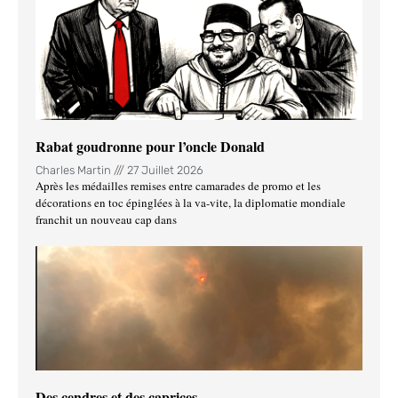
Rabat goudronne pour l’oncle Donald
Charles Martin
27 Juillet 2026
Après les médailles remises entre camarades de promo et les
décorations en toc épinglées à la va-vite, la diplomatie mondiale
franchit un nouveau cap dans
Des cendres et des caprices