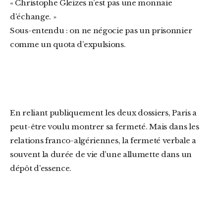
« Christophe Gleizes n’est pas une monnaie
d’échange. »
Sous-entendu : on ne négocie pas un prisonnier
comme un quota d’expulsions.
En reliant publiquement les deux dossiers, Paris a
peut-être voulu montrer sa fermeté. Mais dans les
relations franco-algériennes, la fermeté verbale a
souvent la durée de vie d’une allumette dans un
dépôt d’essence.