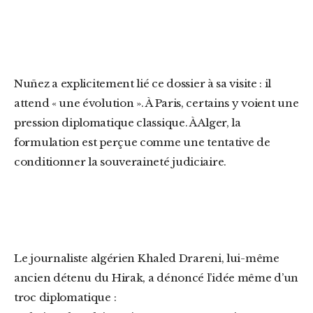
Nuñez a explicitement lié ce dossier à sa visite : il
attend « une évolution ». À Paris, certains y voient une
pression diplomatique classique. À Alger, la
formulation est perçue comme une tentative de
conditionner la souveraineté judiciaire.
Le journaliste algérien Khaled Drareni, lui-même
ancien détenu du Hirak, a dénoncé l’idée même d’un
troc diplomatique :