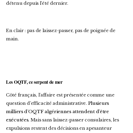
détenu depuis l’été dernier.
En clair : pas de laissez-passer, pas de poignée de
main.
Les OQTF, ce serpent de mer
Côté français, l’affaire est présentée comme une
question d’efficacité administrative.
Plusieurs
milliers d’OQTF algériennes attendent d’être
exécutées.
Mais sans laissez-passer consulaires, les
expulsions restent des décisions en apesanteur