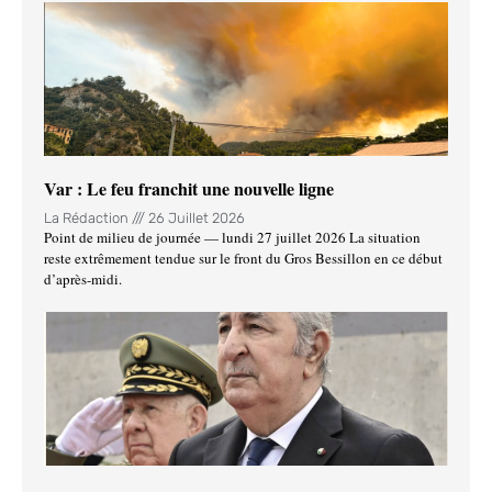
Var : Le feu franchit une nouvelle ligne
La Rédaction
26 Juillet 2026
Point de milieu de journée — lundi 27 juillet 2026 La situation
reste extrêmement tendue sur le front du Gros Bessillon en ce début
d’après-midi.