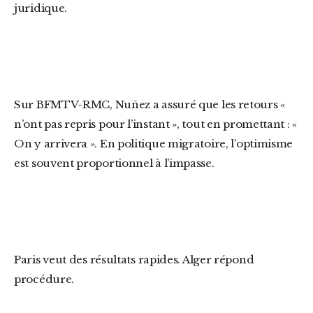
juridique.
Sur BFMTV-RMC, Nuñez a assuré que les retours «
n’ont pas repris pour l’instant », tout en promettant : «
On y arrivera ». En politique migratoire, l’optimisme
est souvent proportionnel à l’impasse.
Paris veut des résultats rapides. Alger répond
procédure.