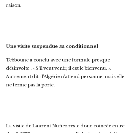
raison.
Une visite suspendue au conditionnel
Tebboune a conclu avec une formule presque
désinvolte : « S’il veut venir, il est le bienvenu. ».
Autrement dit : l’Algérie n’attend personne, mais elle
ne ferme pas la porte.
La visite de Laurent Nuñez reste donc coincée entre