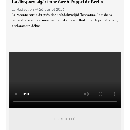
La diaspora algérienne face à l’appel de Berlin
La Rédaction
26 Juillet 2026
La récente sortie du président Abdelmadjid Tebboune, lors de sa
rencontre avec la communauté nationale à Berlin le 16 juillet 2026,
a relancé un débat
— PUBLICITÉ —