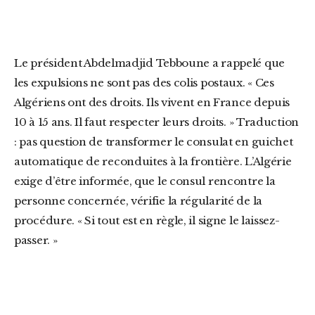
Le président Abdelmadjid Tebboune a rappelé que
les expulsions ne sont pas des colis postaux. « Ces
Algériens ont des droits. Ils vivent en France depuis
10 à 15 ans. Il faut respecter leurs droits. » Traduction
: pas question de transformer le consulat en guichet
automatique de reconduites à la frontière. L’Algérie
exige d’être informée, que le consul rencontre la
personne concernée, vérifie la régularité de la
procédure. « Si tout est en règle, il signe le laissez-
passer. »