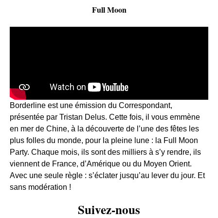
Full Moon
Borderline est une émission du Correspondant,
présentée par Tristan Delus. Cette fois, il vous emmène
en mer de Chine, à la découverte de l’une des fêtes les
plus folles du monde, pour la pleine lune : la Full Moon
Party. Chaque mois, ils sont des milliers à s’y rendre, ils
viennent de France, d’Amérique ou du Moyen Orient.
Avec une seule règle : s’éclater jusqu’au lever du jour. Et
sans modération !
Suivez-nous