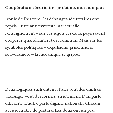
Coopération sécuritaire : je t’aime, moi non plus
Ironie de l’histoire : les échanges sécuritaires ont
repris. Lutte antiterroriste, narcotrafic,
renseignement – sur ces sujets, les deux pays savent
coopérer quand l’intérêt est commun. Mais sur les
symboles politiques – expulsions, prisonniers,
souveraineté – la mécanique se grippe.
Deux logiques s’affrontent : Paris veut des chiffres,
vite. Alger veut des formes, strictement. L’un parle
efficacité. L’autre parle dignité nationale. Chacun
accuse l’autre de posture. Les deux ont un peu