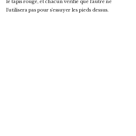
le tapis rouge, et chacun vérifie que l’autre ne
l’utilisera pas pour s’essuyer les pieds dessus.