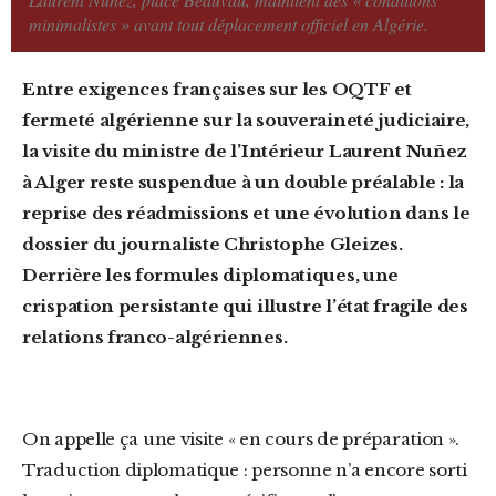
minimalistes » avant tout déplacement officiel en Algérie.
Entre exigences françaises sur les OQTF et
fermeté algérienne sur la souveraineté judiciaire,
la visite du ministre de l’Intérieur Laurent Nuñez
à Alger reste suspendue à un double préalable : la
reprise des réadmissions et une évolution dans le
dossier du journaliste Christophe Gleizes.
Derrière les formules diplomatiques, une
crispation persistante qui illustre l’état fragile des
relations franco-algériennes.
On appelle ça une visite « en cours de préparation ».
Traduction diplomatique : personne n’a encore sorti