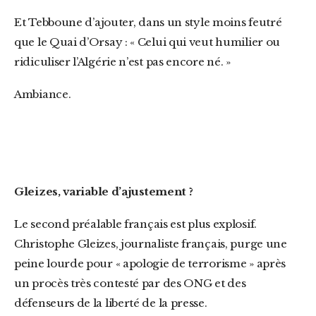
Et Tebboune d’ajouter, dans un style moins feutré
que le Quai d’Orsay : « Celui qui veut humilier ou
ridiculiser l’Algérie n’est pas encore né. »
Ambiance.
Gleizes, variable d’ajustement ?
Le second préalable français est plus explosif.
Christophe Gleizes, journaliste français, purge une
peine lourde pour « apologie de terrorisme » après
un procès très contesté par des ONG et des
défenseurs de la liberté de la presse.