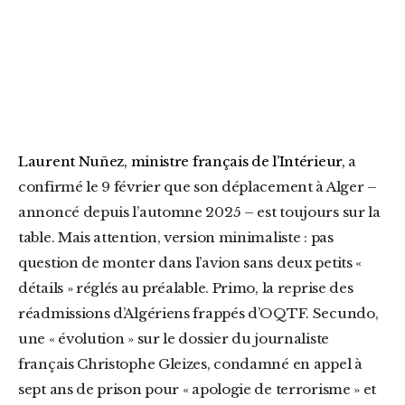
Laurent Nuñez, ministre français de l’Intérieur,
a
confirmé le 9 février que son déplacement à Alger –
annoncé depuis l’automne 2025 – est toujours sur la
table. Mais attention, version minimaliste : pas
question de monter dans l’avion sans deux petits «
détails » réglés au préalable. Primo, la reprise des
réadmissions d’Algériens frappés d’OQTF. Secundo,
une « évolution » sur le dossier du journaliste
français Christophe Gleizes, condamné en appel à
sept ans de prison pour « apologie de terrorisme » et