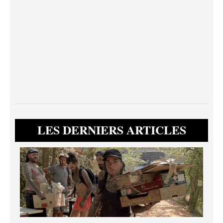
LES DERNIERS ARTICLES