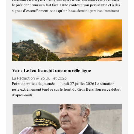
le président tunisien fait face à une contestation persistante et à des
signes d’essoufflement, sans qu’un basculement paraisse imminent
Var : Le feu franchit une nouvelle ligne
La Rédaction
26 Juillet 2026
Point de milieu de journée — lundi 27 juillet 2026 La situation
reste extrêmement tendue sur le front du Gros Bessillon en ce début
d’après-midi.