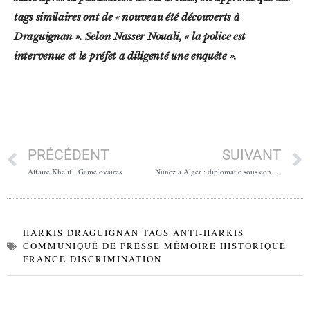
tags similaires ont de « nouveau été découverts à
Draguignan ». Selon Nasser Nouali, « la police est
intervenue et le préfet a diligenté une enquête ».
PRÉCÉDENT
SUIVANT
Affaire Khelif : Game ovaires
Nuñez à Alger : diplomatie sous conditions
HARKIS DRAGUIGNAN TAGS ANTI-HARKIS
COMMUNIQUÉ DE PRESSE MÉMOIRE HISTORIQUE
FRANCE DISCRIMINATION