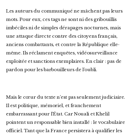
Les auteurs du communiqué ne mâchent pas leurs
mots. Pour eux, ces tags ne sont ni des gribouillis
imbéciles ni de simples dérapages nocturnes, mais
une attaque directe contre des citoyens français,
anciens combattants, et contre la République elle-
même. Ils réclament enquêtes, vidéosurveillance
exploitée et sanctions exemplaires. En clair : pas de
pardon pour les barbouilleurs de l’oubli.
Mais le cœur du texte n’est pas seulement judiciaire.
Il est politique, mémoriel, et franchement
embarrassant pour l’État. Car Nouali et Khelil
pointent un responsable bien installé : le vocabulaire
officiel. Tant que la France persistera à qualifier les