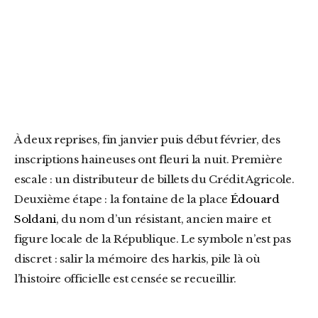
À deux reprises, fin janvier puis début février, des
inscriptions haineuses ont fleuri la nuit. Première
escale : un distributeur de billets du Crédit Agricole.
Deuxième étape : la fontaine de la place
Édouard
Soldani
, du nom d’un résistant, ancien maire et
figure locale de la République. Le symbole n’est pas
discret : salir la mémoire des harkis, pile là où
l’histoire officielle est censée se recueillir.