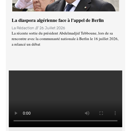
La diaspora algérienne face à l’appel de Berlin
La Rédaction
26 Juillet 2026
La récente sortie du président Abdelmadjid Tebboune, lors de sa
rencontre avec la communauté nationale à Berlin le 16 juillet 2026,
a relancé un débat