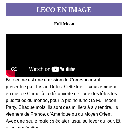
CO EN IMAGE
LE
Full Moon
Borderline est une émission du Correspondant,
présentée par Tristan Delus. Cette fois, il vous emmène
en mer de Chine, à la découverte de l’une des fêtes les
plus folles du monde, pour la pleine lune : la Full Moon
Party. Chaque mois, ils sont des milliers à s’y rendre, ils
viennent de France, d’Amérique ou du Moyen Orient.
Avec une seule règle : s’éclater jusqu’au lever du jour. Et
sans modération !