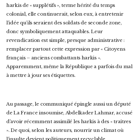
harkis de « supplétifs », terme hérité du temps
colonial, elle continuerait, selon eux, à entretenir
l’idée qu’ils seraient des soldats de seconde zone,
donc symboliquement attaquables. Leur
revendication est simple, presque administrative :
remplacer partout cette expression par « Citoyens
français – anciens combattants harkis ».
Apparemment, même la République a parfois du mal
à mettre à jour ses étiquettes.
Au passage, le communiqué épingle aussi un député
de La France insoumise, Abdelkader Lahmar, accusé
d’avoir récemment assimilé les harkis à des « traîtres
». De quoi, selon les auteurs, nourrir un climat où
l’insulte devient politiquement recyclable.