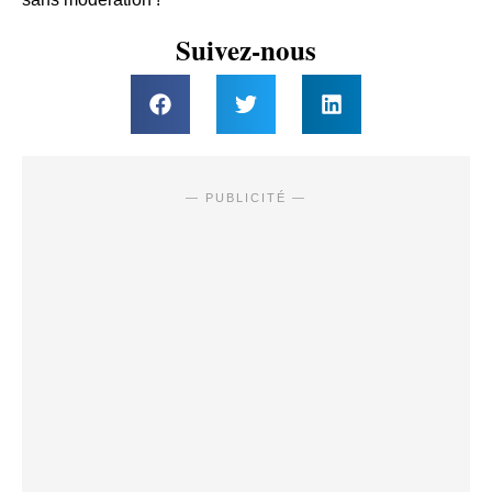
Suivez-nous
— PUBLICITÉ —