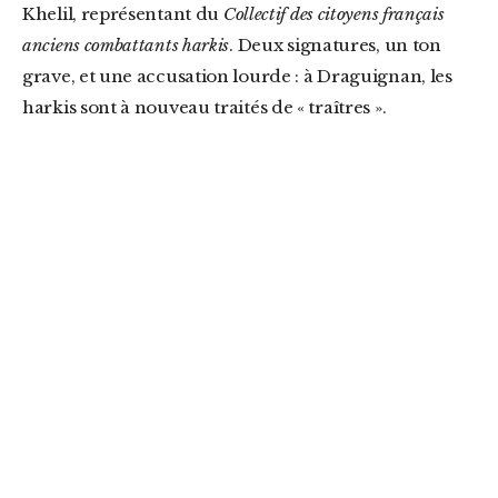
Khelil, représentant du
Collectif des citoyens français
anciens combattants harkis
. Deux signatures, un ton
grave, et une accusation lourde : à Draguignan, les
harkis sont à nouveau traités de « traîtres ».