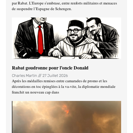
par Rabat. L’Europe s’embrase, entre renforts militaires et menaces
de suspendre l’Espagne de Schengen.
Rabat goudronne pour l’oncle Donald
Charles Martin
27 Juillet 2026
Après les médailles remises entre camarades de promo et les
décorations en toc épinglées à la va-vite, la diplomatie mondiale
franchit un nouveau cap dans