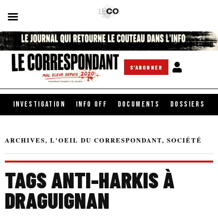
S'ABONNER
INVESTIGATION
INFO OFF
DOCUMENTS
DOSSIERS
ARCHIVES
,
L'OEIL DU CORRESPONDANT
,
SOCIÉTÉ
TAGS ANTI-HARKIS À
DRAGUIGNAN