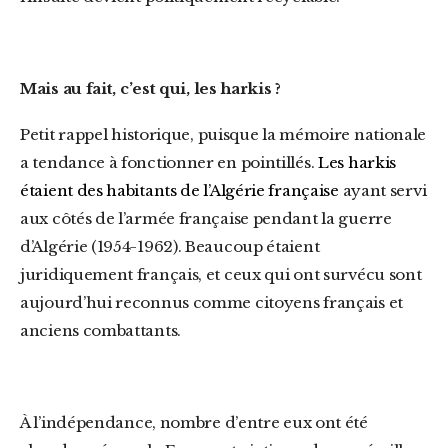
Mais au fait, c’est qui, les harkis ?
Petit rappel historique, puisque la mémoire nationale
a tendance à fonctionner en pointillés.
Les harkis
étaient des habitants de l’Algérie française
ayant servi
aux côtés de l’armée française pendant la guerre
d’Algérie (1954-1962). Beaucoup étaient
juridiquement français, et ceux qui ont survécu sont
aujourd’hui reconnus comme citoyens français et
anciens combattants.
À l’indépendance, nombre d’entre eux ont été