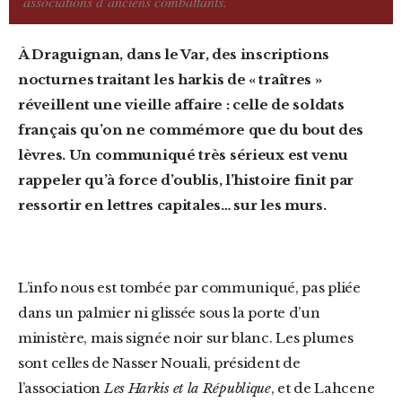
associations d’anciens combattants.
À Draguignan, dans le Var, des inscriptions
nocturnes traitant les harkis de « traîtres »
réveillent une vieille affaire : celle de soldats
français qu’on ne commémore que du bout des
lèvres. Un communiqué très sérieux est venu
rappeler qu’à force d’oublis, l’histoire finit par
ressortir en lettres capitales… sur les murs.
L’info nous est tombée par communiqué, pas pliée
dans un palmier ni glissée sous la porte d’un
ministère, mais signée noir sur blanc. Les plumes
sont celles de Nasser Nouali, président de
l’association
Les Harkis et la République
, et de Lahcene