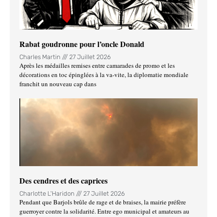
Rabat goudronne pour l’oncle Donald
Charles Martin
27 Juillet 2026
Après les médailles remises entre camarades de promo et les
décorations en toc épinglées à la va-vite, la diplomatie mondiale
franchit un nouveau cap dans
Des cendres et des caprices
Charlotte L'Haridon
27 Juillet 2026
Pendant que Barjols brûle de rage et de braises, la mairie préfère
guerroyer contre la solidarité. Entre ego municipal et amateurs au