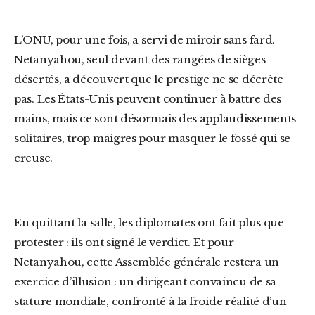
L’ONU, pour une fois, a servi de miroir sans fard.
Netanyahou, seul devant des rangées de sièges
désertés, a découvert que le prestige ne se décrète
pas. Les États-Unis peuvent continuer à battre des
mains, mais ce sont désormais des applaudissements
solitaires, trop maigres pour masquer le fossé qui se
creuse.
En quittant la salle, les diplomates ont fait plus que
protester : ils ont signé le verdict. Et pour
Netanyahou, cette Assemblée générale restera un
exercice d’illusion : un dirigeant convaincu de sa
stature mondiale, confronté à la froide réalité d’un