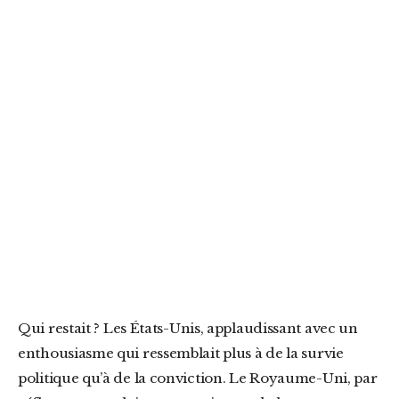
Qui restait ? Les États-Unis, applaudissant avec un
enthousiasme qui ressemblait plus à de la survie
politique qu’à de la conviction. Le Royaume-Uni, par