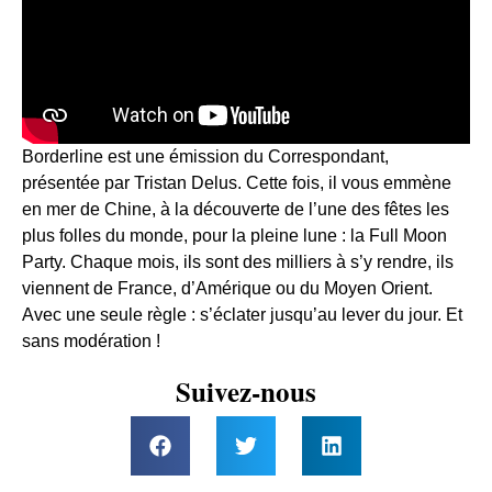
Borderline est une émission du Correspondant,
présentée par Tristan Delus. Cette fois, il vous emmène
en mer de Chine, à la découverte de l’une des fêtes les
plus folles du monde, pour la pleine lune : la Full Moon
Party. Chaque mois, ils sont des milliers à s’y rendre, ils
viennent de France, d’Amérique ou du Moyen Orient.
Avec une seule règle : s’éclater jusqu’au lever du jour. Et
sans modération !
Suivez-nous