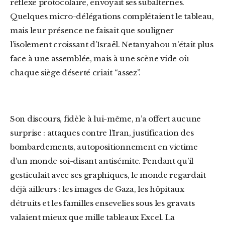
réflexe protocolaire, envoyait ses subalternes.
Quelques micro-délégations complétaient le tableau,
mais leur présence ne faisait que souligner
l’isolement croissant d’Israël. Netanyahou n’était plus
face à une assemblée, mais à une scène vide où
chaque siège déserté criait “assez”.
Son discours, fidèle à lui-même, n’a offert aucune
surprise : attaques contre l’Iran, justification des
bombardements, autopositionnement en victime
d’un monde soi-disant antisémite. Pendant qu’il
gesticulait avec ses graphiques, le monde regardait
déjà ailleurs : les images de Gaza, les hôpitaux
détruits et les familles ensevelies sous les gravats
valaient mieux que mille tableaux Excel. La