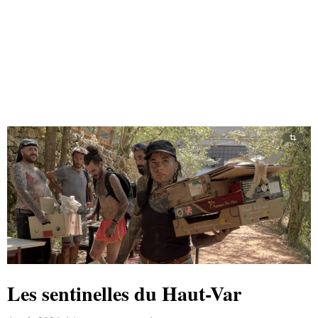
Les sentinelles du Haut-Var