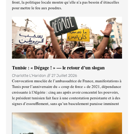
front, la politique locale montre qu’elle n’a pas besoin d’étincelles
pour mettre le feu aux poudres.
Tunisie : « Dégage ! » — le retour d’un slogan
Charlotte L'Haridon
27 Juillet 2026
Convocation musclée de l’ambassadrice de France, manifestations à
Tunis pour l’anniversaire du « coup de force » de 2021, dépendance
croissante à l’Algérie : cinq ans après avoir concentré les pouvoirs,
le président tunisien fait face à une contestation persistante et à des
signes d’essoufflement, sans qu’un basculement paraisse imminent