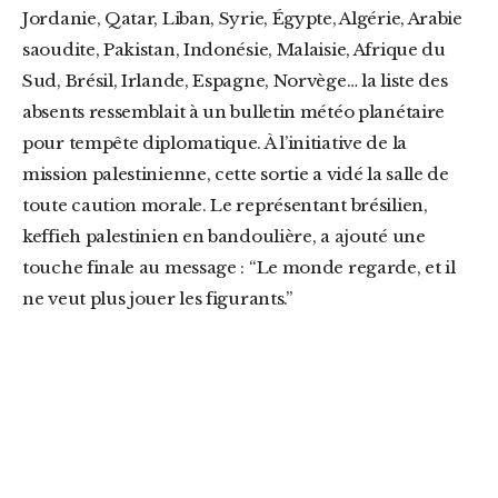
Jordanie, Qatar, Liban, Syrie, Égypte, Algérie, Arabie
saoudite, Pakistan, Indonésie, Malaisie, Afrique du
Sud, Brésil, Irlande, Espagne, Norvège… la liste des
absents ressemblait à un bulletin météo planétaire
pour tempête diplomatique. À l’initiative de la
mission palestinienne, cette sortie a vidé la salle de
toute caution morale. Le représentant brésilien,
keffieh palestinien en bandoulière, a ajouté une
touche finale au message : “Le monde regarde, et il
ne veut plus jouer les figurants.”