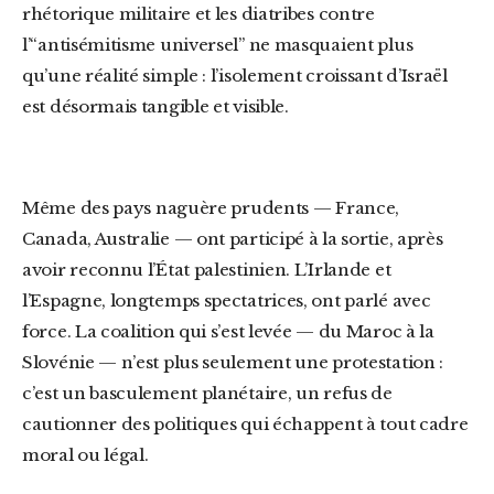
rhétorique militaire et les diatribes contre
l’“antisémitisme universel” ne masquaient plus
qu’une réalité simple : l’isolement croissant d’Israël
est désormais tangible et visible.
Même des pays naguère prudents — France,
Canada, Australie — ont participé à la sortie, après
avoir reconnu l’État palestinien. L’Irlande et
l’Espagne, longtemps spectatrices, ont parlé avec
force. La coalition qui s’est levée — du Maroc à la
Slovénie — n’est plus seulement une protestation :
c’est un basculement planétaire, un refus de
cautionner des politiques qui échappent à tout cadre
moral ou légal.