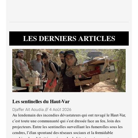
LES DERNIERS ARTICLES
Les sentinelles du Haut-Var
Djaffer Ait Aoudia
4 Août 2026
Au lendemain des incendies dévastateurs qui ont ravagé le Haut-Var,
c’est toute une communauté qui s’est dressée face au feu, loin des
projecteurs. Entre les sentinelles surveillant les fumerolles sous les
cendres, l’élan spontané des réseaux sociaux et la formidable