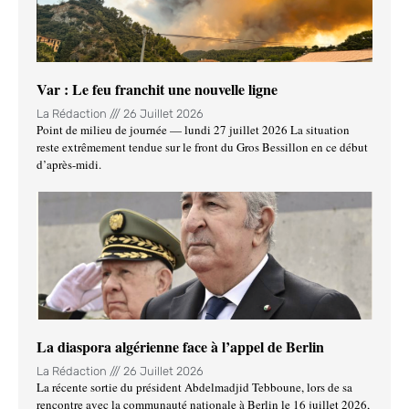
Var : Le feu franchit une nouvelle ligne
La Rédaction
26 Juillet 2026
Point de milieu de journée — lundi 27 juillet 2026 La situation
reste extrêmement tendue sur le front du Gros Bessillon en ce début
d’après-midi.
La diaspora algérienne face à l’appel de Berlin
La Rédaction
26 Juillet 2026
La récente sortie du président Abdelmadjid Tebboune, lors de sa
rencontre avec la communauté nationale à Berlin le 16 juillet 2026,