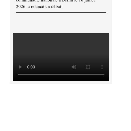
2026, a relancé un débat