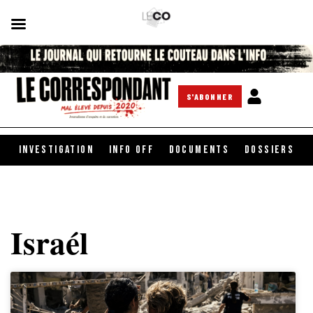
S'ABONNER
INVESTIGATION
INFO OFF
DOCUMENTS
DOSSIERS
Israél