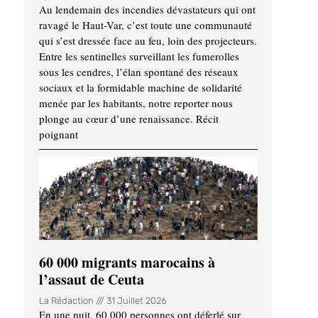
Au lendemain des incendies dévastateurs qui ont
ravagé le Haut-Var, c’est toute une communauté
qui s’est dressée face au feu, loin des projecteurs.
Entre les sentinelles surveillant les fumerolles
sous les cendres, l’élan spontané des réseaux
sociaux et la formidable machine de solidarité
menée par les habitants, notre reporter nous
plonge au cœur d’une renaissance. Récit
poignant
60 000 migrants marocains à
l’assaut de Ceuta
La Rédaction
31 Juillet 2026
En une nuit, 60 000 personnes ont déferlé sur