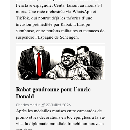
l’enclave espagnole, Ceuta, faisant au moins 34
morts. Une ruée orchestrée via WhatsApp et
TikTok, qui nourrit déjà les théories d’une
invasion préméditée par Rabat. L’Europe
s’embrase, entre renforts militaires et menaces de
suspendre l’Espagne de Schengen.
Rabat goudronne pour l’oncle
Donald
Charles Martin
27 Juillet 2026
Après les médailles remises entre camarades de
promo et les décorations en toc épinglées à la va-
vite, la diplomatie mondiale franchit un nouveau
cap dans