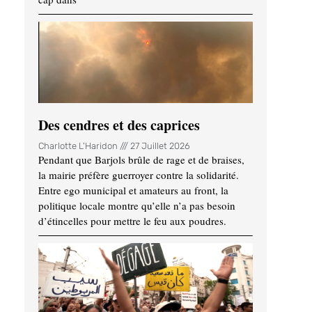
Des cendres et des caprices
Charlotte L'Haridon
27 Juillet 2026
Pendant que Barjols brûle de rage et de braises,
la mairie préfère guerroyer contre la solidarité.
Entre ego municipal et amateurs au front, la
politique locale montre qu’elle n’a pas besoin
d’étincelles pour mettre le feu aux poudres.