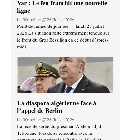
Var : Le feu franchit une nouvelle
ligne
La Rédaction
26 Juillet 2026
Point de milieu de journée — lundi 27 juillet
2026 La situation reste extrêmement tendue sur
le front du Gros Bessillon en ce début d’après-
midi.
La diaspora algérienne face à
l’appel de Berlin
La Rédaction
26 Juillet 2026
La récente sortie du président Abdelmadjid
Tebboune, lors de sa rencontre avec la
communauté nationale à Berlin le 16 juillet