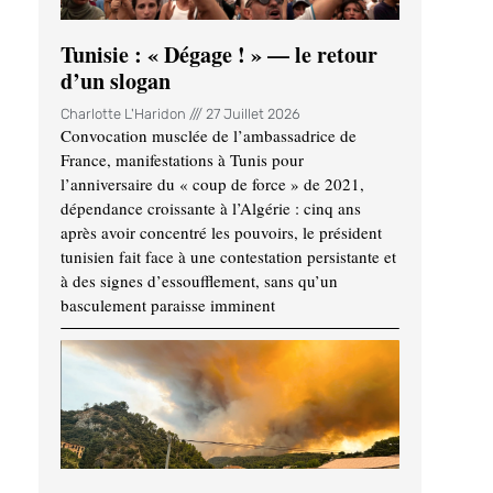
Tunisie : « Dégage ! » — le retour
d’un slogan
Charlotte L'Haridon
27 Juillet 2026
Convocation musclée de l’ambassadrice de
France, manifestations à Tunis pour
l’anniversaire du « coup de force » de 2021,
dépendance croissante à l’Algérie : cinq ans
après avoir concentré les pouvoirs, le président
tunisien fait face à une contestation persistante et
à des signes d’essoufflement, sans qu’un
basculement paraisse imminent