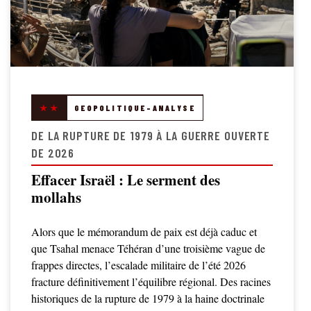
★★
GEOPOLITIQUE-ANALYSE
DE LA RUPTURE DE 1979 À LA GUERRE OUVERTE
DE 2026
Effacer Israël : Le serment des
mollahs
Alors que le mémorandum de paix est déjà caduc et
que Tsahal menace Téhéran d’une troisième vague de
frappes directes, l’escalade militaire de l’été 2026
fracture définitivement l’équilibre régional. Des racines
historiques de la rupture de 1979 à la haine doctrinale