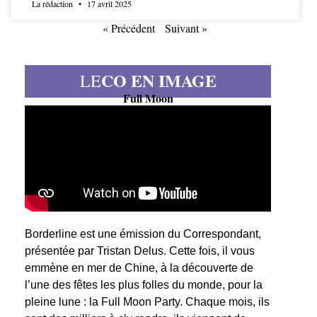
La rédaction
17 avril 2025
« Précédent
Suivant »
CO EN IMAGE
LE
Full Moon
Borderline est une émission du Correspondant,
présentée par Tristan Delus. Cette fois, il vous
emmène en mer de Chine, à la découverte de
l’une des fêtes les plus folles du monde, pour la
pleine lune : la Full Moon Party. Chaque mois, ils