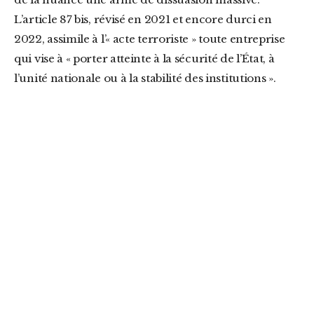
L’article 87 bis, révisé en 2021 et encore durci en
2022, assimile à l’« acte terroriste » toute entreprise
qui vise à « porter atteinte à la sécurité de l’État, à
l’unité nationale ou à la stabilité des institutions ».