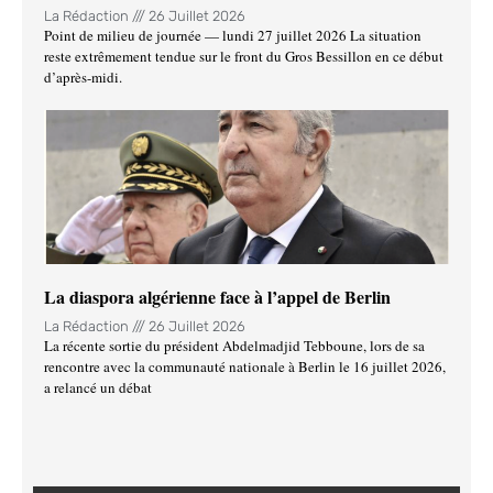
La Rédaction
26 Juillet 2026
Point de milieu de journée — lundi 27 juillet 2026 La situation
reste extrêmement tendue sur le front du Gros Bessillon en ce début
d’après-midi.
La diaspora algérienne face à l’appel de Berlin
La Rédaction
26 Juillet 2026
La récente sortie du président Abdelmadjid Tebboune, lors de sa
rencontre avec la communauté nationale à Berlin le 16 juillet 2026,
a relancé un débat