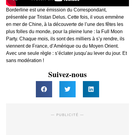
Borderline est une émission du Correspondant,
présentée par Tristan Delus. Cette fois, il vous emmène
en mer de Chine, à la découverte de l’une des fêtes les
plus folles du monde, pour la pleine lune : la Full Moon
Party. Chaque mois, ils sont des milliers à s’y rendre, ils
viennent de France, d’Amérique ou du Moyen Orient.
Avec une seule règle : s’éclater jusqu’au lever du jour. Et
sans modération !
Suivez-nous
— PUBLICITÉ —