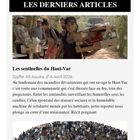
LES DERNIERS ARTICLES
Les sentinelles du Haut-Var
Djaffer Ait Aoudia
4 Août 2026
Au lendemain des incendies dévastateurs qui ont ravagé le Haut-Var,
c’est toute une communauté qui s’est dressée face au feu, loin des
projecteurs. Entre les sentinelles surveillant les fumerolles sous les
cendres, l’élan spontané des réseaux sociaux et la formidable
machine de solidarité menée par les habitants, notre reporter nous
plonge au cœur d’une renaissance. Récit poignant