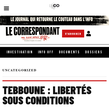
S'ABONNER
INVESTIGATION
INFO OFF
DOCUMENTS
DOSSIERS
UNCATEGORIZED
TEBBOUNE : LIBERTÉS
SOUS CONDITIONS