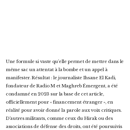
Une formule si vaste qu’elle permet de mettre dans le
même sac un attentat à la bombe et un appel à
manifester. Résultat : le journaliste Ihsane El Kadi,
fondateur de Radio M et Maghreb Émergent, a été
condamné en 2023 sur la base de cet article,
officiellement pour « financement étranger », en
réalité pour avoir donné la parole aux voix critiques.
D’autres militants, comme ceux du Hirak ou des
associations de défense des droits, ont été poursuivis