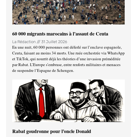
60 000 migrants marocains à l’assaut de Ceuta
La Rédaction
31 Juillet 2026
En une nuit, 60 000 personnes ont déferlé sur l’enclave espagnole,
Ceuta, faisant au moins 34 morts. Une ruée orchestrée via WhatsApp
et TikTok, qui nourrit déjà les théories d’une invasion préméditée
par Rabat. L’Europe s’embrase, entre renforts militaires et menaces
de suspendre l’Espagne de Schengen.
Rabat goudronne pour l’oncle Donald