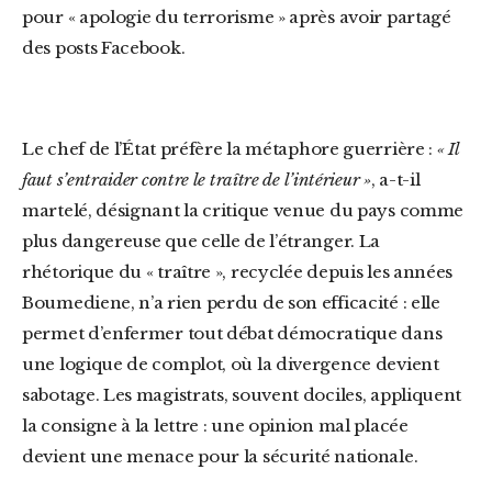
pour « apologie du terrorisme » après avoir partagé
des posts Facebook.
Le chef de l’État préfère la métaphore guerrière :
« Il
faut s’entraider contre le traître de l’intérieur »
, a-t-il
martelé, désignant la critique venue du pays comme
plus dangereuse que celle de l’étranger. La
rhétorique du « traître », recyclée depuis les années
Boumediene, n’a rien perdu de son efficacité : elle
permet d’enfermer tout débat démocratique dans
une logique de complot, où la divergence devient
sabotage. Les magistrats, souvent dociles, appliquent
la consigne à la lettre : une opinion mal placée
devient une menace pour la sécurité nationale.