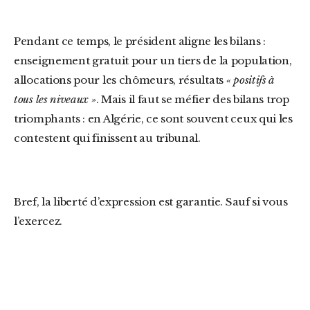
Pendant ce temps, le président aligne les bilans :
enseignement gratuit pour un tiers de la population,
allocations pour les chômeurs, résultats
« positifs à
tous les niveaux »
. Mais il faut se méfier des bilans trop
triomphants : en Algérie, ce sont souvent ceux qui les
contestent qui finissent au tribunal.
Bref, la liberté d’expression est garantie. Sauf si vous
l’exercez.