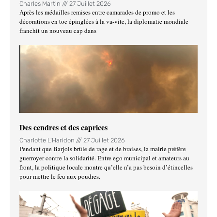
Charles Martin
27 Juillet 2026
Après les médailles remises entre camarades de promo et les
décorations en toc épinglées à la va-vite, la diplomatie mondiale
franchit un nouveau cap dans
Des cendres et des caprices
Charlotte L'Haridon
27 Juillet 2026
Pendant que Barjols brûle de rage et de braises, la mairie préfère
guerroyer contre la solidarité. Entre ego municipal et amateurs au
front, la politique locale montre qu’elle n’a pas besoin d’étincelles
pour mettre le feu aux poudres.