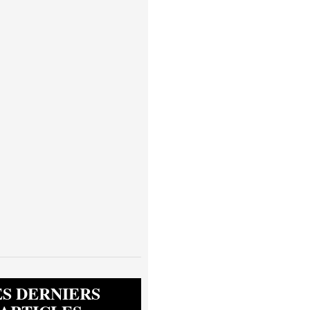
ES DERNIERS