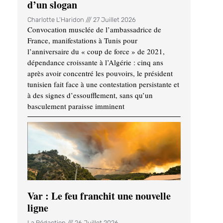
d’un slogan
Charlotte L'Haridon
27 Juillet 2026
Convocation musclée de l’ambassadrice de
France, manifestations à Tunis pour
l’anniversaire du « coup de force » de 2021,
dépendance croissante à l’Algérie : cinq ans
après avoir concentré les pouvoirs, le président
tunisien fait face à une contestation persistante et
à des signes d’essoufflement, sans qu’un
basculement paraisse imminent
Var : Le feu franchit une nouvelle
ligne
La Rédaction
26 Juillet 2026