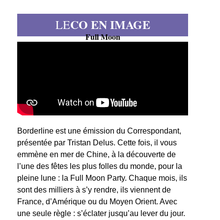
CO EN IMAGE
LE
Full Moon
Borderline est une émission du Correspondant,
présentée par Tristan Delus. Cette fois, il vous
emmène en mer de Chine, à la découverte de
l’une des fêtes les plus folles du monde, pour la
pleine lune : la Full Moon Party. Chaque mois, ils
sont des milliers à s’y rendre, ils viennent de
France, d’Amérique ou du Moyen Orient. Avec
une seule règle : s’éclater jusqu’au lever du jour.