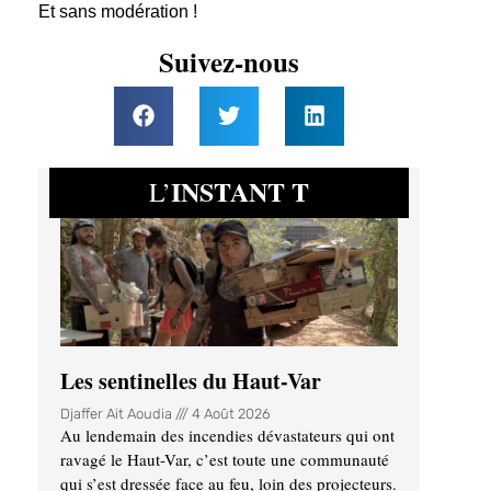
Et sans modération !
Suivez-nous
INSTANT T
L’
Les sentinelles du Haut-Var
Djaffer Ait Aoudia
4 Août 2026
Au lendemain des incendies dévastateurs qui ont
ravagé le Haut-Var, c’est toute une communauté
qui s’est dressée face au feu, loin des projecteurs.