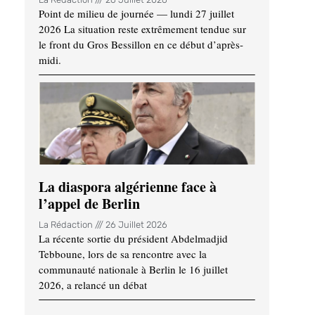
Point de milieu de journée — lundi 27 juillet
2026 La situation reste extrêmement tendue sur
le front du Gros Bessillon en ce début d’après-
midi.
La diaspora algérienne face à
l’appel de Berlin
La Rédaction
26 Juillet 2026
La récente sortie du président Abdelmadjid
Tebboune, lors de sa rencontre avec la
communauté nationale à Berlin le 16 juillet
2026, a relancé un débat