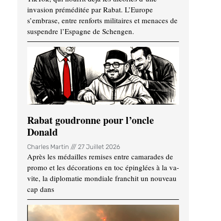
invasion préméditée par Rabat. L’Europe
s’embrase, entre renforts militaires et menaces de
suspendre l’Espagne de Schengen.
Rabat goudronne pour l’oncle
Donald
Charles Martin
27 Juillet 2026
Après les médailles remises entre camarades de
promo et les décorations en toc épinglées à la va-
vite, la diplomatie mondiale franchit un nouveau
cap dans