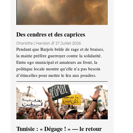
Des cendres et des caprices
Charlotte L'Haridon
27 Juillet 2026
Pendant que Barjols brûle de rage et de braises,
la mairie préfère guerroyer contre la solidarité.
Entre ego municipal et amateurs au front, la
politique locale montre qu’elle n’a pas besoin
d’étincelles pour mettre le feu aux poudres.
Tunisie : « Dégage ! » — le retour