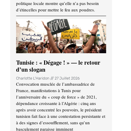
politique locale montre qu’elle n’a pas besoin
d’étincelles pour mettre le feu aux poudres.
Tunisie : « Dégage ! » — le retour
d’un slogan
Charlotte L'Haridon
27 Juillet 2026
Convocation musclée de l’ambassadrice de
France, manifestations à Tunis pour
l’anniversaire du « coup de force » de 2021,
dépendance croissante à l’Algérie : cinq ans
après avoir concentré les pouvoirs, le président
tunisien fait face à une contestation persistante et
à des signes d’essoufflement, sans qu’un
basculement paraisse imminent