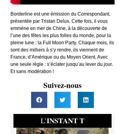
Borderline est une émission du Correspondant,
présentée par Tristan Delus. Cette fois, il vous
emmène en mer de Chine, à la découverte de
l’une des fêtes les plus folles du monde, pour la
pleine lune : la Full Moon Party. Chaque mois, ils
sont des milliers à s’y rendre, ils viennent de
France, d’Amérique ou du Moyen Orient. Avec
une seule règle : s’éclater jusqu’au lever du jour.
Et sans modération !
Suivez-nous
INSTANT T
L’