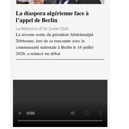
La diaspora algérienne face à
l’appel de Berlin
La Rédaction
26 Juillet 2026
La récente sortie du président Abdelmadjid
Tebboune, lors de sa rencontre avec la
communauté nationale à Berlin le 16 juillet
2026, a relancé un débat