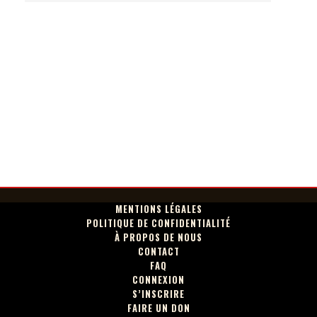
MENTIONS LÉGALES
POLITIQUE DE CONFIDENTIALITÉ
À PROPOS DE NOUS
CONTACT
FAQ
CONNEXION
S’INSCRIRE
FAIRE UN DON