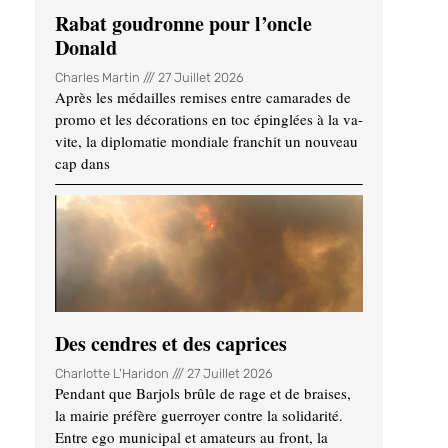
Rabat goudronne pour l’oncle
Donald
Charles Martin
27 Juillet 2026
Après les médailles remises entre camarades de
promo et les décorations en toc épinglées à la va-
vite, la diplomatie mondiale franchit un nouveau
cap dans
Des cendres et des caprices
Charlotte L'Haridon
27 Juillet 2026
Pendant que Barjols brûle de rage et de braises,
la mairie préfère guerroyer contre la solidarité.
Entre ego municipal et amateurs au front, la