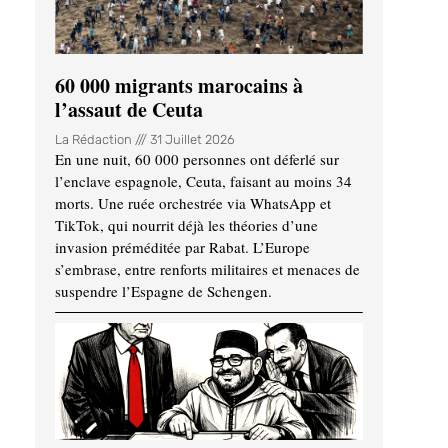
60 000 migrants marocains à
l’assaut de Ceuta
La Rédaction
31 Juillet 2026
En une nuit, 60 000 personnes ont déferlé sur
l’enclave espagnole, Ceuta, faisant au moins 34
morts. Une ruée orchestrée via WhatsApp et
TikTok, qui nourrit déjà les théories d’une
invasion préméditée par Rabat. L’Europe
s’embrase, entre renforts militaires et menaces de
suspendre l’Espagne de Schengen.