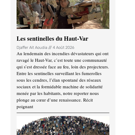
Les sentinelles du Haut-Var
Djaffer Ait Aoudia
4 Août 2026
Au lendemain des incendies dévastateurs qui ont
ravagé le Haut-Var, c’est toute une communauté
qui s’est dressée face au feu, loin des projecteurs.
Entre les sentinelles surveillant les fumerolles
sous les cendres, l’élan spontané des réseaux
sociaux et la formidable machine de solidarité
menée par les habitants, notre reporter nous
plonge au cœur d’une renaissance. Récit
poignant