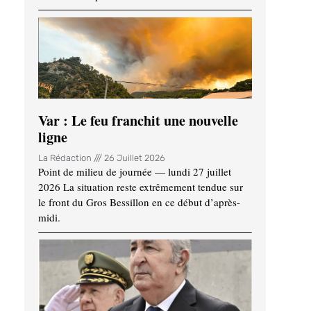
Var : Le feu franchit une nouvelle
ligne
La Rédaction
26 Juillet 2026
Point de milieu de journée — lundi 27 juillet
2026 La situation reste extrêmement tendue sur
le front du Gros Bessillon en ce début d’après-
midi.