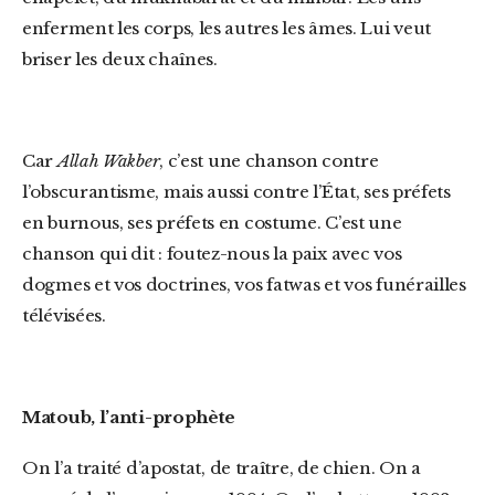
enferment les corps, les autres les âmes. Lui veut
briser les deux chaînes.
Car
Allah Wakber
, c’est une chanson contre
l’obscurantisme, mais aussi contre l’État, ses préfets
en burnous, ses préfets en costume. C’est une
chanson qui dit : foutez-nous la paix avec vos
dogmes et vos doctrines, vos fatwas et vos funérailles
télévisées.
Matoub, l’anti-prophète
On l’a traité d’apostat, de traître, de chien. On a