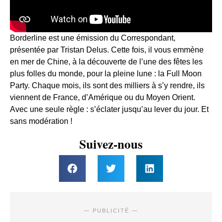
Borderline est une émission du Correspondant,
présentée par Tristan Delus. Cette fois, il vous emmène
en mer de Chine, à la découverte de l’une des fêtes les
plus folles du monde, pour la pleine lune : la Full Moon
Party. Chaque mois, ils sont des milliers à s’y rendre, ils
viennent de France, d’Amérique ou du Moyen Orient.
Avec une seule règle : s’éclater jusqu’au lever du jour. Et
sans modération !
Suivez-nous
— PUBLICITÉ —