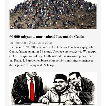
60 000 migrants marocains à l’assaut de Ceuta
La Rédaction
31 Juillet 2026
En une nuit, 60 000 personnes ont déferlé sur l’enclave espagnole,
Ceuta, faisant au moins 34 morts. Une ruée orchestrée via WhatsApp
et TikTok, qui nourrit déjà les théories d’une invasion préméditée
par Rabat. L’Europe s’embrase, entre renforts militaires et menaces
de suspendre l’Espagne de Schengen.