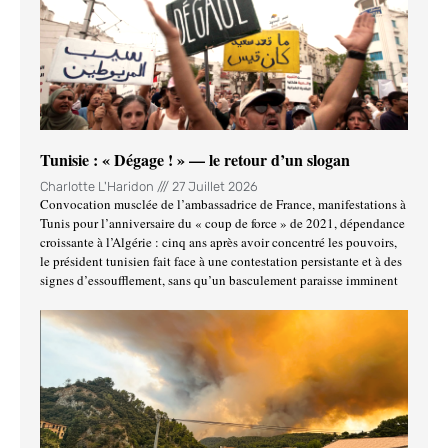
Tunisie : « Dégage ! » — le retour d’un slogan
Charlotte L'Haridon
27 Juillet 2026
Convocation musclée de l’ambassadrice de France, manifestations à
Tunis pour l’anniversaire du « coup de force » de 2021, dépendance
croissante à l’Algérie : cinq ans après avoir concentré les pouvoirs,
le président tunisien fait face à une contestation persistante et à des
signes d’essoufflement, sans qu’un basculement paraisse imminent