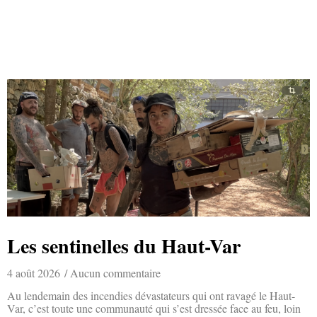
Les sentinelles du Haut-Var
4 août 2026
Aucun commentaire
Au lendemain des incendies dévastateurs qui ont ravagé le Haut-
Var, c’est toute une communauté qui s’est dressée face au feu, loin