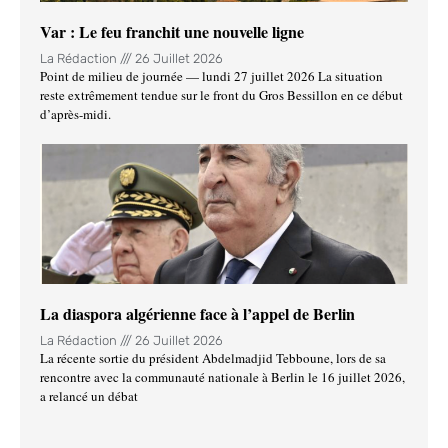
Var : Le feu franchit une nouvelle ligne
La Rédaction
26 Juillet 2026
Point de milieu de journée — lundi 27 juillet 2026 La situation
reste extrêmement tendue sur le front du Gros Bessillon en ce début
d’après-midi.
La diaspora algérienne face à l’appel de Berlin
La Rédaction
26 Juillet 2026
La récente sortie du président Abdelmadjid Tebboune, lors de sa
rencontre avec la communauté nationale à Berlin le 16 juillet 2026,
a relancé un débat