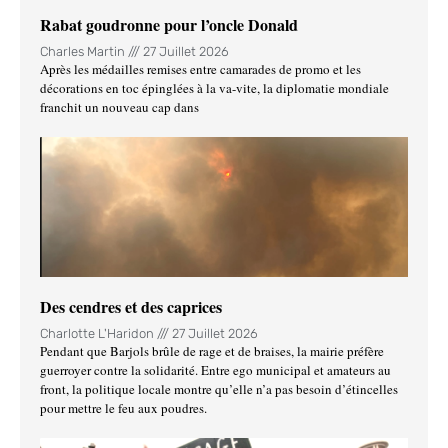
Rabat goudronne pour l’oncle Donald
Charles Martin
27 Juillet 2026
Après les médailles remises entre camarades de promo et les
décorations en toc épinglées à la va-vite, la diplomatie mondiale
franchit un nouveau cap dans
Des cendres et des caprices
Charlotte L'Haridon
27 Juillet 2026
Pendant que Barjols brûle de rage et de braises, la mairie préfère
guerroyer contre la solidarité. Entre ego municipal et amateurs au
front, la politique locale montre qu’elle n’a pas besoin d’étincelles
pour mettre le feu aux poudres.