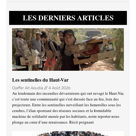
LES DERNIERS ARTICLES
Les sentinelles du Haut-Var
Djaffer Ait Aoudia
4 Août 2026
Au lendemain des incendies dévastateurs qui ont ravagé le Haut-Var,
c’est toute une communauté qui s’est dressée face au feu, loin des
projecteurs. Entre les sentinelles surveillant les fumerolles sous les
cendres, l’élan spontané des réseaux sociaux et la formidable
machine de solidarité menée par les habitants, notre reporter nous
plonge au cœur d’une renaissance. Récit poignant