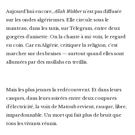
Aujourd’hui encore,
Allah Wakber
n’est pas diffusée
sur les ondes algériennes. Elle circule sous le
manteau, dans les taxis, sur Telegram, entre deux
gorgées d’anisette. On la chante à mi-voix, le regard
en coin. Car en Algérie, critiquer la religion, c’est
marcher sur des braises — surtout quand elles sont
allumées par des mollahs en treillis.
Mais les plus jeunes la redécouvrent. Et dans leurs
casques, dans leurs soirées entre deux coupures
d’électricité, la voix de Matoub revient, rauque, libre,
impardonnable. Un mort qui fait plus de bruit que
tous les vivants réunis.