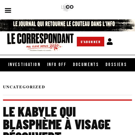
S'ABONNER
INVESTIGATION
INFO OFF
DOCUMENTS
DOSSIERS
UNCATEGORIZED
LE KABYLE QUI
BLASPHÈME À VISAGE