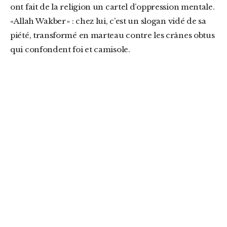
ont fait de la religion un cartel d’oppression mentale.
« Allah Wakber » : chez lui, c’est un slogan vidé de sa
piété, transformé en marteau contre les crânes obtus
qui confondent foi et camisole.