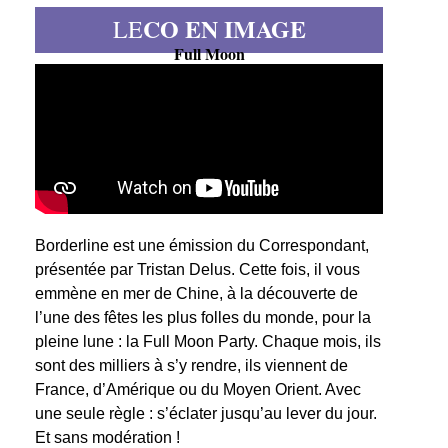
CO EN IMAGE
LE
Full Moon
Borderline est une émission du Correspondant,
présentée par Tristan Delus. Cette fois, il vous
emmène en mer de Chine, à la découverte de
l’une des fêtes les plus folles du monde, pour la
pleine lune : la Full Moon Party. Chaque mois, ils
sont des milliers à s’y rendre, ils viennent de
France, d’Amérique ou du Moyen Orient. Avec
une seule règle : s’éclater jusqu’au lever du jour.
Et sans modération !