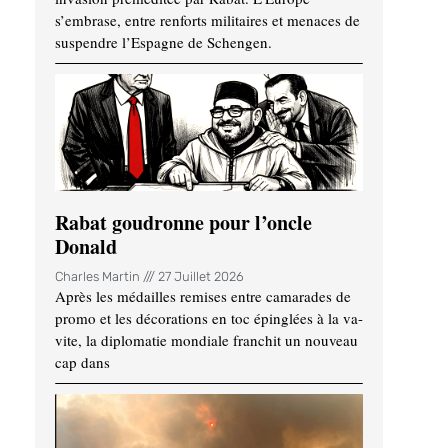
s’embrase, entre renforts militaires et menaces de
suspendre l’Espagne de Schengen.
Rabat goudronne pour l’oncle
Donald
Charles Martin
27 Juillet 2026
Après les médailles remises entre camarades de
promo et les décorations en toc épinglées à la va-
vite, la diplomatie mondiale franchit un nouveau
cap dans