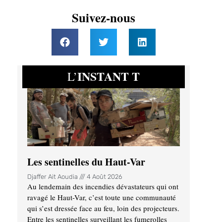
Suivez-nous
INSTANT T
L’
Les sentinelles du Haut-Var
Djaffer Ait Aoudia
4 Août 2026
Au lendemain des incendies dévastateurs qui ont
ravagé le Haut-Var, c’est toute une communauté
qui s’est dressée face au feu, loin des projecteurs.
Entre les sentinelles surveillant les fumerolles