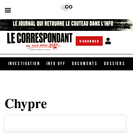
S'ABONNER
INVESTIGATION
INFO OFF
DOCUMENTS
DOSSIERS
Chypre