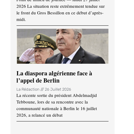
2026 La situation reste extrêmement tendue sur
le front du Gros Bessillon en ce début d’après-
midi.
La diaspora algérienne face à
l’appel de Berlin
La Rédaction
26 Juillet 2026
La récente sortie du président Abdelmadjid
Tebboune, lors de sa rencontre avec la
communauté nationale à Berlin le 16 juillet
2026, a relancé un débat