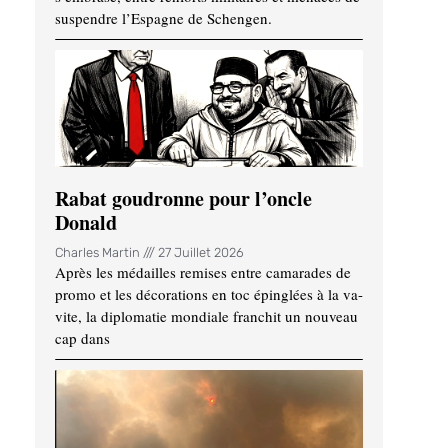
suspendre l’Espagne de Schengen.
Rabat goudronne pour l’oncle
Donald
Charles Martin
27 Juillet 2026
Après les médailles remises entre camarades de
promo et les décorations en toc épinglées à la va-
vite, la diplomatie mondiale franchit un nouveau
cap dans