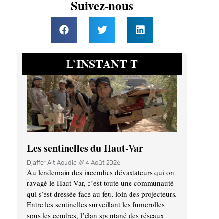
Suivez-nous
INSTANT T
L’
Les sentinelles du Haut-Var
Djaffer Ait Aoudia
4 Août 2026
Au lendemain des incendies dévastateurs qui ont
ravagé le Haut-Var, c’est toute une communauté
qui s’est dressée face au feu, loin des projecteurs.
Entre les sentinelles surveillant les fumerolles
sous les cendres, l’élan spontané des réseaux