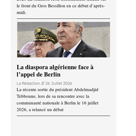
le front du Gros Bessillon en ce début d’après-
midi.
La diaspora algérienne face à
l’appel de Berlin
La Rédaction
26 Juillet 2026
La récente sortie du président Abdelmadjid
Tebboune, lors de sa rencontre avec la
communauté nationale à Berlin le 16 juillet
2026, a relancé un débat