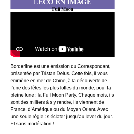
CO EN IMAGE
LE
Full Moon
Borderline est une émission du Correspondant,
présentée par Tristan Delus. Cette fois, il vous
emmène en mer de Chine, à la découverte de
l’une des fêtes les plus folles du monde, pour la
pleine lune : la Full Moon Party. Chaque mois, ils
sont des milliers à s’y rendre, ils viennent de
France, d’Amérique ou du Moyen Orient. Avec
une seule règle : s’éclater jusqu’au lever du jour.
Et sans modération !