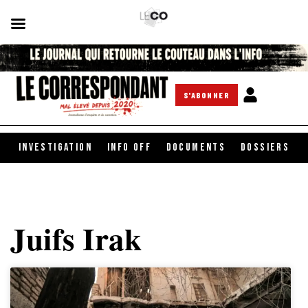
S'ABONNER
INVESTIGATION
INFO OFF
DOCUMENTS
DOSSIERS
Juifs Irak