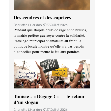
Des cendres et des caprices
Charlotte L'Haridon
27 Juillet 2026
Pendant que Barjols brûle de rage et de braises,
la mairie préfère guerroyer contre la solidarité.
Entre ego municipal et amateurs au front, la
politique locale montre qu’elle n’a pas besoin
d’étincelles pour mettre le feu aux poudres.
Tunisie : « Dégage ! » — le retour
d’un slogan
Charlotte L'Haridon
27 Juillet 2026