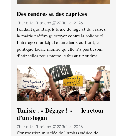
Des cendres et des caprices
Charlotte L'Haridon
27 Juillet 2026
Pendant que Barjols brûle de rage et de braises,
la mairie préfère guerroyer contre la solidarité.
Entre ego municipal et amateurs au front, la
politique locale montre qu’elle n’a pas besoin
d’étincelles pour mettre le feu aux poudres.
Tunisie : « Dégage ! » — le retour
d’un slogan
Charlotte L'Haridon
27 Juillet 2026
Convocation musclée de l’ambassadrice de