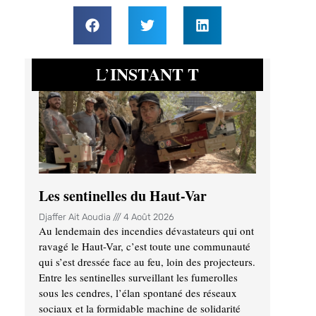
INSTANT T
L’
Les sentinelles du Haut-Var
Djaffer Ait Aoudia
4 Août 2026
Au lendemain des incendies dévastateurs qui ont
ravagé le Haut-Var, c’est toute une communauté
qui s’est dressée face au feu, loin des projecteurs.
Entre les sentinelles surveillant les fumerolles
sous les cendres, l’élan spontané des réseaux
sociaux et la formidable machine de solidarité