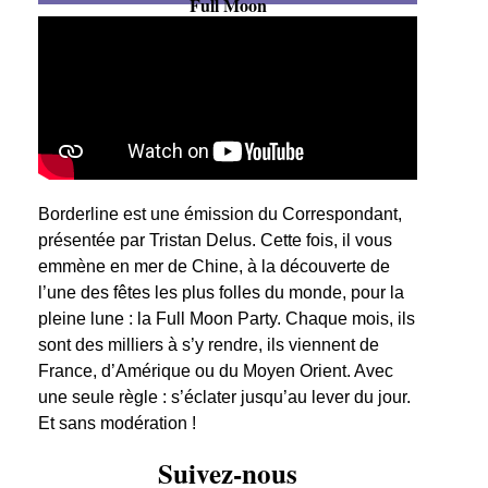
Full Moon
Borderline est une émission du Correspondant,
présentée par Tristan Delus. Cette fois, il vous
emmène en mer de Chine, à la découverte de
l’une des fêtes les plus folles du monde, pour la
pleine lune : la Full Moon Party. Chaque mois, ils
sont des milliers à s’y rendre, ils viennent de
France, d’Amérique ou du Moyen Orient. Avec
une seule règle : s’éclater jusqu’au lever du jour.
Et sans modération !
Suivez-nous