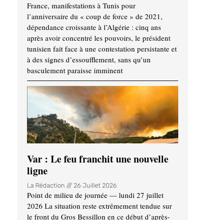
France, manifestations à Tunis pour
l’anniversaire du « coup de force » de 2021,
dépendance croissante à l’Algérie : cinq ans
après avoir concentré les pouvoirs, le président
tunisien fait face à une contestation persistante et
à des signes d’essoufflement, sans qu’un
basculement paraisse imminent
Var : Le feu franchit une nouvelle
ligne
La Rédaction
26 Juillet 2026
Point de milieu de journée — lundi 27 juillet
2026 La situation reste extrêmement tendue sur
le front du Gros Bessillon en ce début d’après-