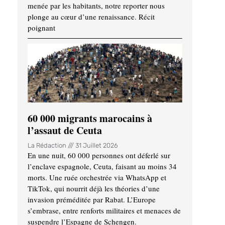
menée par les habitants, notre reporter nous
plonge au cœur d’une renaissance. Récit
poignant
60 000 migrants marocains à
l’assaut de Ceuta
La Rédaction
31 Juillet 2026
En une nuit, 60 000 personnes ont déferlé sur
l’enclave espagnole, Ceuta, faisant au moins 34
morts. Une ruée orchestrée via WhatsApp et
TikTok, qui nourrit déjà les théories d’une
invasion préméditée par Rabat. L’Europe
s’embrase, entre renforts militaires et menaces de
suspendre l’Espagne de Schengen.