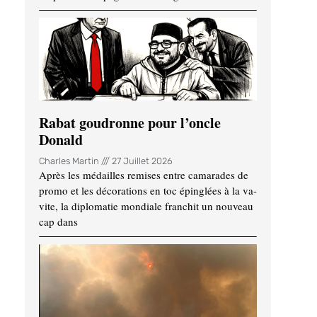
Rabat goudronne pour l’oncle
Donald
Charles Martin
27 Juillet 2026
Après les médailles remises entre camarades de
promo et les décorations en toc épinglées à la va-
vite, la diplomatie mondiale franchit un nouveau
cap dans