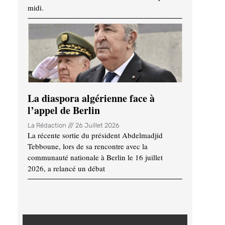
midi.
La diaspora algérienne face à
l’appel de Berlin
La Rédaction
26 Juillet 2026
La récente sortie du président Abdelmadjid
Tebboune, lors de sa rencontre avec la
communauté nationale à Berlin le 16 juillet
2026, a relancé un débat