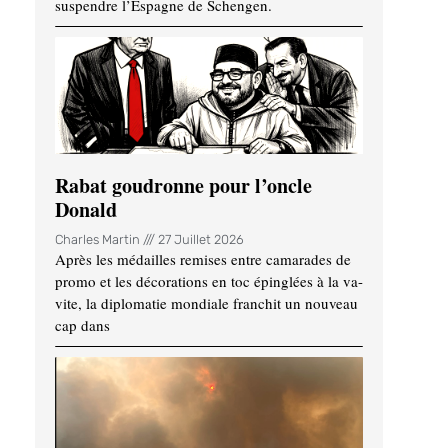
suspendre l’Espagne de Schengen.
Rabat goudronne pour l’oncle
Donald
Charles Martin
27 Juillet 2026
Après les médailles remises entre camarades de
promo et les décorations en toc épinglées à la va-
vite, la diplomatie mondiale franchit un nouveau
cap dans