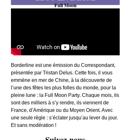
Full Moon
Borderline est une émission du Correspondant,
présentée par Tristan Delus. Cette fois, il vous
emmène en mer de Chine, à la découverte de
l’une des fêtes les plus folles du monde, pour la
pleine lune : la Full Moon Party. Chaque mois, ils
sont des milliers à s’y rendre, ils viennent de
France, d’Amérique ou du Moyen Orient. Avec
une seule règle : s’éclater jusqu’au lever du jour.
Et sans modération !
Suivez-nous