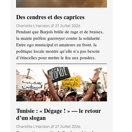
Des cendres et des caprices
Charlotte L'Haridon
27 Juillet 2026
Pendant que Barjols brûle de rage et de braises,
la mairie préfère guerroyer contre la solidarité.
Entre ego municipal et amateurs au front, la
politique locale montre qu’elle n’a pas besoin
d’étincelles pour mettre le feu aux poudres.
Tunisie : « Dégage ! » — le retour
d’un slogan
Charlotte L'Haridon
27 Juillet 2026