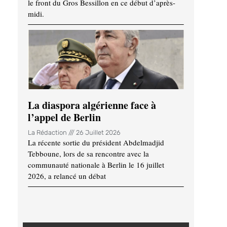
le front du Gros Bessillon en ce début d’après-
midi.
La diaspora algérienne face à
l’appel de Berlin
La Rédaction
26 Juillet 2026
La récente sortie du président Abdelmadjid
Tebboune, lors de sa rencontre avec la
communauté nationale à Berlin le 16 juillet
2026, a relancé un débat