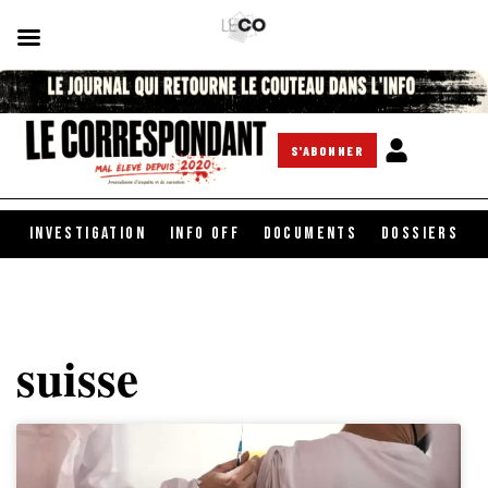
S'ABONNER
INVESTIGATION
INFO OFF
DOCUMENTS
DOSSIERS
suisse