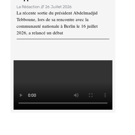
La Rédaction
26 Juillet 2026
La récente sortie du président Abdelmadjid
Tebboune, lors de sa rencontre avec la
communauté nationale à Berlin le 16 juillet
2026, a relancé un débat