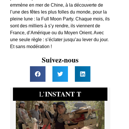
emmène en mer de Chine, à la découverte de
l’une des fêtes les plus folles du monde, pour la
pleine lune : la Full Moon Party. Chaque mois, ils
sont des milliers à s’y rendre, ils viennent de
France, d’Amérique ou du Moyen Orient. Avec
une seule règle : s’éclater jusqu’au lever du jour.
Et sans modération !
Suivez-nous
INSTANT T
L’