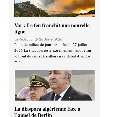
Var : Le feu franchit une nouvelle
ligne
La Rédaction
26 Juillet 2026
Point de milieu de journée — lundi 27 juillet
2026 La situation reste extrêmement tendue sur
le front du Gros Bessillon en ce début d’après-
midi.
La diaspora algérienne face à
l’appel de Berlin