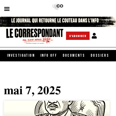
S'ABONNER
INVESTIGATION
INFO OFF
DOCUMENTS
DOSSIERS
mai 7, 2025