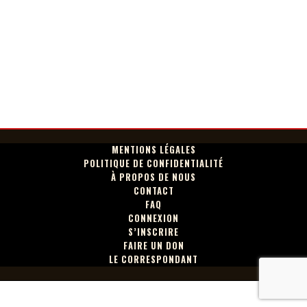
MENTIONS LÉGALES
POLITIQUE DE CONFIDENTIALITÉ
À PROPOS DE NOUS
CONTACT
FAQ
CONNEXION
S’INSCRIRE
FAIRE UN DON
LE CORRESPONDANT