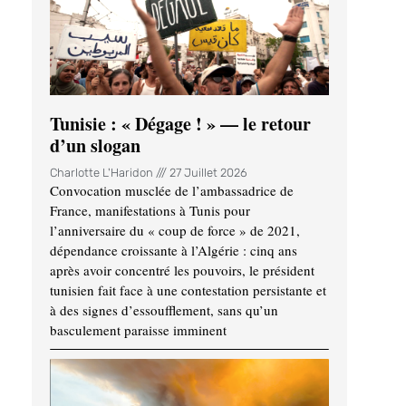
Tunisie : « Dégage ! » — le retour
d’un slogan
Charlotte L'Haridon
27 Juillet 2026
Convocation musclée de l’ambassadrice de
France, manifestations à Tunis pour
l’anniversaire du « coup de force » de 2021,
dépendance croissante à l’Algérie : cinq ans
après avoir concentré les pouvoirs, le président
tunisien fait face à une contestation persistante et
à des signes d’essoufflement, sans qu’un
basculement paraisse imminent