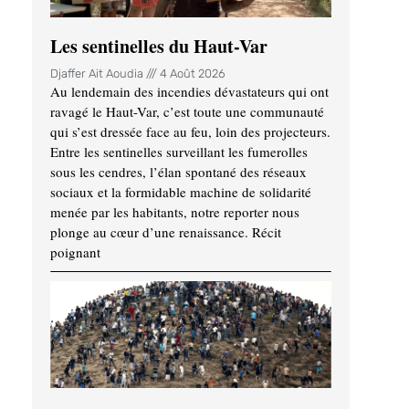
Les sentinelles du Haut-Var
Djaffer Ait Aoudia
4 Août 2026
Au lendemain des incendies dévastateurs qui ont
ravagé le Haut-Var, c’est toute une communauté
qui s’est dressée face au feu, loin des projecteurs.
Entre les sentinelles surveillant les fumerolles
sous les cendres, l’élan spontané des réseaux
sociaux et la formidable machine de solidarité
menée par les habitants, notre reporter nous
plonge au cœur d’une renaissance. Récit
poignant