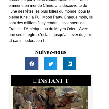
emmène en mer de Chine, à la découverte de
l’une des fêtes les plus folles du monde, pour la
pleine lune : la Full Moon Party. Chaque mois, ils
sont des milliers à s’y rendre, ils viennent de
France, d’Amérique ou du Moyen Orient. Avec
une seule règle : s’éclater jusqu’au lever du jour.
Et sans modération !
Suivez-nous
INSTANT T
L’