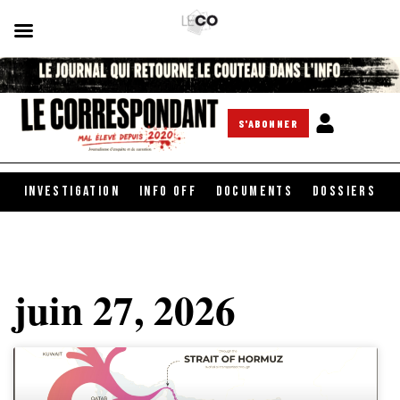
S'ABONNER
INVESTIGATION
INFO OFF
DOCUMENTS
DOSSIERS
juin 27, 2026