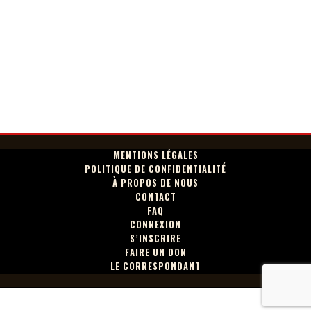
MENTIONS LÉGALES
POLITIQUE DE CONFIDENTIALITÉ
À PROPOS DE NOUS
CONTACT
FAQ
CONNEXION
S’INSCRIRE
FAIRE UN DON
LE CORRESPONDANT