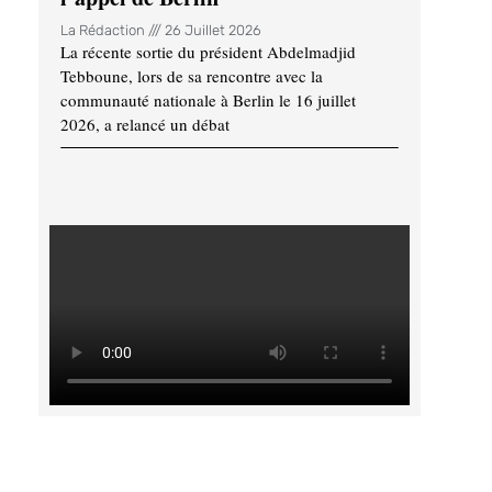
La Rédaction
26 Juillet 2026
La récente sortie du président Abdelmadjid
Tebboune, lors de sa rencontre avec la
communauté nationale à Berlin le 16 juillet
2026, a relancé un débat