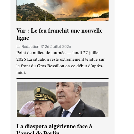
Var : Le feu franchit une nouvelle
ligne
La Rédaction
26 Juillet 2026
Point de milieu de journée — lundi 27 juillet
2026 La situation reste extrêmement tendue sur
le front du Gros Bessillon en ce début d’après-
midi.
La diaspora algérienne face à
l’appel de Berlin