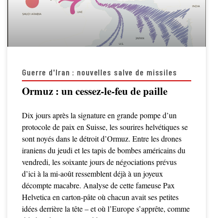
Guerre d'Iran : nouvelles salve de missiles
Ormuz : un cessez-le-feu de paille
Dix jours après la signature en grande pompe d’un
protocole de paix en Suisse, les sourires helvétiques se
sont noyés dans le détroit d’Ormuz. Entre les drones
iraniens du jeudi et les tapis de bombes américains du
vendredi, les soixante jours de négociations prévus
d’ici à la mi-août ressemblent déjà à un joyeux
décompte macabre. Analyse de cette fameuse Pax
Helvetica en carton-pâte où chacun avait ses petites
idées derrière la tête – et où l’Europe s’apprête, comme