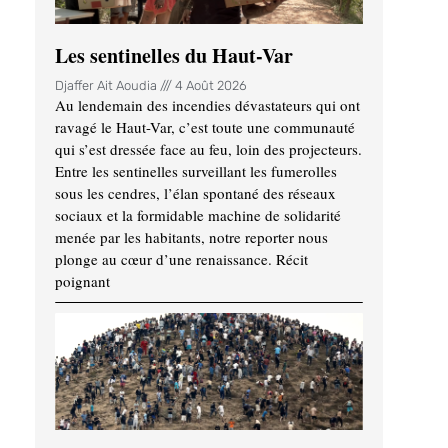
Les sentinelles du Haut-Var
Djaffer Ait Aoudia
4 Août 2026
Au lendemain des incendies dévastateurs qui ont
ravagé le Haut-Var, c’est toute une communauté
qui s’est dressée face au feu, loin des projecteurs.
Entre les sentinelles surveillant les fumerolles
sous les cendres, l’élan spontané des réseaux
sociaux et la formidable machine de solidarité
menée par les habitants, notre reporter nous
plonge au cœur d’une renaissance. Récit
poignant