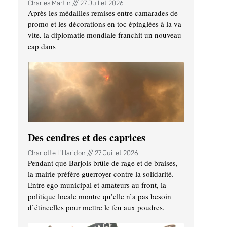
Charles Martin
27 Juillet 2026
Après les médailles remises entre camarades de
promo et les décorations en toc épinglées à la va-
vite, la diplomatie mondiale franchit un nouveau
cap dans
Des cendres et des caprices
Charlotte L'Haridon
27 Juillet 2026
Pendant que Barjols brûle de rage et de braises,
la mairie préfère guerroyer contre la solidarité.
Entre ego municipal et amateurs au front, la
politique locale montre qu’elle n’a pas besoin
d’étincelles pour mettre le feu aux poudres.