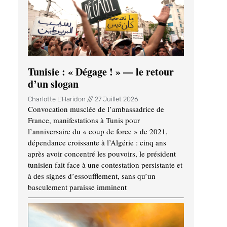
Tunisie : « Dégage ! » — le retour
d’un slogan
Charlotte L'Haridon
27 Juillet 2026
Convocation musclée de l’ambassadrice de
France, manifestations à Tunis pour
l’anniversaire du « coup de force » de 2021,
dépendance croissante à l’Algérie : cinq ans
après avoir concentré les pouvoirs, le président
tunisien fait face à une contestation persistante et
à des signes d’essoufflement, sans qu’un
basculement paraisse imminent