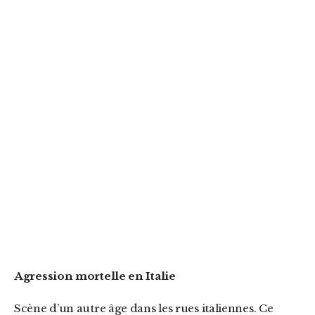
Agression mortelle en Italie
Scène d’un autre âge dans les rues italiennes. Ce