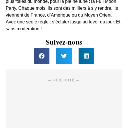
plus folles du monde, pour la pleine lune : la Full Moon
Party. Chaque mois, ils sont des milliers à s’y rendre, ils
viennent de France, d’Amérique ou du Moyen Orient.
Avec une seule règle : s’éclater jusqu’au lever du jour. Et
sans modération !
Suivez-nous
— PUBLICITÉ —