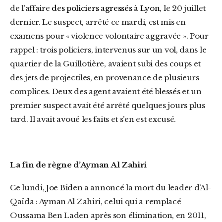
de l’affaire
des policiers agressés à Lyon
, le 20 juillet
dernier.
Le suspect, arrêté ce mardi, est mis en
examens pour « violence volontaire aggravée ». Pour
rappel : trois policiers, intervenus sur un vol, dans le
quartier de la Guillotière, avaient subi des coups et
des jets de projectiles, en provenance de plusieurs
complices. Deux des agent avaient été blessés et un
premier suspect avait été arrêté quelques jours plus
tard. Il avait avoué les faits et s’en est excusé.
La fin de règne d’Ayman Al Zahiri
Ce lundi, Joe Biden a annoncé la mort du leader d’Al-
Qaïda : Ayman Al Zahiri, celui qui a remplacé
Oussama Ben Laden après son élimination, en 2011,