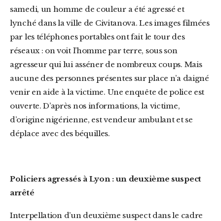
samedi, un homme de couleur a été agressé et
lynché dans la ville
de Civitanova. Les images filmées
par les téléphones portables ont fait le tour des
réseaux : on voit l’homme par terre, sous son
agresseur qui lui asséner de nombreux coups. Mais
aucune des personnes présentes sur place n’a daigné
venir en aide à la victime. Une enquête de police est
ouverte. D’après nos informations, la victime,
d’origine nigérienne, est vendeur ambulant et se
déplace avec des béquilles.
Policiers agressés à Lyon : un deuxième suspect
arrêté
Interpellation d’un deuxième suspect dans le cadre