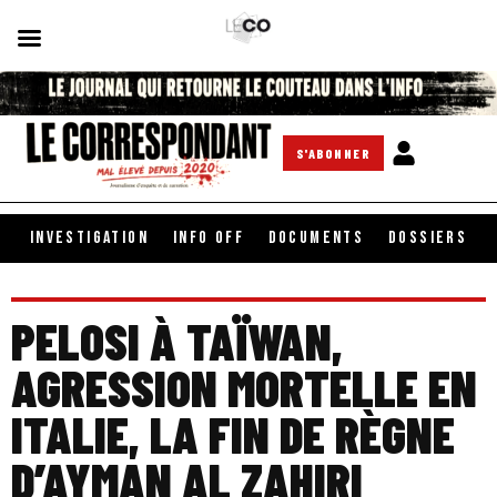
S'ABONNER
INVESTIGATION
INFO OFF
DOCUMENTS
DOSSIERS
PELOSI À TAÏWAN,
AGRESSION MORTELLE EN
ITALIE, LA FIN DE RÈGNE
D’AYMAN AL ZAHIRI