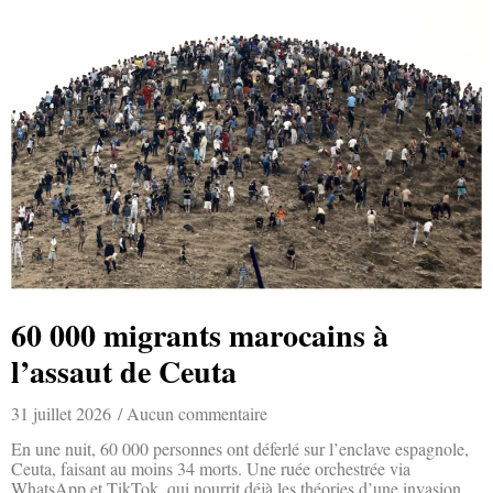
60 000 migrants marocains à
l’assaut de Ceuta
31 juillet 2026
Aucun commentaire
En une nuit, 60 000 personnes ont déferlé sur l’enclave espagnole,
Ceuta, faisant au moins 34 morts. Une ruée orchestrée via
WhatsApp et TikTok, qui nourrit déjà les théories d’une invasion