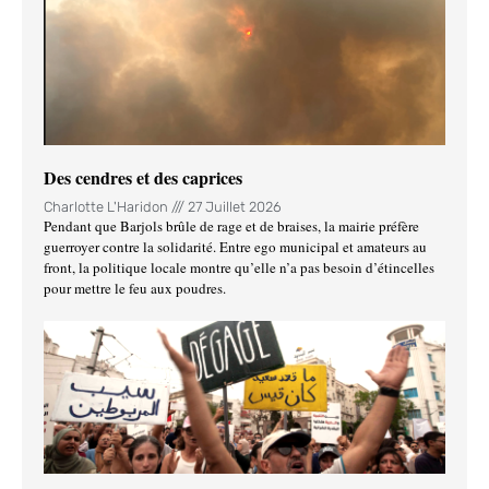
Des cendres et des caprices
Charlotte L'Haridon
27 Juillet 2026
Pendant que Barjols brûle de rage et de braises, la mairie préfère
guerroyer contre la solidarité. Entre ego municipal et amateurs au
front, la politique locale montre qu’elle n’a pas besoin d’étincelles
pour mettre le feu aux poudres.