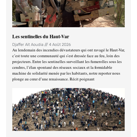
Les sentinelles du Haut-Var
Djaffer Ait Aoudia
4 Août 2026
Au lendemain des incendies dévastateurs qui ont ravagé le Haut-Var,
c’est toute une communauté qui s’est dressée face au feu, loin des
projecteurs. Entre les sentinelles surveillant les fumerolles sous les
cendres, l’élan spontané des réseaux sociaux et la formidable
machine de solidarité menée par les habitants, notre reporter nous
plonge au cœur d’une renaissance. Récit poignant