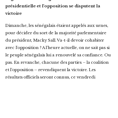
présidentielle et l’opposition se disputent la
victoire
Dimanche, les sénégalais étaient appelés aux urnes,
pour décider du sort de la majorité parlementaire
du président, Macky Sall. Va-t-il devoir cohabiter
avec l’opposition ? A l’heure actuelle, on ne sait pas si
le peuple sénégalais lui a renouvelé sa confiance. Ou
pas. En revanche, chacune des parties – la coalition
et l’opposition – revendiquent la victoire. Les
résultats officiels seront connus, ce vendredi