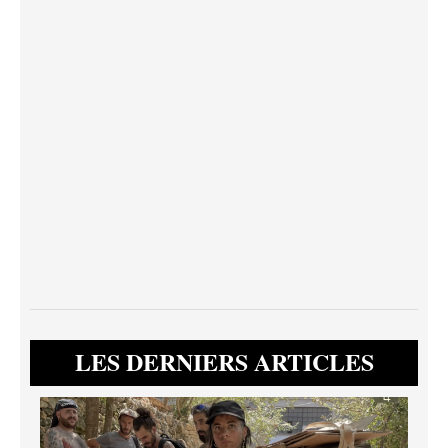
LES DERNIERS ARTICLES