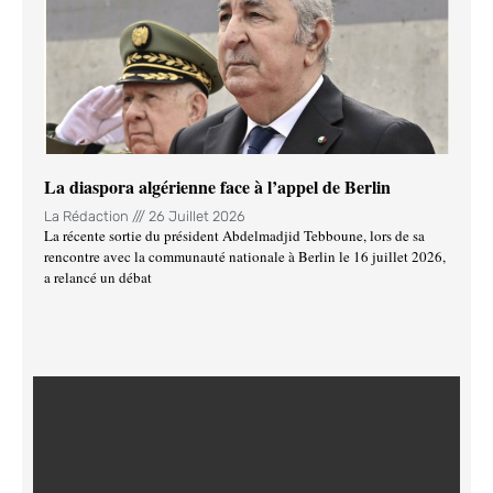
La diaspora algérienne face à l’appel de Berlin
La Rédaction
26 Juillet 2026
La récente sortie du président Abdelmadjid Tebboune, lors de sa
rencontre avec la communauté nationale à Berlin le 16 juillet 2026,
a relancé un débat