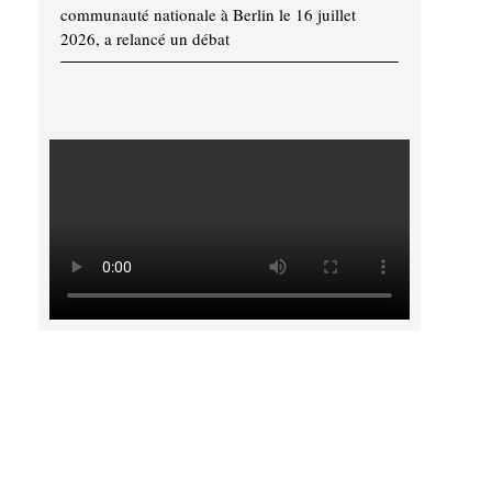
communauté nationale à Berlin le 16 juillet
2026, a relancé un débat