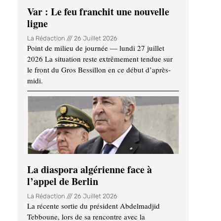
Var : Le feu franchit une nouvelle
ligne
La Rédaction
26 Juillet 2026
Point de milieu de journée — lundi 27 juillet
2026 La situation reste extrêmement tendue sur
le front du Gros Bessillon en ce début d’après-
midi.
La diaspora algérienne face à
l’appel de Berlin
La Rédaction
26 Juillet 2026
La récente sortie du président Abdelmadjid
Tebboune, lors de sa rencontre avec la