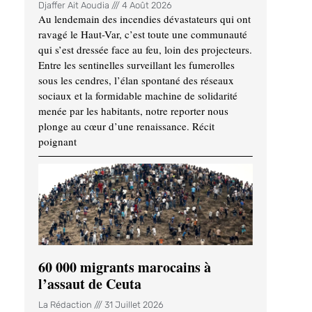
Djaffer Ait Aoudia
4 Août 2026
Au lendemain des incendies dévastateurs qui ont
ravagé le Haut-Var, c’est toute une communauté
qui s’est dressée face au feu, loin des projecteurs.
Entre les sentinelles surveillant les fumerolles
sous les cendres, l’élan spontané des réseaux
sociaux et la formidable machine de solidarité
menée par les habitants, notre reporter nous
plonge au cœur d’une renaissance. Récit
poignant
60 000 migrants marocains à
l’assaut de Ceuta
La Rédaction
31 Juillet 2026