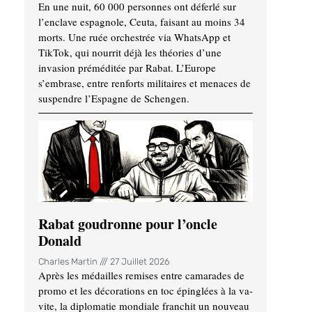
En une nuit, 60 000 personnes ont déferlé sur
l’enclave espagnole, Ceuta, faisant au moins 34
morts. Une ruée orchestrée via WhatsApp et
TikTok, qui nourrit déjà les théories d’une
invasion préméditée par Rabat. L’Europe
s’embrase, entre renforts militaires et menaces de
suspendre l’Espagne de Schengen.
Rabat goudronne pour l’oncle
Donald
Charles Martin
27 Juillet 2026
Après les médailles remises entre camarades de
promo et les décorations en toc épinglées à la va-
vite, la diplomatie mondiale franchit un nouveau