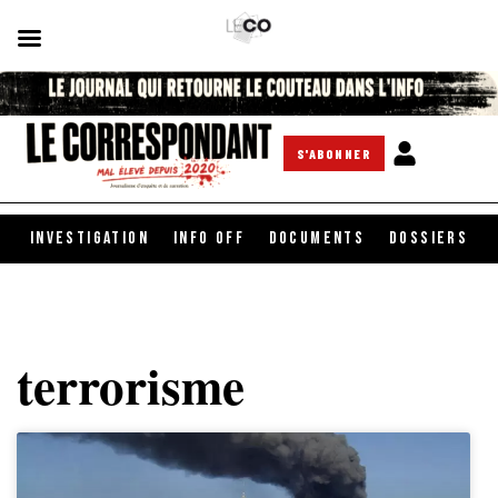
S'ABONNER
INVESTIGATION
INFO OFF
DOCUMENTS
DOSSIERS
terrorisme