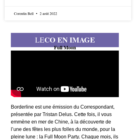
Corentin Bell
2 août 2022
CO EN IMAGE
LE
Full Moon
Borderline est une émission du Correspondant,
présentée par Tristan Delus. Cette fois, il vous
emmène en mer de Chine, à la découverte de
l’une des fêtes les plus folles du monde, pour la
pleine lune : la Full Moon Party. Chaque mois, ils