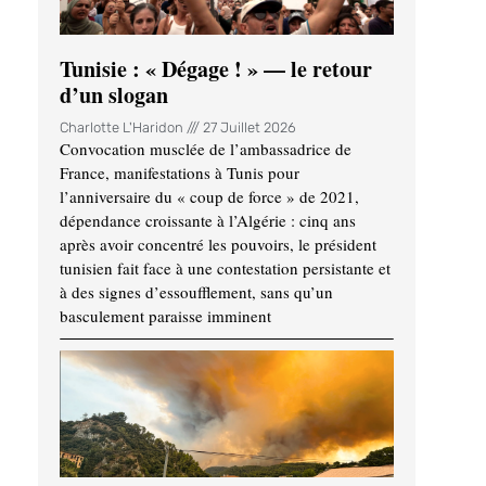
Tunisie : « Dégage ! » — le retour
d’un slogan
Charlotte L'Haridon
27 Juillet 2026
Convocation musclée de l’ambassadrice de
France, manifestations à Tunis pour
l’anniversaire du « coup de force » de 2021,
dépendance croissante à l’Algérie : cinq ans
après avoir concentré les pouvoirs, le président
tunisien fait face à une contestation persistante et
à des signes d’essoufflement, sans qu’un
basculement paraisse imminent