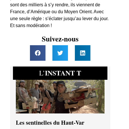
sont des milliers à s’y rendre, ils viennent de
France, d’Amérique ou du Moyen Orient. Avec
une seule règle : s’éclater jusqu’au lever du jour.
Et sans modération !
Suivez-nous
INSTANT T
L’
Les sentinelles du Haut-Var