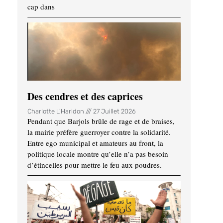
cap dans
Des cendres et des caprices
Charlotte L'Haridon
27 Juillet 2026
Pendant que Barjols brûle de rage et de braises,
la mairie préfère guerroyer contre la solidarité.
Entre ego municipal et amateurs au front, la
politique locale montre qu’elle n’a pas besoin
d’étincelles pour mettre le feu aux poudres.