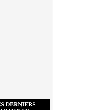
ES DERNIERS