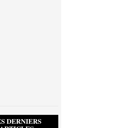
ES DERNIERS