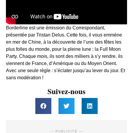
Borderline est une émission du Correspondant,
présentée par Tristan Delus. Cette fois, il vous emmène
en mer de Chine, à la découverte de l’une des fêtes les
plus folles du monde, pour la pleine lune : la Full Moon
Party. Chaque mois, ils sont des milliers à s’y rendre, ils
viennent de France, d’Amérique ou du Moyen Orient.
Avec une seule règle : s’éclater jusqu’au lever du jour. Et
sans modération !
Suivez-nous
— PUBLICITÉ —