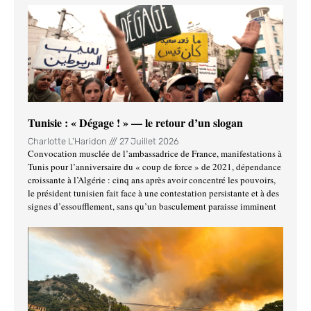
Tunisie : « Dégage ! » — le retour d’un slogan
Charlotte L'Haridon
27 Juillet 2026
Convocation musclée de l’ambassadrice de France, manifestations à
Tunis pour l’anniversaire du « coup de force » de 2021, dépendance
croissante à l’Algérie : cinq ans après avoir concentré les pouvoirs,
le président tunisien fait face à une contestation persistante et à des
signes d’essoufflement, sans qu’un basculement paraisse imminent