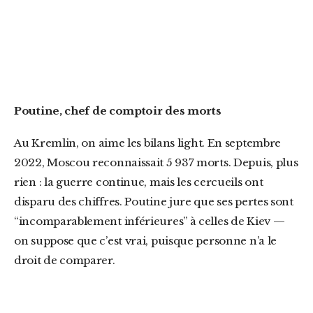
Poutine, chef de comptoir des morts
Au Kremlin, on aime les bilans light. En septembre
2022, Moscou reconnaissait 5 937 morts. Depuis, plus
rien : la guerre continue, mais les cercueils ont
disparu des chiffres. Poutine jure que ses pertes sont
“incomparablement inférieures” à celles de Kiev —
on suppose que c’est vrai, puisque personne n’a le
droit de comparer.