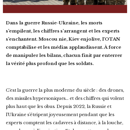
Dans la guerre Russie-Ukraine, les morts
s’empilent, les chiffres s’arrangent et les experts
s’enchantent. Moscou nie, Kiev enjolive, l’OTAN
comptabilise et les médias applaudissent. À force
de manipuler les bilans, chacun finit par enterrer
la vérité plus profond que les soldats.
C’est la guerre la plus moderne du siècle : des drones,
des missiles hypersoniques… et des chiffres qui volent
plus haut que les obus. Depuis 2022, la Russie et
l’Ukraine s’étripent joyeusement pendant que les
experts comptent les cadavres à distance, à la louche,