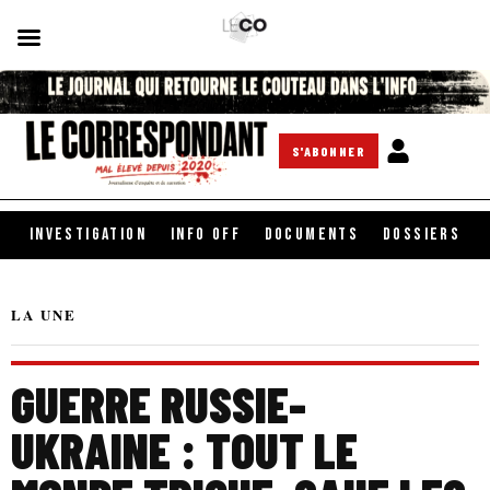
S'ABONNER
INVESTIGATION
INFO OFF
DOCUMENTS
DOSSIERS
LA UNE
GUERRE RUSSIE-
UKRAINE : TOUT LE