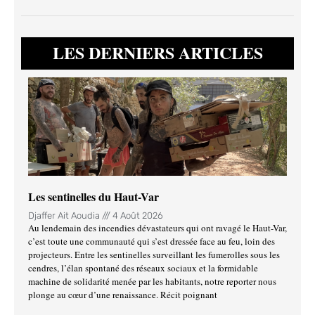
LES DERNIERS ARTICLES
Les sentinelles du Haut-Var
Djaffer Ait Aoudia
4 Août 2026
Au lendemain des incendies dévastateurs qui ont ravagé le Haut-Var,
c’est toute une communauté qui s’est dressée face au feu, loin des
projecteurs. Entre les sentinelles surveillant les fumerolles sous les
cendres, l’élan spontané des réseaux sociaux et la formidable
machine de solidarité menée par les habitants, notre reporter nous
plonge au cœur d’une renaissance. Récit poignant