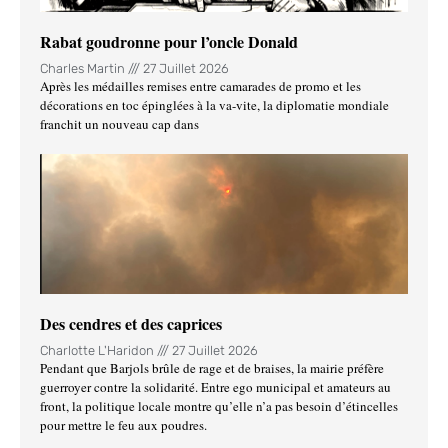
Rabat goudronne pour l’oncle Donald
Charles Martin
27 Juillet 2026
Après les médailles remises entre camarades de promo et les
décorations en toc épinglées à la va-vite, la diplomatie mondiale
franchit un nouveau cap dans
Des cendres et des caprices
Charlotte L'Haridon
27 Juillet 2026
Pendant que Barjols brûle de rage et de braises, la mairie préfère
guerroyer contre la solidarité. Entre ego municipal et amateurs au
front, la politique locale montre qu’elle n’a pas besoin d’étincelles
pour mettre le feu aux poudres.