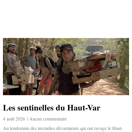
Les sentinelles du Haut-Var
4 août 2026
Aucun commentaire
Au lendemain des incendies dévastateurs qui ont ravagé le Haut-