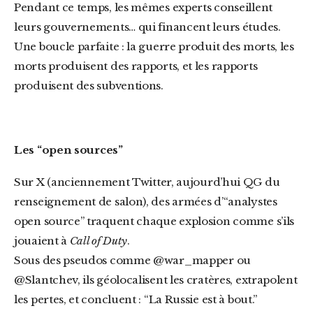
Pendant ce temps, les mêmes experts conseillent
leurs gouvernements… qui financent leurs études.
Une boucle parfaite : la guerre produit des morts, les
morts produisent des rapports, et les rapports
produisent des subventions.
Les “open sources”
Sur X (anciennement Twitter, aujourd’hui QG du
renseignement de salon), des armées d’“analystes
open source” traquent chaque explosion comme s’ils
jouaient à
Call of Duty
.
Sous des pseudos comme @war_mapper ou
@Slantchev, ils géolocalisent les cratères, extrapolent
les pertes, et concluent : “La Russie est à bout.”