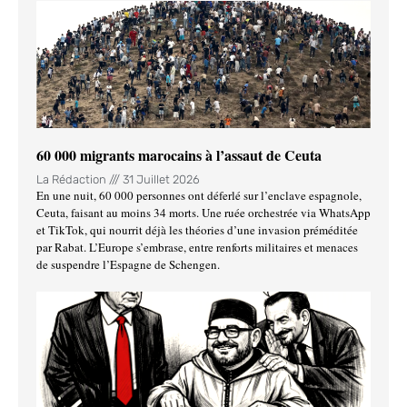
60 000 migrants marocains à l’assaut de Ceuta
La Rédaction
31 Juillet 2026
En une nuit, 60 000 personnes ont déferlé sur l’enclave espagnole,
Ceuta, faisant au moins 34 morts. Une ruée orchestrée via WhatsApp
et TikTok, qui nourrit déjà les théories d’une invasion préméditée
par Rabat. L’Europe s’embrase, entre renforts militaires et menaces
de suspendre l’Espagne de Schengen.