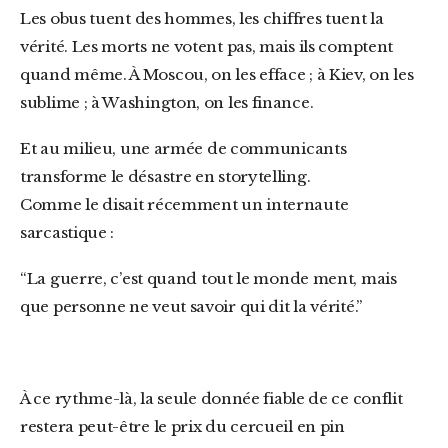
Les obus tuent des hommes, les chiffres tuent la
vérité. Les morts ne votent pas, mais ils comptent
quand même. À Moscou, on les efface ; à Kiev, on les
sublime ; à Washington, on les finance.
Et au milieu, une armée de communicants
transforme le désastre en storytelling.
Comme le disait récemment un internaute
sarcastique :
“La guerre, c’est quand tout le monde ment, mais
que personne ne veut savoir qui dit la vérité.”
À ce rythme-là, la seule donnée fiable de ce conflit
restera peut-être le prix du cercueil en pin