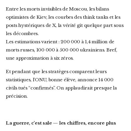
Entre les morts invisibles de Moscou, les bilans
optimistes de Kiev, les courbes des think tanks et les
posts hystériques de X, la vérité gît quelque part sous
les décombres.
Les estimations varient : 200 000 à 1,4 million de
morts russes, 100 000 à 500 000 ukrainiens. Bref,
une approximation à six zéros.
Et pendant que les stratèges comparent leurs
statistiques, l’ONU, bonne élève, annonce 14 000
civils tués “confirmés”. On applaudirait presque la
précision.
La guerre, c’est sale — les chiffres, encore plus