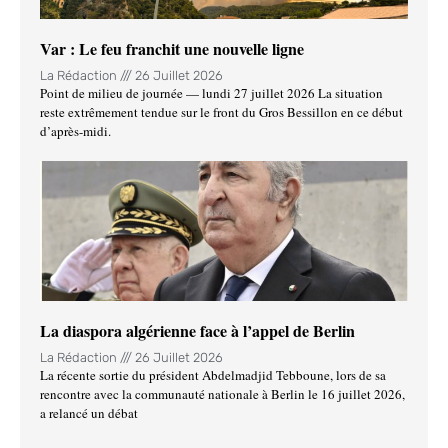
Var : Le feu franchit une nouvelle ligne
La Rédaction
26 Juillet 2026
Point de milieu de journée — lundi 27 juillet 2026 La situation
reste extrêmement tendue sur le front du Gros Bessillon en ce début
d’après-midi.
La diaspora algérienne face à l’appel de Berlin
La Rédaction
26 Juillet 2026
La récente sortie du président Abdelmadjid Tebboune, lors de sa
rencontre avec la communauté nationale à Berlin le 16 juillet 2026,
a relancé un débat