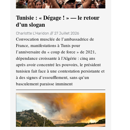
Tunisie : « Dégage ! » — le retour
d’un slogan
Charlotte L'Haridon
27 Juillet 2026
Convocation musclée de l’ambassadrice de
France, manifestations à Tunis pour
l’anniversaire du « coup de force » de 2021,
dépendance croissante à l’Algérie : cinq ans
après avoir concentré les pouvoirs, le président
tunisien fait face à une contestation persistante et
à des signes d’essoufflement, sans qu’un
basculement paraisse imminent