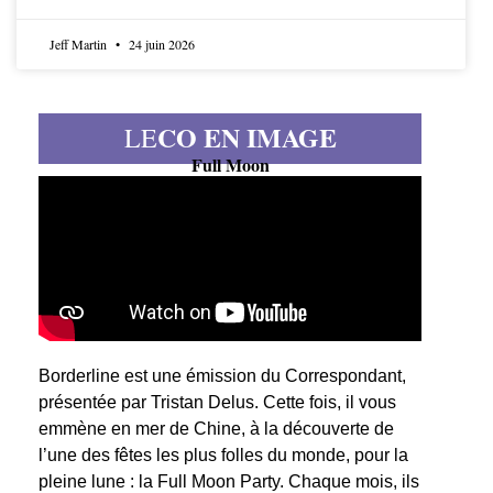
Jeff Martin
24 juin 2026
CO EN IMAGE
LE
Full Moon
Borderline est une émission du Correspondant,
présentée par Tristan Delus. Cette fois, il vous
emmène en mer de Chine, à la découverte de
l’une des fêtes les plus folles du monde, pour la
pleine lune : la Full Moon Party. Chaque mois, ils