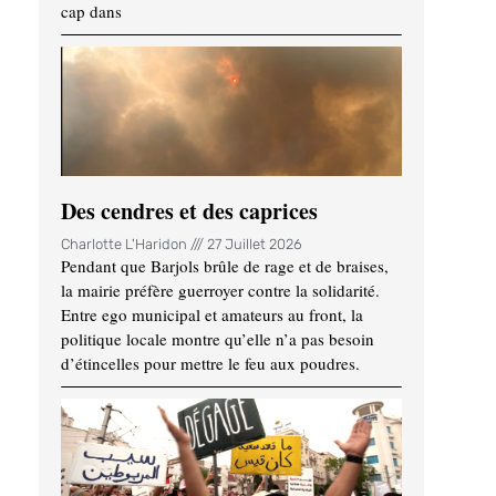
cap dans
Des cendres et des caprices
Charlotte L'Haridon
27 Juillet 2026
Pendant que Barjols brûle de rage et de braises,
la mairie préfère guerroyer contre la solidarité.
Entre ego municipal et amateurs au front, la
politique locale montre qu’elle n’a pas besoin
d’étincelles pour mettre le feu aux poudres.