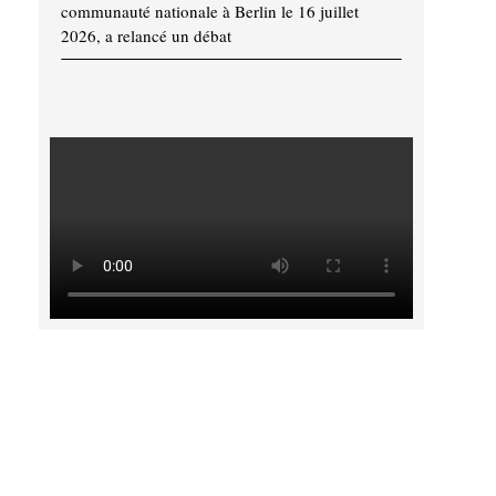
communauté nationale à Berlin le 16 juillet
2026, a relancé un débat