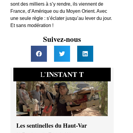
sont des milliers à s’y rendre, ils viennent de
France, d’Amérique ou du Moyen Orient. Avec
une seule règle : s’éclater jusqu’au lever du jour.
Et sans modération !
Suivez-nous
INSTANT T
L’
Les sentinelles du Haut-Var