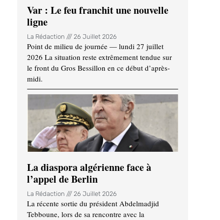
Var : Le feu franchit une nouvelle
ligne
La Rédaction
26 Juillet 2026
Point de milieu de journée — lundi 27 juillet
2026 La situation reste extrêmement tendue sur
le front du Gros Bessillon en ce début d’après-
midi.
La diaspora algérienne face à
l’appel de Berlin
La Rédaction
26 Juillet 2026
La récente sortie du président Abdelmadjid
Tebboune, lors de sa rencontre avec la