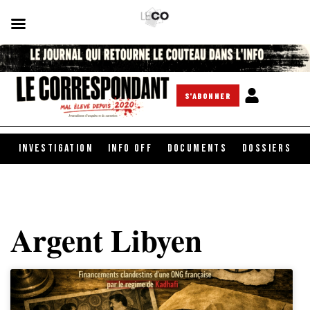
S'ABONNER
INVESTIGATION
INFO OFF
DOCUMENTS
DOSSIERS
Argent Libyen