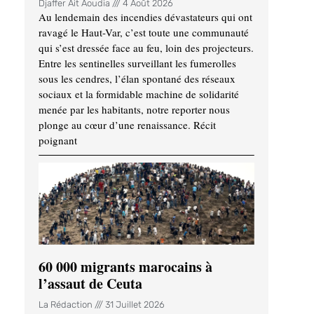
Djaffer Ait Aoudia
4 Août 2026
Au lendemain des incendies dévastateurs qui ont
ravagé le Haut-Var, c’est toute une communauté
qui s’est dressée face au feu, loin des projecteurs.
Entre les sentinelles surveillant les fumerolles
sous les cendres, l’élan spontané des réseaux
sociaux et la formidable machine de solidarité
menée par les habitants, notre reporter nous
plonge au cœur d’une renaissance. Récit
poignant
60 000 migrants marocains à
l’assaut de Ceuta
La Rédaction
31 Juillet 2026