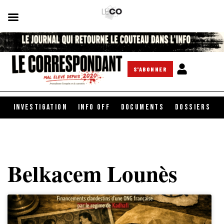
S'ABONNER
INVESTIGATION
INFO OFF
DOCUMENTS
DOSSIERS
Belkacem Lounès