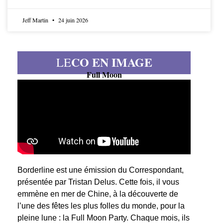
Jeff Martin
24 juin 2026
CO EN IMAGE
LE
Full Moon
Borderline est une émission du Correspondant,
présentée par Tristan Delus. Cette fois, il vous
emmène en mer de Chine, à la découverte de
l’une des fêtes les plus folles du monde, pour la
pleine lune : la Full Moon Party. Chaque mois, ils