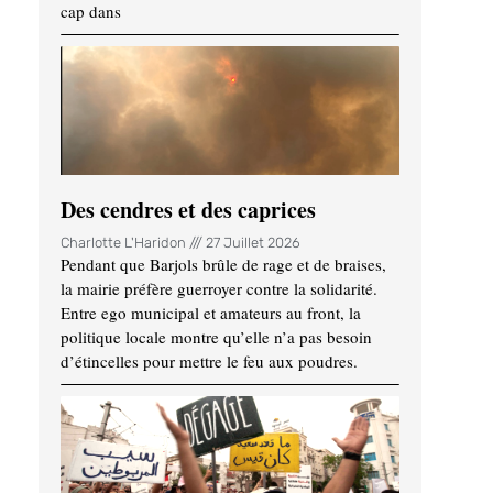
cap dans
Des cendres et des caprices
Charlotte L'Haridon
27 Juillet 2026
Pendant que Barjols brûle de rage et de braises,
la mairie préfère guerroyer contre la solidarité.
Entre ego municipal et amateurs au front, la
politique locale montre qu’elle n’a pas besoin
d’étincelles pour mettre le feu aux poudres.