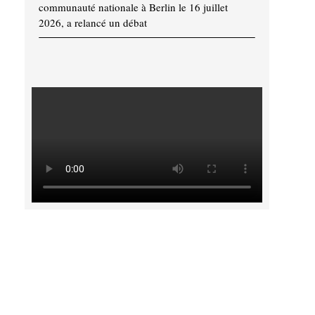
communauté nationale à Berlin le 16 juillet
2026, a relancé un débat