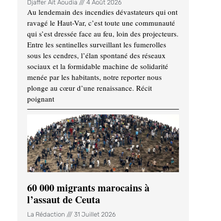
Djaffer Ait Aoudia
4 Août 2026
Au lendemain des incendies dévastateurs qui ont
ravagé le Haut-Var, c’est toute une communauté
qui s’est dressée face au feu, loin des projecteurs.
Entre les sentinelles surveillant les fumerolles
sous les cendres, l’élan spontané des réseaux
sociaux et la formidable machine de solidarité
menée par les habitants, notre reporter nous
plonge au cœur d’une renaissance. Récit
poignant
60 000 migrants marocains à
l’assaut de Ceuta
La Rédaction
31 Juillet 2026