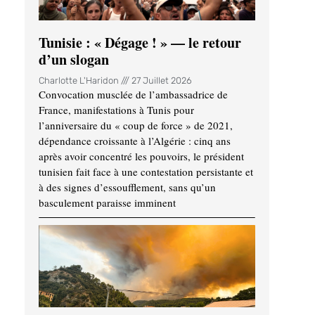
Tunisie : « Dégage ! » — le retour
d’un slogan
Charlotte L'Haridon
27 Juillet 2026
Convocation musclée de l’ambassadrice de
France, manifestations à Tunis pour
l’anniversaire du « coup de force » de 2021,
dépendance croissante à l’Algérie : cinq ans
après avoir concentré les pouvoirs, le président
tunisien fait face à une contestation persistante et
à des signes d’essoufflement, sans qu’un
basculement paraisse imminent