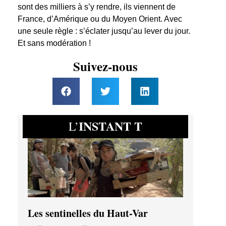
sont des milliers à s’y rendre, ils viennent de
France, d’Amérique ou du Moyen Orient. Avec
une seule règle : s’éclater jusqu’au lever du jour.
Et sans modération !
Suivez-nous
INSTANT T
L’
Les sentinelles du Haut-Var