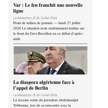
Var : Le feu franchit une nouvelle
ligne
La Rédaction
26 Juillet 2026
Point de milieu de journée — lundi 27 juillet
2026 La situation reste extrêmement tendue sur
le front du Gros Bessillon en ce début d’après-
midi.
La diaspora algérienne face à
l’appel de Berlin
La Rédaction
26 Juillet 2026
La récente sortie du président Abdelmadjid
Tebboune, lors de sa rencontre avec la