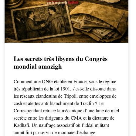
Les secrets très libyens du Congrès
mondial amazigh
Comment une ONG établie en France, sous le régime
très républicain de la loi 1901, s’est-elle dissoute dans
les réseaux clandestins de Tripoli, entre enveloppes de
cash et alertes anti-blanchiment de Tracfin ? Le
Correspondant retrace la mécanique d’une lune de miel
secrète entre les dirigeants du CMA et la dictature de
Kadhafi. Un naufrage associatif où l’idéal militant
aurait fini par servir de monnaie d’échange