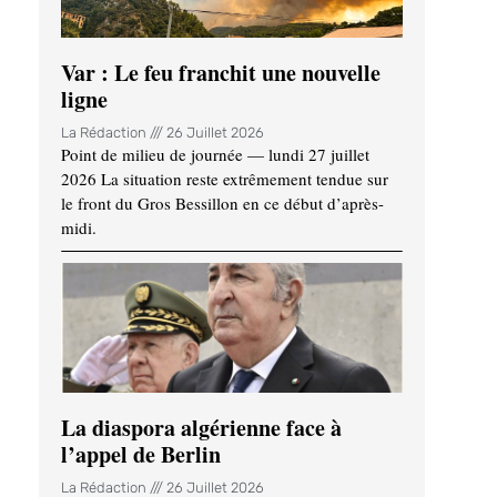
Var : Le feu franchit une nouvelle
ligne
La Rédaction
26 Juillet 2026
Point de milieu de journée — lundi 27 juillet
2026 La situation reste extrêmement tendue sur
le front du Gros Bessillon en ce début d’après-
midi.
La diaspora algérienne face à
l’appel de Berlin
La Rédaction
26 Juillet 2026