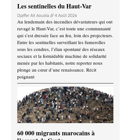
Les sentinelles du Haut-Var
Djaffer Ait Aoudia
4 Août 2026
Au lendemain des incendies dévastateurs qui ont
ravagé le Haut-Var, c’est toute une communauté
qui s’est dressée face au feu, loin des projecteurs.
Entre les sentinelles surveillant les fumerolles
sous les cendres, l’élan spontané des réseaux
sociaux et la formidable machine de solidarité
menée par les habitants, notre reporter nous
plonge au cœur d’une renaissance. Récit
poignant
60 000 migrants marocains à