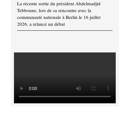
La récente sortie du président Abdelmadjid
Tebboune, lors de sa rencontre avec la
communauté nationale à Berlin le 16 juillet
2026, a relancé un débat