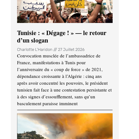
Tunisie : « Dégage ! » — le retour
d’un slogan
Charlotte L'Haridon
27 Juillet 2026
Convocation musclée de l’ambassadrice de
France, manifestations à Tunis pour
l’anniversaire du « coup de force » de 2021,
dépendance croissante à l’Algérie : cinq ans
après avoir concentré les pouvoirs, le président
tunisien fait face à une contestation persistante et
à des signes d’essoufflement, sans qu’un
basculement paraisse imminent