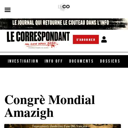
S'ABONNER
INVESTIGATION
INFO OFF
DOCUMENTS
DOSSIERS
Congrè Mondial
Amazigh