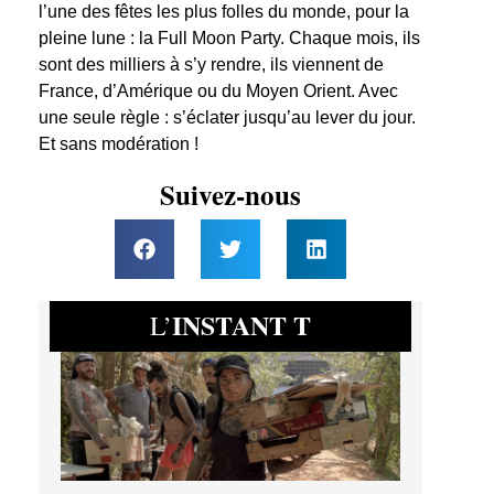
l’une des fêtes les plus folles du monde, pour la
pleine lune : la Full Moon Party. Chaque mois, ils
sont des milliers à s’y rendre, ils viennent de
France, d’Amérique ou du Moyen Orient. Avec
une seule règle : s’éclater jusqu’au lever du jour.
Et sans modération !
Suivez-nous
INSTANT T
L’