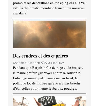
promo et les décorations en toc épinglées à la va-
vite, la diplomatie mondiale franchit un nouveau
cap dans
Des cendres et des caprices
Charlotte L'Haridon
27 Juillet 2026
Pendant que Barjols brûle de rage et de braises,
la mairie préfère guerroyer contre la solidarité.
Entre ego municipal et amateurs au front, la
politique locale montre qu’elle n’a pas besoin
d’étincelles pour mettre le feu aux poudres.