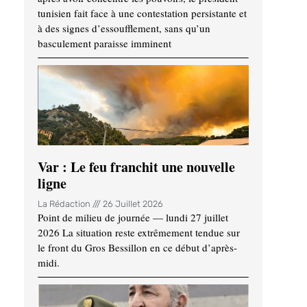
tunisien fait face à une contestation persistante et
à des signes d’essoufflement, sans qu’un
basculement paraisse imminent
Var : Le feu franchit une nouvelle
ligne
La Rédaction
26 Juillet 2026
Point de milieu de journée — lundi 27 juillet
2026 La situation reste extrêmement tendue sur
le front du Gros Bessillon en ce début d’après-
midi.