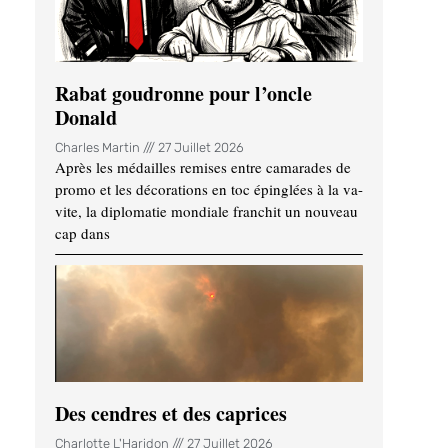
Rabat goudronne pour l’oncle
Donald
Charles Martin
27 Juillet 2026
Après les médailles remises entre camarades de
promo et les décorations en toc épinglées à la va-
vite, la diplomatie mondiale franchit un nouveau
cap dans
Des cendres et des caprices
Charlotte L'Haridon
27 Juillet 2026