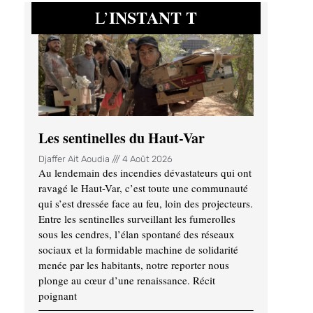
INSTANT T
L’
Les sentinelles du Haut-Var
Djaffer Ait Aoudia
4 Août 2026
Au lendemain des incendies dévastateurs qui ont
ravagé le Haut-Var, c’est toute une communauté
qui s’est dressée face au feu, loin des projecteurs.
Entre les sentinelles surveillant les fumerolles
sous les cendres, l’élan spontané des réseaux
sociaux et la formidable machine de solidarité
menée par les habitants, notre reporter nous
plonge au cœur d’une renaissance. Récit
poignant