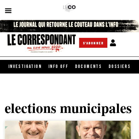
S'ABONNER
INVESTIGATION
INFO OFF
DOCUMENTS
DOSSIERS
elections municipales