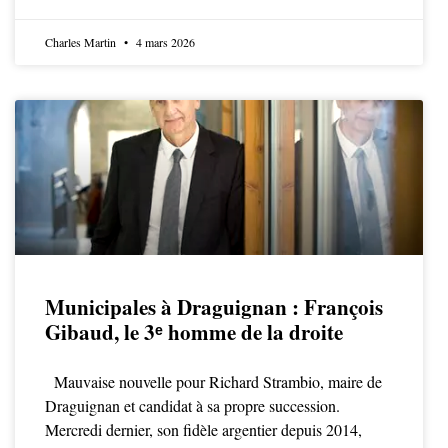
Charles Martin
4 mars 2026
Municipales à Draguignan : François
Gibaud, le 3ᵉ homme de la droite
Mauvaise nouvelle pour Richard Strambio, maire de
Draguignan et candidat à sa propre succession.
Mercredi dernier, son fidèle argentier depuis 2014,