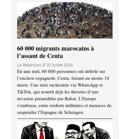
60 000 migrants marocains à
l’assaut de Ceuta
La Rédaction
31 Juillet 2026
En une nuit, 60 000 personnes ont déferlé sur
l’enclave espagnole, Ceuta, faisant au moins 34
morts. Une ruée orchestrée via WhatsApp et
TikTok, qui nourrit déjà les théories d’une
invasion préméditée par Rabat. L’Europe
s’embrase, entre renforts militaires et menaces de
suspendre l’Espagne de Schengen.