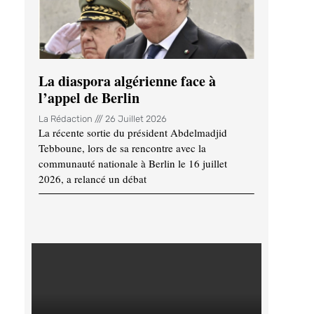
La diaspora algérienne face à
l’appel de Berlin
La Rédaction
26 Juillet 2026
La récente sortie du président Abdelmadjid
Tebboune, lors de sa rencontre avec la
communauté nationale à Berlin le 16 juillet
2026, a relancé un débat