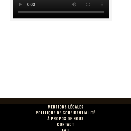
MENTIONS LÉGALES
POLITIQUE DE CONFIDENTIALITÉ
À PROPOS DE NOUS
CONTACT
FAQ