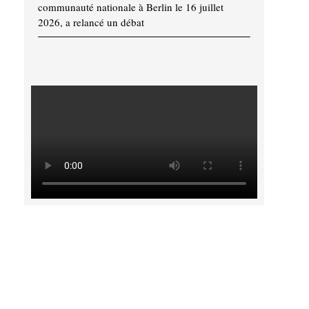
communauté nationale à Berlin le 16 juillet
2026, a relancé un débat