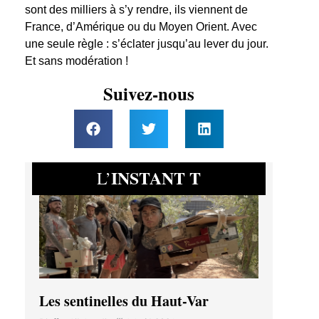
sont des milliers à s’y rendre, ils viennent de
France, d’Amérique ou du Moyen Orient. Avec
une seule règle : s’éclater jusqu’au lever du jour.
Et sans modération !
Suivez-nous
INSTANT T
L’
Les sentinelles du Haut-Var