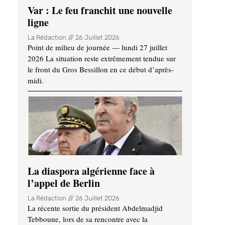
Var : Le feu franchit une nouvelle
ligne
La Rédaction
26 Juillet 2026
Point de milieu de journée — lundi 27 juillet
2026 La situation reste extrêmement tendue sur
le front du Gros Bessillon en ce début d’après-
midi.
La diaspora algérienne face à
l’appel de Berlin
La Rédaction
26 Juillet 2026
La récente sortie du président Abdelmadjid
Tebboune, lors de sa rencontre avec la