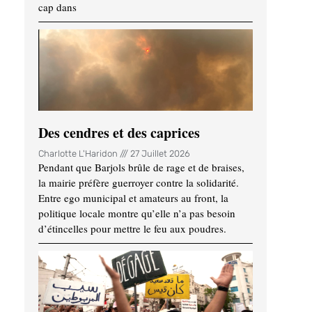
cap dans
Des cendres et des caprices
Charlotte L'Haridon
27 Juillet 2026
Pendant que Barjols brûle de rage et de braises,
la mairie préfère guerroyer contre la solidarité.
Entre ego municipal et amateurs au front, la
politique locale montre qu’elle n’a pas besoin
d’étincelles pour mettre le feu aux poudres.