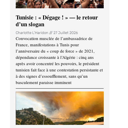
Tunisie : « Dégage ! » — le retour
d’un slogan
Charlotte L'Haridon
27 Juillet 2026
Convocation musclée de l’ambassadrice de
France, manifestations à Tunis pour
l’anniversaire du « coup de force » de 2021,
dépendance croissante à l’Algérie : cinq ans
après avoir concentré les pouvoirs, le président
tunisien fait face à une contestation persistante et
à des signes d’essoufflement, sans qu’un
basculement paraisse imminent