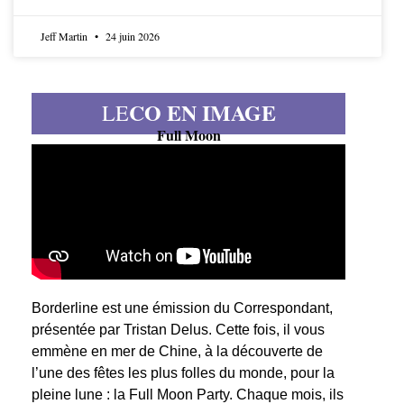
Jeff Martin
24 juin 2026
CO EN IMAGE
LE
Full Moon
Borderline est une émission du Correspondant,
présentée par Tristan Delus. Cette fois, il vous
emmène en mer de Chine, à la découverte de
l’une des fêtes les plus folles du monde, pour la
pleine lune : la Full Moon Party. Chaque mois, ils