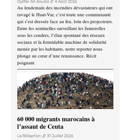
Djaffer Ait Aoudia
4 Août 2026
Au lendemain des incendies dévastateurs qui ont
ravagé le Haut-Var, c’est toute une communauté
qui s’est dressée face au feu, loin des projecteurs.
Entre les sentinelles surveillant les fumerolles
sous les cendres, l’élan spontané des réseaux
sociaux et la formidable machine de solidarité
menée par les habitants, notre reporter nous
plonge au cœur d’une renaissance. Récit
poignant
60 000 migrants marocains à
l’assaut de Ceuta
La Rédaction
31 Juillet 2026