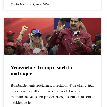
Charles Martin
3 janvier 2026
Venezuela : Trump a sorti la
matraque
Bombardements nocturnes, arrestation d’un chef d’État
en exercice, exfiltration façon polar et discours
martiaux recyclés. En janvier 2026, les États Unis ont
décidé que le