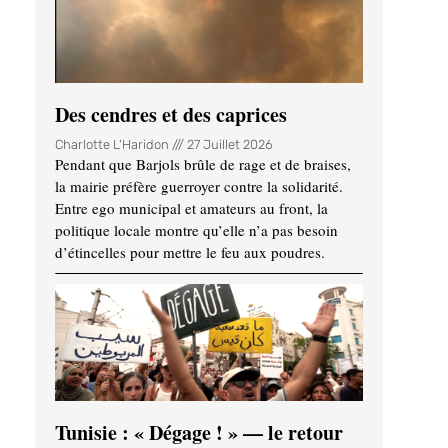
Des cendres et des caprices
Charlotte L'Haridon
27 Juillet 2026
Pendant que Barjols brûle de rage et de braises,
la mairie préfère guerroyer contre la solidarité.
Entre ego municipal et amateurs au front, la
politique locale montre qu’elle n’a pas besoin
d’étincelles pour mettre le feu aux poudres.
Tunisie : « Dégage ! » — le retour