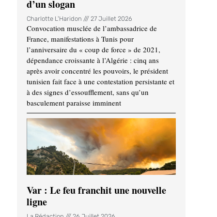
d’un slogan
Charlotte L'Haridon
27 Juillet 2026
Convocation musclée de l’ambassadrice de
France, manifestations à Tunis pour
l’anniversaire du « coup de force » de 2021,
dépendance croissante à l’Algérie : cinq ans
après avoir concentré les pouvoirs, le président
tunisien fait face à une contestation persistante et
à des signes d’essoufflement, sans qu’un
basculement paraisse imminent
Var : Le feu franchit une nouvelle
ligne
La Rédaction
26 Juillet 2026