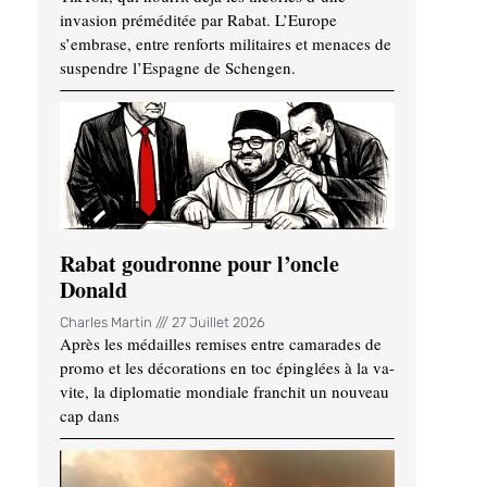
invasion préméditée par Rabat. L’Europe
s’embrase, entre renforts militaires et menaces de
suspendre l’Espagne de Schengen.
Rabat goudronne pour l’oncle
Donald
Charles Martin
27 Juillet 2026
Après les médailles remises entre camarades de
promo et les décorations en toc épinglées à la va-
vite, la diplomatie mondiale franchit un nouveau
cap dans