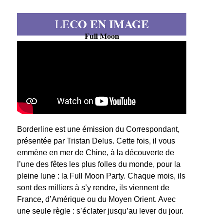
CO EN IMAGE
LE
Full Moon
Borderline est une émission du Correspondant,
présentée par Tristan Delus. Cette fois, il vous
emmène en mer de Chine, à la découverte de
l’une des fêtes les plus folles du monde, pour la
pleine lune : la Full Moon Party. Chaque mois, ils
sont des milliers à s’y rendre, ils viennent de
France, d’Amérique ou du Moyen Orient. Avec
une seule règle : s’éclater jusqu’au lever du jour.