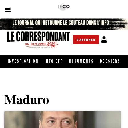
S'ABONNER
INVESTIGATION
INFO OFF
DOCUMENTS
DOSSIERS
Maduro