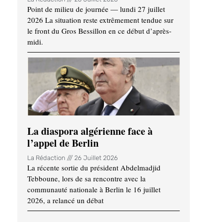
Point de milieu de journée — lundi 27 juillet
2026 La situation reste extrêmement tendue sur
le front du Gros Bessillon en ce début d’après-
midi.
La diaspora algérienne face à
l’appel de Berlin
La Rédaction
26 Juillet 2026
La récente sortie du président Abdelmadjid
Tebboune, lors de sa rencontre avec la
communauté nationale à Berlin le 16 juillet
2026, a relancé un débat