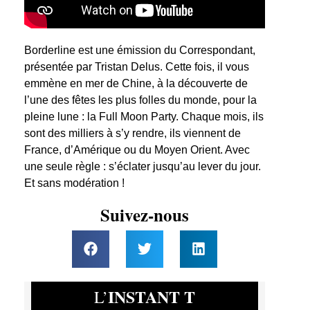
Borderline est une émission du Correspondant,
présentée par Tristan Delus. Cette fois, il vous
emmène en mer de Chine, à la découverte de
l’une des fêtes les plus folles du monde, pour la
pleine lune : la Full Moon Party. Chaque mois, ils
sont des milliers à s’y rendre, ils viennent de
France, d’Amérique ou du Moyen Orient. Avec
une seule règle : s’éclater jusqu’au lever du jour.
Et sans modération !
Suivez-nous
INSTANT T
L’