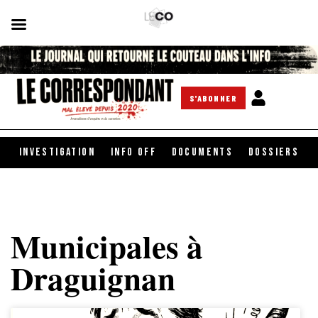
S'ABONNER
INVESTIGATION
INFO OFF
DOCUMENTS
DOSSIERS
Municipales à
Draguignan