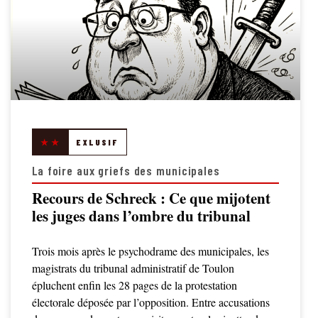
★★
EXLUSIF
La foire aux griefs des municipales
Recours de Schreck : Ce que mijotent
les juges dans l’ombre du tribunal
Trois mois après le psychodrame des municipales, les
magistrats du tribunal administratif de Toulon
épluchent enfin les 28 pages de la protestation
électorale déposée par l’opposition. Entre accusations