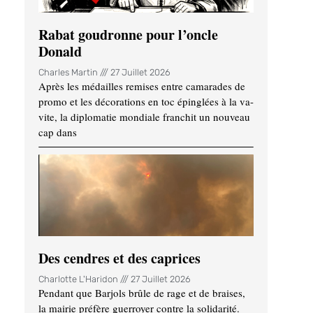
Rabat goudronne pour l’oncle
Donald
Charles Martin
27 Juillet 2026
Après les médailles remises entre camarades de
promo et les décorations en toc épinglées à la va-
vite, la diplomatie mondiale franchit un nouveau
cap dans
Des cendres et des caprices
Charlotte L'Haridon
27 Juillet 2026
Pendant que Barjols brûle de rage et de braises,
la mairie préfère guerroyer contre la solidarité.