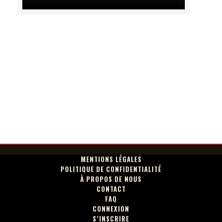
MENTIONS LÉGALES
POLITIQUE DE CONFIDENTIALITÉ
À PROPOS DE NOUS
CONTACT
FAQ
CONNEXION
S’INSCRIRE