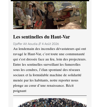
Les sentinelles du Haut-Var
Djaffer Ait Aoudia
4 Août 2026
Au lendemain des incendies dévastateurs qui ont
ravagé le Haut-Var, c’est toute une communauté
qui s’est dressée face au feu, loin des projecteurs.
Entre les sentinelles surveillant les fumerolles
sous les cendres, l’élan spontané des réseaux
sociaux et la formidable machine de solidarité
menée par les habitants, notre reporter nous
plonge au cœur d’une renaissance. Récit
poignant