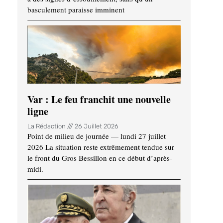
basculement paraisse imminent
Var : Le feu franchit une nouvelle
ligne
La Rédaction
26 Juillet 2026
Point de milieu de journée — lundi 27 juillet
2026 La situation reste extrêmement tendue sur
le front du Gros Bessillon en ce début d’après-
midi.