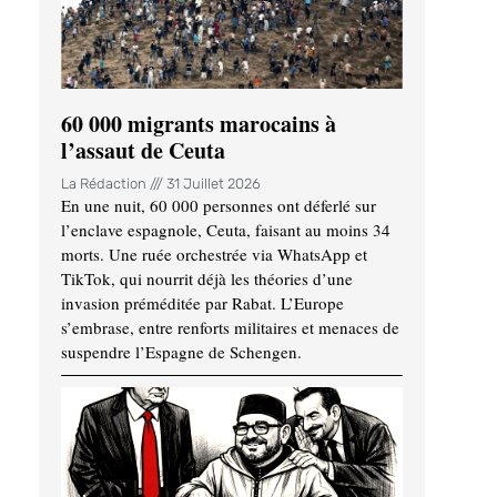
60 000 migrants marocains à
l’assaut de Ceuta
La Rédaction
31 Juillet 2026
En une nuit, 60 000 personnes ont déferlé sur
l’enclave espagnole, Ceuta, faisant au moins 34
morts. Une ruée orchestrée via WhatsApp et
TikTok, qui nourrit déjà les théories d’une
invasion préméditée par Rabat. L’Europe
s’embrase, entre renforts militaires et menaces de
suspendre l’Espagne de Schengen.