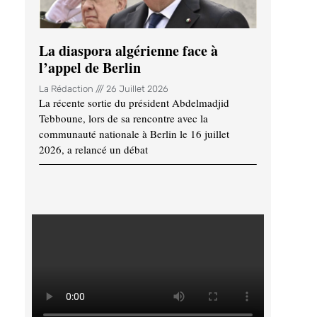
La diaspora algérienne face à
l’appel de Berlin
La Rédaction
26 Juillet 2026
La récente sortie du président Abdelmadjid
Tebboune, lors de sa rencontre avec la
communauté nationale à Berlin le 16 juillet
2026, a relancé un débat