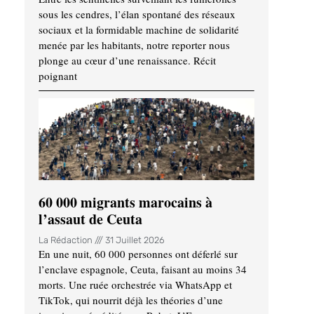
sous les cendres, l’élan spontané des réseaux
sociaux et la formidable machine de solidarité
menée par les habitants, notre reporter nous
plonge au cœur d’une renaissance. Récit
poignant
60 000 migrants marocains à
l’assaut de Ceuta
La Rédaction
31 Juillet 2026
En une nuit, 60 000 personnes ont déferlé sur
l’enclave espagnole, Ceuta, faisant au moins 34
morts. Une ruée orchestrée via WhatsApp et
TikTok, qui nourrit déjà les théories d’une