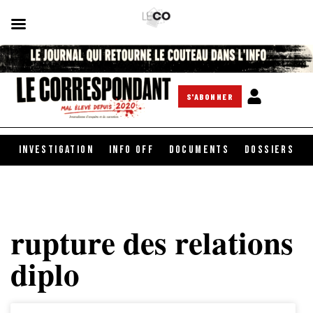
S'ABONNER
INVESTIGATION
INFO OFF
DOCUMENTS
DOSSIERS
rupture des relations
diplo