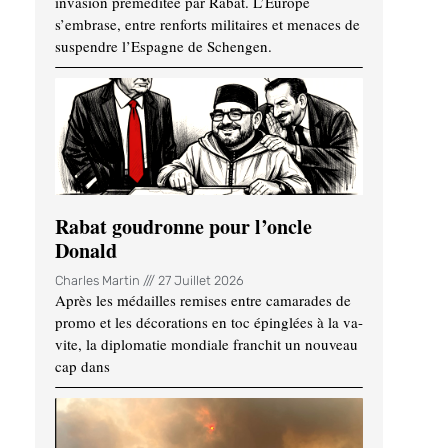
invasion préméditée par Rabat. L’Europe
s’embrase, entre renforts militaires et menaces de
suspendre l’Espagne de Schengen.
Rabat goudronne pour l’oncle
Donald
Charles Martin
27 Juillet 2026
Après les médailles remises entre camarades de
promo et les décorations en toc épinglées à la va-
vite, la diplomatie mondiale franchit un nouveau
cap dans