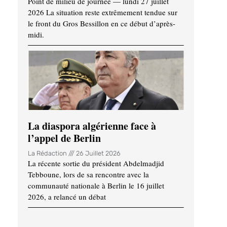
Point de milieu de journée — lundi 27 juillet
2026 La situation reste extrêmement tendue sur
le front du Gros Bessillon en ce début d’après-
midi.
La diaspora algérienne face à
l’appel de Berlin
La Rédaction
26 Juillet 2026
La récente sortie du président Abdelmadjid
Tebboune, lors de sa rencontre avec la
communauté nationale à Berlin le 16 juillet
2026, a relancé un débat