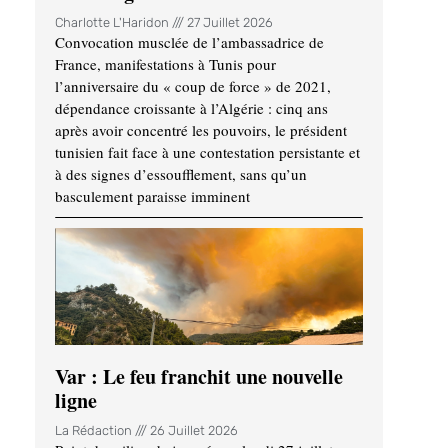
Charlotte L'Haridon
27 Juillet 2026
Convocation musclée de l’ambassadrice de
France, manifestations à Tunis pour
l’anniversaire du « coup de force » de 2021,
dépendance croissante à l’Algérie : cinq ans
après avoir concentré les pouvoirs, le président
tunisien fait face à une contestation persistante et
à des signes d’essoufflement, sans qu’un
basculement paraisse imminent
Var : Le feu franchit une nouvelle
ligne
La Rédaction
26 Juillet 2026