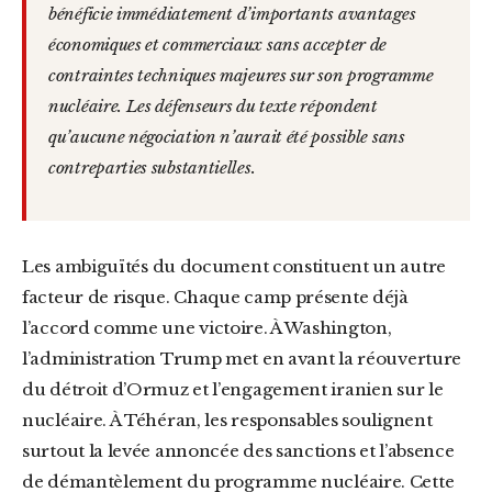
bénéficie immédiatement d’importants avantages
économiques et commerciaux sans accepter de
contraintes techniques majeures sur son programme
nucléaire. Les défenseurs du texte répondent
qu’aucune négociation n’aurait été possible sans
contreparties substantielles.
Les ambiguïtés du document constituent un autre
facteur de risque. Chaque camp présente déjà
l’accord comme une victoire. À Washington,
l’administration Trump met en avant la réouverture
du détroit d’Ormuz et l’engagement iranien sur le
nucléaire. À Téhéran, les responsables soulignent
surtout la levée annoncée des sanctions et l’absence
de démantèlement du programme nucléaire. Cette