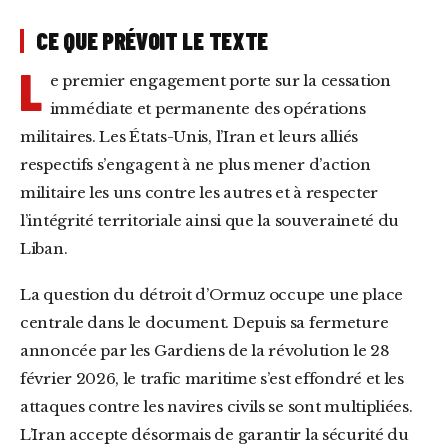
CE QUE PRÉVOIT LE TEXTE
L
e premier engagement porte sur la cessation
immédiate et permanente des opérations
militaires. Les États-Unis, l’Iran et leurs alliés
respectifs s’engagent à ne plus mener d’action
militaire les uns contre les autres et à respecter
l’intégrité territoriale ainsi que la souveraineté du
Liban.
La question du détroit d’Ormuz occupe une place
centrale dans le document. Depuis sa fermeture
annoncée par les Gardiens de la révolution le 28
février 2026, le trafic maritime s’est effondré et les
attaques contre les navires civils se sont multipliées.
L’Iran accepte désormais de garantir la sécurité du