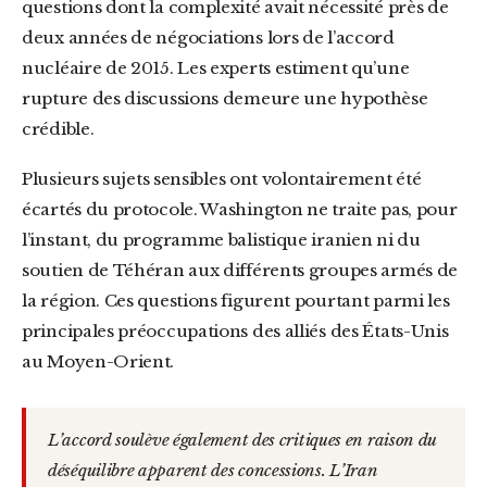
questions dont la complexité avait nécessité près de
deux années de négociations lors de l’accord
nucléaire de 2015. Les experts estiment qu’une
rupture des discussions demeure une hypothèse
crédible.
Plusieurs sujets sensibles ont volontairement été
écartés du protocole. Washington ne traite pas, pour
l’instant, du programme balistique iranien ni du
soutien de Téhéran aux différents groupes armés de
la région. Ces questions figurent pourtant parmi les
principales préoccupations des alliés des États-Unis
au Moyen-Orient.
L’accord soulève également des critiques en raison du
déséquilibre apparent des concessions. L’Iran