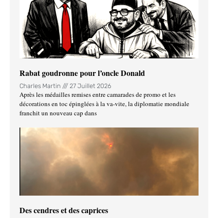
Rabat goudronne pour l’oncle Donald
Charles Martin
27 Juillet 2026
Après les médailles remises entre camarades de promo et les
décorations en toc épinglées à la va-vite, la diplomatie mondiale
franchit un nouveau cap dans
Des cendres et des caprices