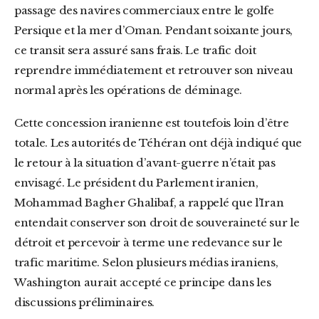
passage des navires commerciaux entre le golfe
Persique et la mer d’Oman. Pendant soixante jours,
ce transit sera assuré sans frais. Le trafic doit
reprendre immédiatement et retrouver son niveau
normal après les opérations de déminage.
Cette concession iranienne est toutefois loin d’être
totale. Les autorités de Téhéran ont déjà indiqué que
le retour à la situation d’avant-guerre n’était pas
envisagé. Le président du Parlement iranien,
Mohammad Bagher Ghalibaf, a rappelé que l’Iran
entendait conserver son droit de souveraineté sur le
détroit et percevoir à terme une redevance sur le
trafic maritime. Selon plusieurs médias iraniens,
Washington aurait accepté ce principe dans les
discussions préliminaires.