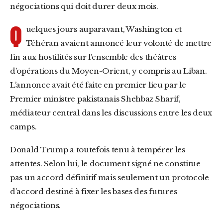
négociations qui doit durer deux mois.
Q
uelques jours auparavant, Washington et
Téhéran avaient annoncé leur volonté de mettre
fin aux hostilités sur l’ensemble des théâtres
d’opérations du Moyen-Orient, y compris au Liban.
L’annonce avait été faite en premier lieu par le
Premier ministre pakistanais Shehbaz Sharif,
médiateur central dans les discussions entre les deux
camps.
Donald Trump a toutefois tenu à tempérer les
attentes. Selon lui, le document signé ne constitue
pas un accord définitif mais seulement un protocole
d’accord destiné à fixer les bases des futures
négociations.