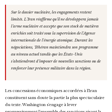
Sur le dossier nucléaire, les engagements restent
limités. L’Iran réaffirme qu’il ne développera jamais
l’arme nucléaire et accepte que son stock de matières
enrichies soit traité sous la supervision de l’Agence
internationale de l’énergie atomique. Durant les
négociations, Téhéran maintiendra son programme
au niveau actuel tandis que les États-Unis
s’abstiendront d’imposer de nouvelles sanctions ou de
renforcer leur présence militaire dans la région.
Les concessions économiques accordées à l’Iran
constituent sans doute la partie la plus spectaculaire
du texte. Washington s’engage à lever
progressivement l’ensemble des sanctions visant la