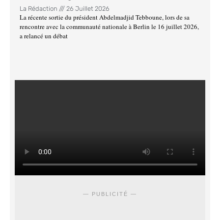
La Rédaction
26 Juillet 2026
La récente sortie du président Abdelmadjid Tebboune, lors de sa
rencontre avec la communauté nationale à Berlin le 16 juillet 2026,
a relancé un débat
— PUBLICITÉ —