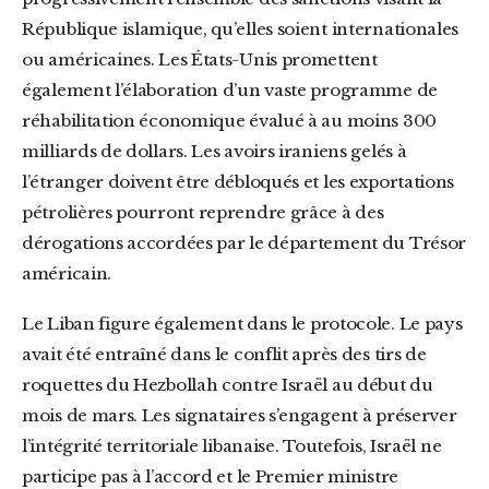
République islamique, qu’elles soient internationales
ou américaines. Les États-Unis promettent
également l’élaboration d’un vaste programme de
réhabilitation économique évalué à au moins 300
milliards de dollars. Les avoirs iraniens gelés à
l’étranger doivent être débloqués et les exportations
pétrolières pourront reprendre grâce à des
dérogations accordées par le département du Trésor
américain.
Le Liban figure également dans le protocole. Le pays
avait été entraîné dans le conflit après des tirs de
roquettes du Hezbollah contre Israël au début du
mois de mars. Les signataires s’engagent à préserver
l’intégrité territoriale libanaise. Toutefois, Israël ne
participe pas à l’accord et le Premier ministre