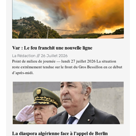
Var : Le feu franchit une nouvelle ligne
La Rédaction
26 Juillet 2026
Point de milieu de journée — lundi 27 juillet 2026 La situation
reste extrêmement tendue sur le front du Gros Bessillon en ce début
d’après-midi.
La diaspora algérienne face à l’appel de Berlin