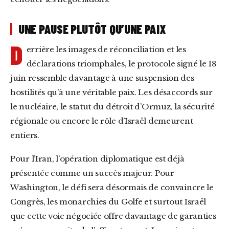
UNE PAUSE PLUTÔT QU’UNE PAIX
D
errière les images de réconciliation et les
déclarations triomphales, le protocole signé le 18
juin ressemble davantage à une suspension des
hostilités qu’à une véritable paix. Les désaccords sur
le nucléaire, le statut du détroit d’Ormuz, la sécurité
régionale ou encore le rôle d’Israël demeurent
entiers.
Pour l’Iran, l’opération diplomatique est déjà
présentée comme un succès majeur. Pour
Washington, le défi sera désormais de convaincre le
Congrès, les monarchies du Golfe et surtout Israël
que cette voie négociée offre davantage de garanties