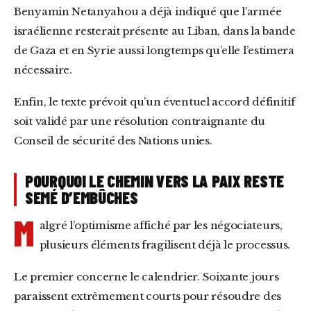
Benyamin Netanyahou a déjà indiqué que l’armée
israélienne resterait présente au Liban, dans la bande
de Gaza et en Syrie aussi longtemps qu’elle l’estimera
nécessaire.
Enfin, le texte prévoit qu’un éventuel accord définitif
soit validé par une résolution contraignante du
Conseil de sécurité des Nations unies.
POURQUOI LE CHEMIN VERS LA PAIX RESTE
SEMÉ D’EMBÛCHES
M
algré l’optimisme affiché par les négociateurs,
plusieurs éléments fragilisent déjà le processus.
Le premier concerne le calendrier. Soixante jours
paraissent extrêmement courts pour résoudre des