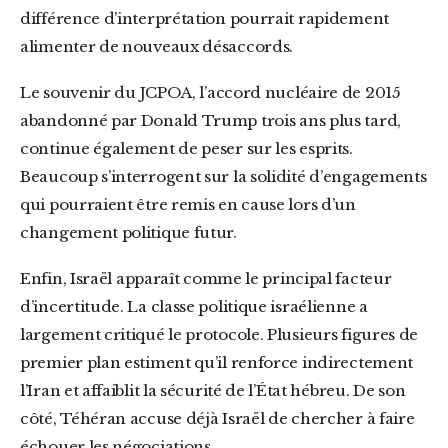
différence d’interprétation pourrait rapidement
alimenter de nouveaux désaccords.
Le souvenir du JCPOA, l’accord nucléaire de 2015
abandonné par Donald Trump trois ans plus tard,
continue également de peser sur les esprits.
Beaucoup s’interrogent sur la solidité d’engagements
qui pourraient être remis en cause lors d’un
changement politique futur.
Enfin, Israël apparaît comme le principal facteur
d’incertitude. La classe politique israélienne a
largement critiqué le protocole. Plusieurs figures de
premier plan estiment qu’il renforce indirectement
l’Iran et affaiblit la sécurité de l’État hébreu. De son
côté, Téhéran accuse déjà Israël de chercher à faire
échouer les négociations.