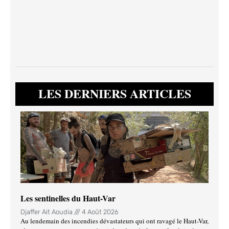
LES DERNIERS ARTICLES
Les sentinelles du Haut-Var
Djaffer Ait Aoudia
4 Août 2026
Au lendemain des incendies dévastateurs qui ont ravagé le Haut-Var,