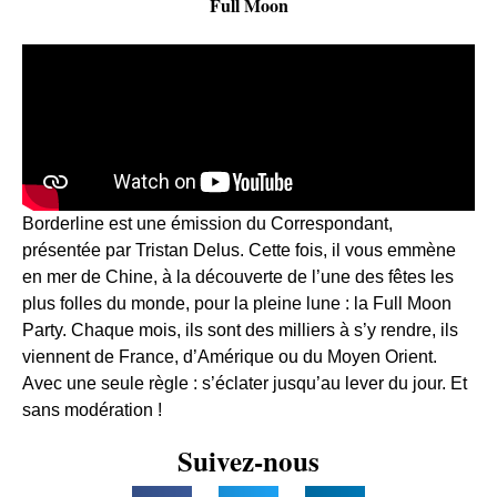
Full Moon
Borderline est une émission du Correspondant,
présentée par Tristan Delus. Cette fois, il vous emmène
en mer de Chine, à la découverte de l’une des fêtes les
plus folles du monde, pour la pleine lune : la Full Moon
Party. Chaque mois, ils sont des milliers à s’y rendre, ils
viennent de France, d’Amérique ou du Moyen Orient.
Avec une seule règle : s’éclater jusqu’au lever du jour. Et
sans modération !
Suivez-nous