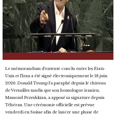
Le mémorandum d’entente conclu entre les États-
Unis et l’Iran a été signé électroniquement le 18 juin
2026. Donald Trump l’a paraphé depuis le château
de Versailles tandis que son homologue iranien,
Massoud Pezeshkian, a apposé sa signature depuis
Téhéran. Une cérémonie officielle est prévue
vendredi en Suisse afin de lancer une phase de