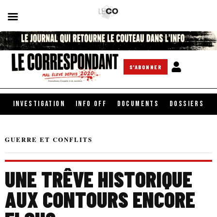
S'ABONNER
INVESTIGATION
INFO OFF
DOCUMENTS
DOSSIERS
GUERRE ET CONFLITS
UNE TRÊVE HISTORIQUE
AUX CONTOURS ENCORE