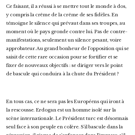
Ce faisant, il a réussi à se mettre tout le monde à dos,
y compris la crême de la crême de ses fidèles. En
témoigne le silence qui prévaut dans ses troupes, au
moment où le pays gronde contre lui. Pas de contre-
manifestations, seulement un silence pesant, voire
approbateur. Au grand bonheur de l’opposition qui se
saisit de cette rare occasion pour se fortifier et se
fixer de nouveaux objectifs : se diriger vers le point
de bascule qui conduira à la chute du Président ?
En tous cas, ce ne sera pas les Européens qui iront à
la rescousse. Erdogan est un homme isolé sur la
scène internationale. Le Président turc est désormais
seul face à son peuple en colère. S’il bascule dans la