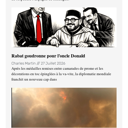
Rabat goudronne pour l’oncle Donald
Charles Martin
27 Juillet 2026
Après les médailles remises entre camarades de promo et les
décorations en toc épinglées à la va-vite, la diplomatie mondiale
franchit un nouveau cap dans