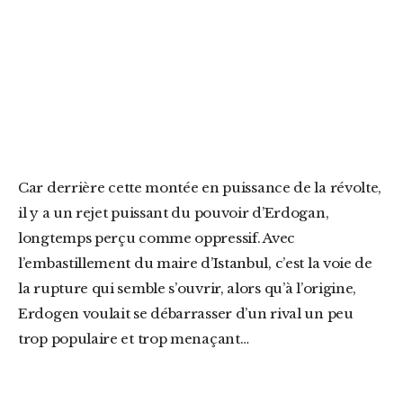
Car derrière cette montée en puissance de la révolte,
il y a un rejet puissant du pouvoir d’Erdogan,
longtemps perçu comme oppressif. Avec
l’embastillement du maire d’Istanbul, c’est la voie de
la rupture qui semble s’ouvrir, alors qu’à l’origine,
Erdogen voulait se débarrasser d’un rival un peu
trop populaire et trop menaçant…