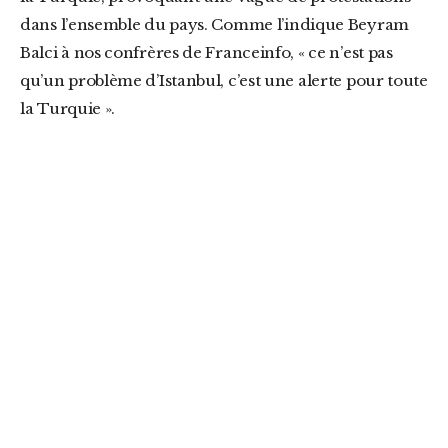
dans l’ensemble du pays. Comme l’indique Beyram
Balci à nos confrères de Franceinfo, « ce n’est pas
qu’un problème d’Istanbul, c’est une alerte pour toute
la Turquie ».