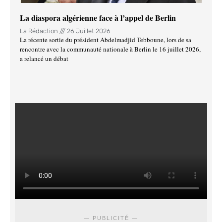
La diaspora algérienne face à l’appel de Berlin
La Rédaction
26 Juillet 2026
La récente sortie du président Abdelmadjid Tebboune, lors de sa
rencontre avec la communauté nationale à Berlin le 16 juillet 2026,
a relancé un débat
— PUBLICITÉ —