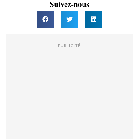
Suivez-nous
— PUBLICITÉ —