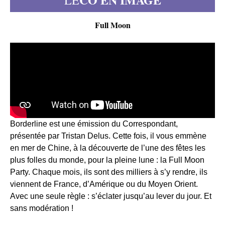
LE
Full Moon
Borderline est une émission du Correspondant,
présentée par Tristan Delus. Cette fois, il vous emmène
en mer de Chine, à la découverte de l’une des fêtes les
plus folles du monde, pour la pleine lune : la Full Moon
Party. Chaque mois, ils sont des milliers à s’y rendre, ils
viennent de France, d’Amérique ou du Moyen Orient.
Avec une seule règle : s’éclater jusqu’au lever du jour. Et
sans modération !