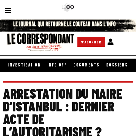
S'ABONNER
INVESTIGATION
INFO OFF
DOCUMENTS
DOSSIERS
ARRESTATION DU MAIRE
D’ISTANBUL : DERNIER
ACTE DE
L’AUTORITARISME ?