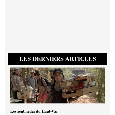
LES DERNIERS ARTICLES
Les sentinelles du Haut-Var