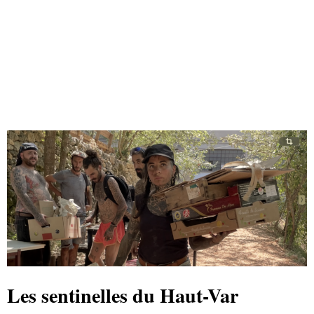
Les sentinelles du Haut-Var