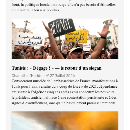
front, la politique locale montre qu’elle n’a pas besoin d’étincelles
pour mettre le feu aux poudres.
Tunisie : « Dégage ! » — le retour d’un slogan
Charlotte L'Haridon
27 Juillet 2026
Convocation musclée de l’ambassadrice de France, manifestations à
Tunis pour l’anniversaire du « coup de force » de 2021, dépendance
croissante à l’Algérie : cinq ans après avoir concentré les pouvoirs,
le président tunisien fait face à une contestation persistante et à des
signes d’essoufflement, sans qu’un basculement paraisse imminent