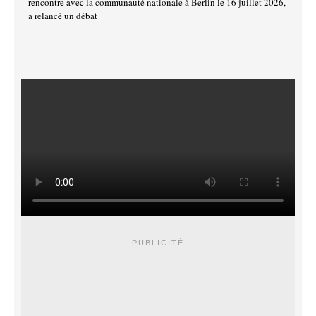
rencontre avec la communauté nationale à Berlin le 16 juillet 2026,
a relancé un débat
— PUBLICITÉ —