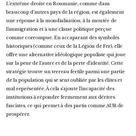
L’extrême droite en Roumanie, comme dans
beaucoup d’autres pays de la région, est également
une réponse à la mondialisation, à la montée de
l’immigration et à une classe politique perçue
comme corrompue. En accaparant des symboles
historiques (comme ceux de la Légion de Fer), elle
offre une alternative idéologique populiste qui joue
sur la peur de l’autre et de la perte d’identité. Cette
stratégie trouve un terreau fertile parmi une partie
de la population qui se sent oubliée par les élites et
mal représentée. À cela s’ajoute l’incapacité des
institutions à répondre fermement aux dérives
fascistes, ce qui permet à des partis comme AUR de
prospérer.