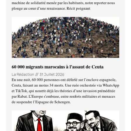
machine de solidarité menée par les habitants, notre reporter nous
plonge au cœur d’une renaissance. Récit poignant
60 000 migrants marocains à l’assaut de Ceuta
La Rédaction
31 Juillet 2026
En une nuit, 60 000 personnes ont déferlé sur l’enclave espagnole,
Ceuta, faisant au moins 34 morts. Une ruée orchestrée via WhatsApp
et TikTok, qui nourrit déjà les théories d’une invasion préméditée
par Rabat. L’Europe s’embrase, entre renforts militaires et menaces
de suspendre l’Espagne de Schengen.