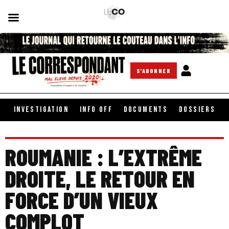
S'ABONNER
INVESTIGATION
INFO OFF
DOCUMENTS
DOSSIERS
ROUMANIE : L’EXTRÊME
DROITE, LE RETOUR EN
FORCE D’UN VIEUX
COMPLOT