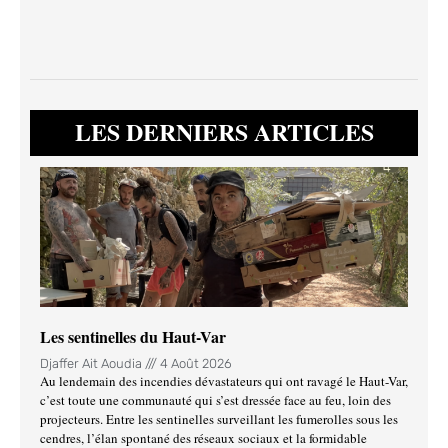
LES DERNIERS ARTICLES
Les sentinelles du Haut-Var
Djaffer Ait Aoudia
4 Août 2026
Au lendemain des incendies dévastateurs qui ont ravagé le Haut-Var,
c’est toute une communauté qui s’est dressée face au feu, loin des
projecteurs. Entre les sentinelles surveillant les fumerolles sous les
cendres, l’élan spontané des réseaux sociaux et la formidable