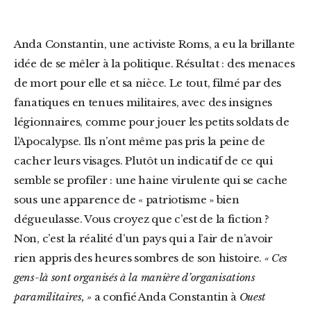
Anda Constantin, une activiste Roms, a eu la brillante
idée de se mêler à la politique. Résultat : des menaces
de mort pour elle et sa nièce. Le tout, filmé par des
fanatiques en tenues militaires, avec des insignes
légionnaires, comme pour jouer les petits soldats de
l’Apocalypse. Ils n’ont même pas pris la peine de
cacher leurs visages. Plutôt un indicatif de ce qui
semble se profiler : une haine virulente qui se cache
sous une apparence de « patriotisme » bien
dégueulasse. Vous croyez que c’est de la fiction ?
Non, c’est la réalité d’un pays qui a l’air de n’avoir
rien appris des heures sombres de son histoire.
« Ces
gens-là sont organisés à la manière d’organisations
paramilitaires, »
a confié Anda Constantin à
Ouest