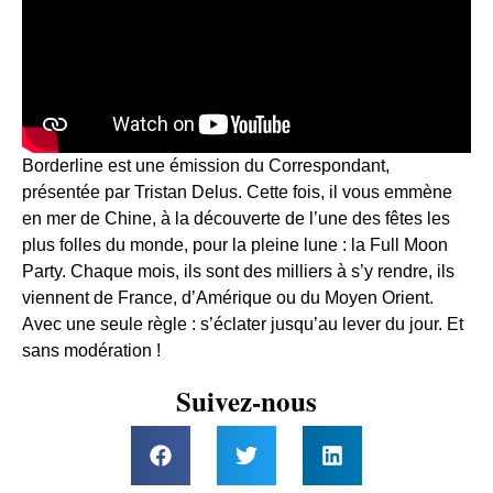
Borderline est une émission du Correspondant,
présentée par Tristan Delus. Cette fois, il vous emmène
en mer de Chine, à la découverte de l’une des fêtes les
plus folles du monde, pour la pleine lune : la Full Moon
Party. Chaque mois, ils sont des milliers à s’y rendre, ils
viennent de France, d’Amérique ou du Moyen Orient.
Avec une seule règle : s’éclater jusqu’au lever du jour. Et
sans modération !
Suivez-nous