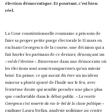
élection démocratique. Et pourtant, c’est bien
réel.
La Cour constitutionnelle roumaine a pris soin de
faire sa propre petite purge électorale le 11 mars en
excluant Georgescu de la course, une décision qui a
fait hurler les partisans de ce dernier, dénonçant un
« vol de l’élection »
. Bienvenue dans une démocratie où
les élections sont aussi transparentes qu’un miroir
brisé. En prime, ce qui aurait dû être un incident
mineur a plutôt ajouté de l’huile sur le feu, avec
l’extrême droite qui semble prendre une place plus
que confortable dans le débat public.
« La recette
Georgescu s’est nourrie du ras-le-bol de la classe politique »
explique Laura Stefan, analyste politique au centre