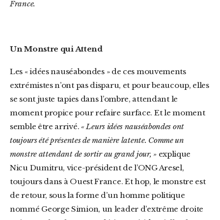
France.
Un Monstre qui Attend
Les « idées nauséabondes » de ces mouvements
extrémistes n’ont pas disparu, et pour beaucoup, elles
se sont juste tapies dans l’ombre, attendant le
moment propice pour refaire surface. Et le moment
semble être arrivé.
« Leurs idées nauséabondes ont
toujours été présentes de manière latente. Comme un
monstre attendant de sortir au grand jour, »
explique
Nicu Dumitru, vice-président de l’ONG Aresel,
toujours dans à Ouest France. Et hop, le monstre est
de retour, sous la forme d’un homme politique
nommé George Simion, un leader d’extrême droite