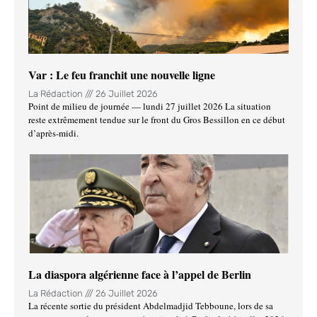
Var : Le feu franchit une nouvelle ligne
La Rédaction
26 Juillet 2026
Point de milieu de journée — lundi 27 juillet 2026 La situation
reste extrêmement tendue sur le front du Gros Bessillon en ce début
d’après-midi.
La diaspora algérienne face à l’appel de Berlin
La Rédaction
26 Juillet 2026
La récente sortie du président Abdelmadjid Tebboune, lors de sa