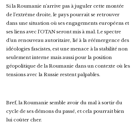
Si la Roumanie n’arrive pas à juguler cette montée
de l’extrême droite, le pays pourrait se retrouver
dans une situation où ses engagements européens et
ses liens avec l’OTAN seront mis à mal. Le spectre
d’un renouveau autoritaire, lié à la réémergence des
idéologies fascistes, est une menace à la stabilité non
seulement interne mais aussi pour la position
géopolitique de la Roumanie dans un contexte où les
tensions avec la Russie restent palpables.
Bref, la Roumanie semble avoir du mal à sortir du
cycle de ses démons du passé, et cela pourrait bien
lui coûter cher.