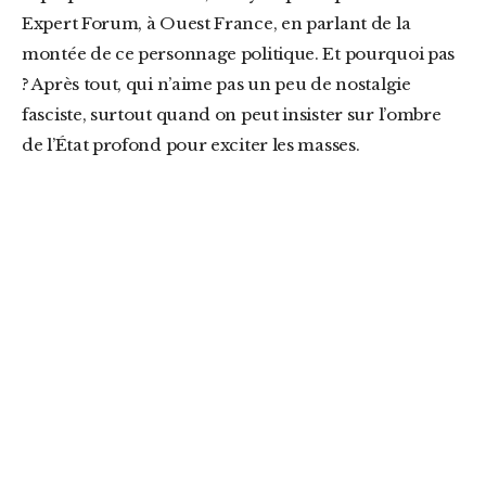
Expert Forum, à Ouest France, en parlant de la
montée de ce personnage politique. Et pourquoi pas
? Après tout, qui n’aime pas un peu de nostalgie
fasciste, surtout quand on peut insister sur l’ombre
de l’État profond pour exciter les masses.