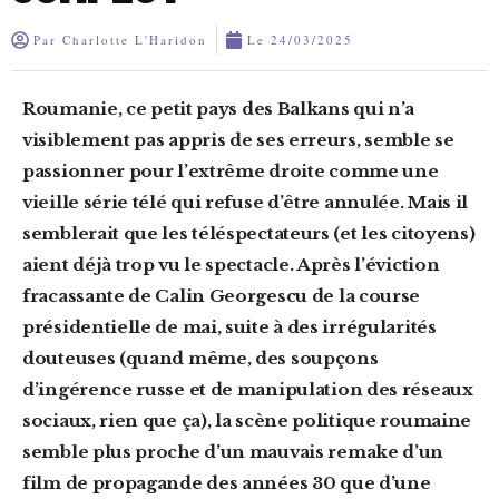
Par
Charlotte L'Haridon
Le
24/03/2025
Roumanie, ce petit pays des Balkans qui n’a
visiblement pas appris de ses erreurs, semble se
passionner pour l’extrême droite comme une
vieille série télé qui refuse d’être annulée. Mais il
semblerait que les téléspectateurs (et les citoyens)
aient déjà trop vu le spectacle. Après l’éviction
fracassante de Calin Georgescu de la course
présidentielle de mai, suite à des irrégularités
douteuses (quand même, des soupçons
d’ingérence russe et de manipulation des réseaux
sociaux, rien que ça), la scène politique roumaine
semble plus proche d’un mauvais remake d’un
film de propagande des années 30 que d’une