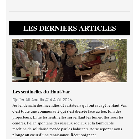
LES DERNIERS ARTICLES
Les sentinelles du Haut-Var
Djaffer Ait Aoudia
4 Août 2026
Au lendemain des incendies dévastateurs qui ont ravagé le Haut-Var,
c’est toute une communauté qui s’est dressée face au feu, loin des
projecteurs. Entre les sentinelles surveillant les fumerolles sous les
cendres, l’élan spontané des réseaux sociaux et la formidable
machine de solidarité menée par les habitants, notre reporter nous
plonge au cœur d’une renaissance. Récit poignant