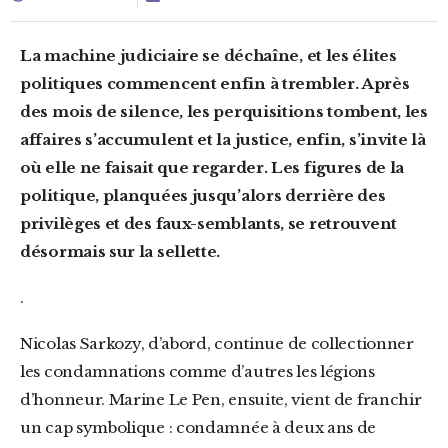
La machine judiciaire se déchaîne, et les élites
politiques commencent enfin à trembler. Après
des mois de silence, les perquisitions tombent, les
affaires s’accumulent et la justice, enfin, s’invite là
où elle ne faisait que regarder. Les figures de la
politique, planquées jusqu’alors derrière des
privilèges et des faux-semblants, se retrouvent
désormais sur la sellette.
.
Nicolas Sarkozy, d’abord, continue de collectionner
les condamnations comme d’autres les légions
d’honneur. Marine Le Pen, ensuite, vient de franchir
un cap symbolique : condamnée à deux ans de