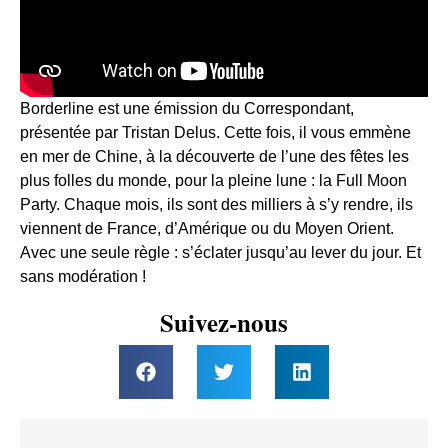
Borderline est une émission du Correspondant,
présentée par Tristan Delus. Cette fois, il vous emmène
en mer de Chine, à la découverte de l’une des fêtes les
plus folles du monde, pour la pleine lune : la Full Moon
Party. Chaque mois, ils sont des milliers à s’y rendre, ils
viennent de France, d’Amérique ou du Moyen Orient.
Avec une seule règle : s’éclater jusqu’au lever du jour. Et
sans modération !
Suivez-nous