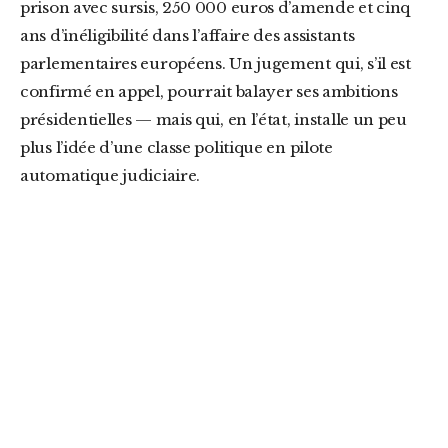
prison avec sursis, 250 000 euros d’amende et cinq
ans d’inéligibilité dans l’affaire des assistants
parlementaires européens. Un jugement qui, s’il est
confirmé en appel, pourrait balayer ses ambitions
présidentielles — mais qui, en l’état, installe un peu
plus l’idée d’une classe politique en pilote
automatique judiciaire.