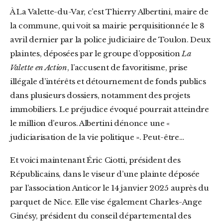
À La Valette-du-Var, c’est Thierry Albertini, maire de
la commune, qui voit sa mairie perquisitionnée le 8
avril dernier par la police judiciaire de Toulon. Deux
plaintes, déposées par le groupe d’opposition
La
Valette en Action
, l’accusent de favoritisme, prise
illégale d’intérêts et détournement de fonds publics
dans plusieurs dossiers, notamment des projets
immobiliers. Le préjudice évoqué pourrait atteindre
le million d’euros. Albertini dénonce une «
judiciarisation de la vie politique ». Peut-être…
Et voici maintenant Éric Ciotti, président des
Républicains, dans le viseur d’une plainte déposée
par l’association Anticor le 14 janvier 2025 auprès du
parquet de Nice. Elle vise également Charles-Ange
Ginésy, président du conseil départemental des