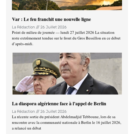
Var : Le feu franchit une nouvelle ligne
La Rédaction
26 Juillet 2026
Point de milieu de journée — lundi 27 juillet 2026 La situation
reste extrêmement tendue sur le front du Gros Bessillon en ce début
d’après-midi.
La diaspora algérienne face à l’appel de Berlin
La Rédaction
26 Juillet 2026
La récente sortie du président Abdelmadjid Tebboune, lors de sa
rencontre avec la communauté nationale à Berlin le 16 juillet 2026,
a relancé un débat