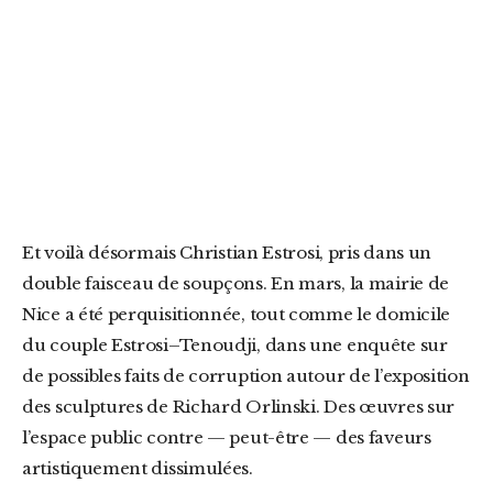
Et voilà désormais Christian Estrosi, pris dans un
double faisceau de soupçons. En mars, la mairie de
Nice a été perquisitionnée, tout comme le domicile
du couple Estrosi–Tenoudji, dans une enquête sur
de possibles faits de corruption autour de l’exposition
des sculptures de Richard Orlinski. Des œuvres sur
l’espace public contre — peut-être — des faveurs
artistiquement dissimulées.