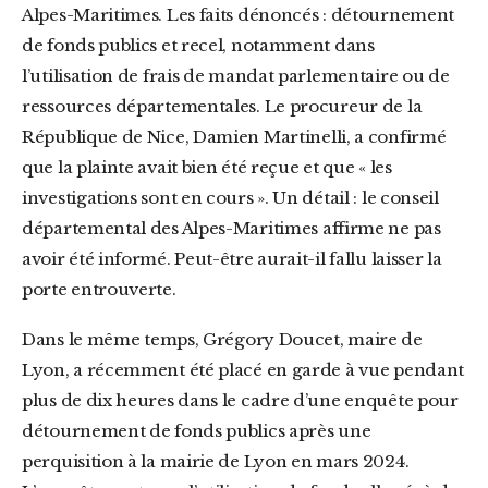
Alpes-Maritimes. Les faits dénoncés : détournement
de fonds publics et recel, notamment dans
l’utilisation de frais de mandat parlementaire ou de
ressources départementales. Le procureur de la
République de Nice, Damien Martinelli, a confirmé
que la plainte avait bien été reçue et que « les
investigations sont en cours ». Un détail : le conseil
départemental des Alpes-Maritimes affirme ne pas
avoir été informé. Peut-être aurait-il fallu laisser la
porte entrouverte.
Dans le même temps, Grégory Doucet, maire de
Lyon, a récemment été placé en garde à vue pendant
plus de dix heures dans le cadre d’une enquête pour
détournement de fonds publics après une
perquisition à la mairie de Lyon en mars 2024.