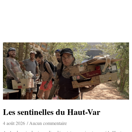
Les sentinelles du Haut-Var
4 août 2026
Aucun commentaire