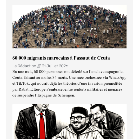
60 000 migrants marocains à l’assaut de Ceuta
La Rédaction
31 Juillet 2026
En une nuit, 60 000 personnes ont déferlé sur l’enclave espagnole,
Ceuta, faisant au moins 34 morts. Une ruée orchestrée via WhatsApp
et TikTok, qui nourrit déjà les théories d’une invasion préméditée
par Rabat. L’Europe s’embrase, entre renforts militaires et menaces
de suspendre l’Espagne de Schengen.