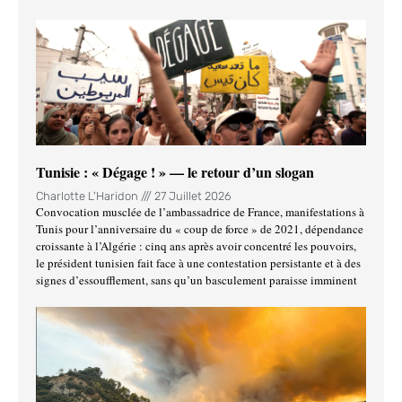
Tunisie : « Dégage ! » — le retour d’un slogan
Charlotte L'Haridon
27 Juillet 2026
Convocation musclée de l’ambassadrice de France, manifestations à
Tunis pour l’anniversaire du « coup de force » de 2021, dépendance
croissante à l’Algérie : cinq ans après avoir concentré les pouvoirs,
le président tunisien fait face à une contestation persistante et à des
signes d’essoufflement, sans qu’un basculement paraisse imminent