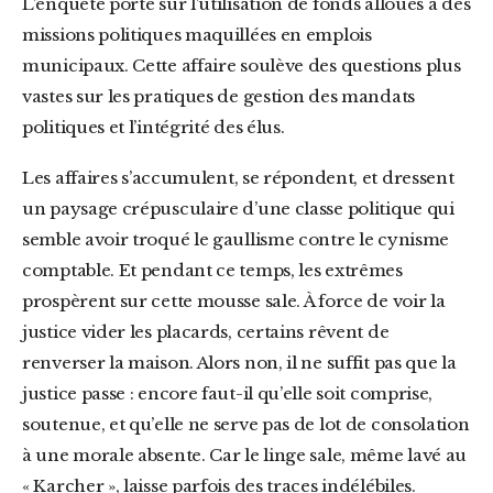
L’enquête porte sur l’utilisation de fonds alloués à des
missions politiques maquillées en emplois
municipaux. Cette affaire soulève des questions plus
vastes sur les pratiques de gestion des mandats
politiques et l’intégrité des élus.
Les affaires s’accumulent, se répondent, et dressent
un paysage crépusculaire d’une classe politique qui
semble avoir troqué le gaullisme contre le cynisme
comptable. Et pendant ce temps, les extrêmes
prospèrent sur cette mousse sale. À force de voir la
justice vider les placards, certains rêvent de
renverser la maison. Alors non, il ne suffit pas que la
justice passe : encore faut-il qu’elle soit comprise,
soutenue, et qu’elle ne serve pas de lot de consolation
à une morale absente. Car le linge sale, même lavé au
« Karcher », laisse parfois des traces indélébiles.