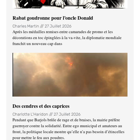
Rabat goudronne pour l’oncle Donald
Charles Martin
27 Juillet 2026
Après les médailles remises entre camarades de promo et les
décorations en toc épinglées à la va-vite, la diplomatie mondiale
franchit un nouveau cap dans
Des cendres et des caprices
Charlotte L'Haridon
27 Juillet 2026
Pendant que Barjols brûle de rage et de braises, la mairie préfère
guerroyer contre la solidarité. Entre ego municipal et amateurs au
front, la politique locale montre qu’elle n’a pas besoin d’étincelles
pour mettre le feu aux poudres.