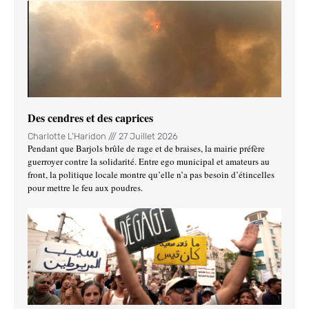
Des cendres et des caprices
Charlotte L'Haridon
27 Juillet 2026
Pendant que Barjols brûle de rage et de braises, la mairie préfère
guerroyer contre la solidarité. Entre ego municipal et amateurs au
front, la politique locale montre qu’elle n’a pas besoin d’étincelles
pour mettre le feu aux poudres.