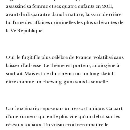
assassiné sa femme et ses quatre enfants en 2011,
avant de disparaître dans la nature, laissant derrière
lui l’une des affaires criminelles les plus sidérantes de
la Ve République.
Oui, le fugitif le plus célèbre de France, volatilisé sans
laisser d’adresse. Le thème est porteur, anxiogène à
souhait. Mais est-ce
du cinéma
ou un long sketch
étiré comme un chewing-gum sous la semelle.
Car le scénario repose sur un ressort unique. Ca part
d’une rumeur qui enfle plus vite qu’un débat sur les
réseaux sociaux. Un voisin croit reconnaître le