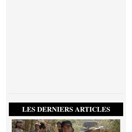
LES DERNIERS ARTICLES