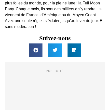
plus folles du monde, pour la pleine lune : la Full Moon
Party. Chaque mois, ils sont des milliers à s’y rendre, ils
viennent de France, d’Amérique ou du Moyen Orient.
Avec une seule règle : s’éclater jusqu’au lever du jour. Et
sans modération !
Suivez-nous
— PUBLICITÉ —