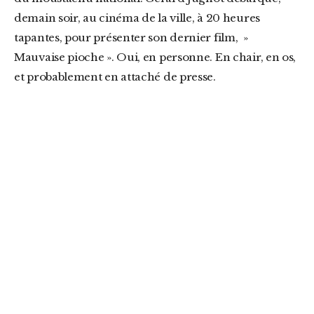
demain soir, au cinéma de la ville, à 20 heures
tapantes, pour présenter son dernier film, »
Mauvaise pioche ». Oui, en personne. En chair, en os,
et probablement en attaché de presse.