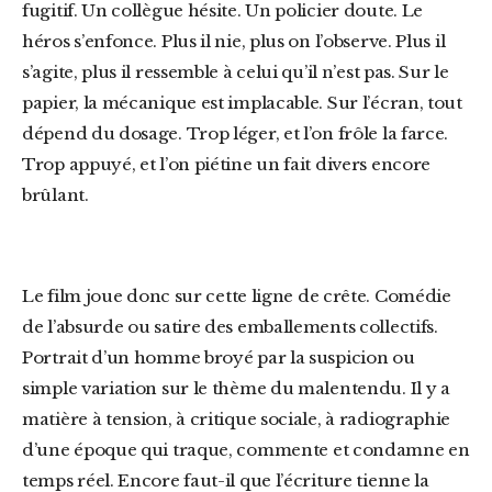
fugitif. Un collègue hésite. Un policier doute. Le
héros s’enfonce. Plus il nie, plus on l’observe. Plus il
s’agite, plus il ressemble à celui qu’il n’est pas. Sur le
papier, la mécanique est implacable. Sur l’écran, tout
dépend du dosage. Trop léger, et l’on frôle la farce.
Trop appuyé, et l’on piétine un fait divers encore
brûlant.
Le film joue donc sur cette ligne de crête. Comédie
de l’absurde ou satire des emballements collectifs.
Portrait d’un homme broyé par la suspicion ou
simple variation sur le thème du malentendu. Il y a
matière à tension, à critique sociale, à radiographie
d’une époque qui traque, commente et condamne en
temps réel. Encore faut-il que l’écriture tienne la