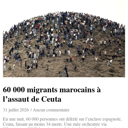
60 000 migrants marocains à
l’assaut de Ceuta
31 juillet 2026
Aucun commentaire
En une nuit, 60 000 personnes ont déferlé sur l’enclave espagnole,
Ceuta, faisant au moins 34 morts. Une ruée orchestrée via