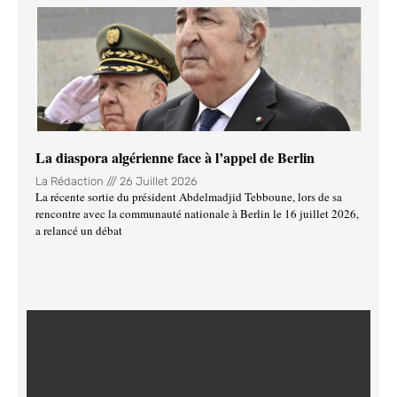
La diaspora algérienne face à l’appel de Berlin
La Rédaction
26 Juillet 2026
La récente sortie du président Abdelmadjid Tebboune, lors de sa
rencontre avec la communauté nationale à Berlin le 16 juillet 2026,
a relancé un débat