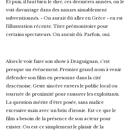
Et puis, il faut bien le dire, ces dernières années, on le
voit davantage dans des nanars aimablement
subventionnés.
«
On aurait dû aller en Grèce »
en est
l’illustration récente. Titre prémonitoire pour
certains spectateurs. On aurait dû. Parfois, oui.
Alors le voir faire son show à Draguignan, c’est
presque un événement. Premier grand nom à venir
défendre son film en personne dans la cité
dracénoise. Geste sincère envers le public local ou
tournée de proximité pour rassurer les exploitants.
La question mérite d’être posée, sans malice
excessive mais avec un brin d’ironie. Est-ce que le
film a besoin de la présence de son acteur pour
exister. Ou est-ce simplement le plaisir de la