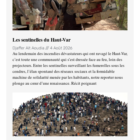
Les sentinelles du Haut-Var
Djaffer Ait Aoudia
4 Août 2026
Au lendemain des incendies dévastateurs qui ont ravagé le Haut-Var,
c’est toute une communauté qui s’est dressée face au feu, loin des
projecteurs. Entre les sentinelles surveillant les fumerolles sous les
cendres, l’élan spontané des réseaux sociaux et la formidable
machine de solidarité menée par les habitants, notre reporter nous
plonge au cœur d’une renaissance. Récit poignant