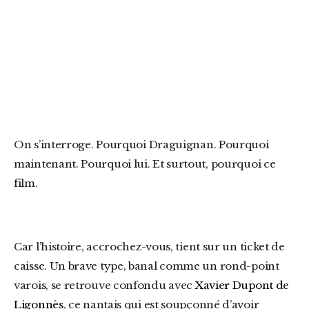
On s’interroge. Pourquoi Draguignan. Pourquoi
maintenant. Pourquoi lui. Et surtout, pourquoi ce
film.
Car l’histoire, accrochez-vous, tient sur un ticket de
caisse. Un brave type, banal comme un rond-point
varois, se retrouve confondu avec
Xavier Dupont de
Ligonnès
, ce nantais qui est soupçonné d’avoir